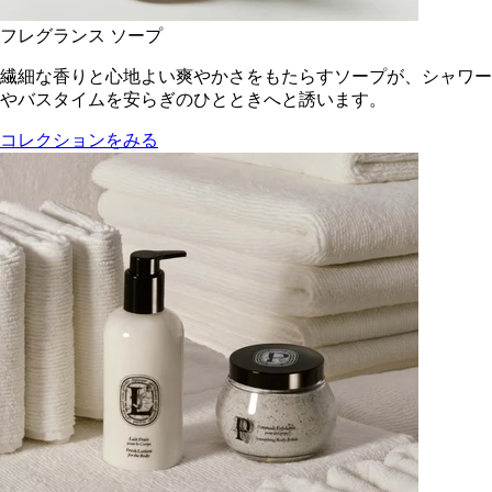
フレグランス ソープ
繊細な香りと心地よい爽やかさをもたらすソープが、シャワー
やバスタイムを安らぎのひとときへと誘います。
コレクションをみる