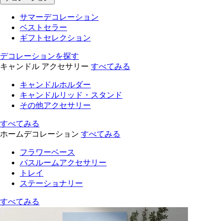
サマーデコレーション
ベストセラー
ギフトセレクション
デコレーションを探す
キャンドル アクセサリー
すべてみる
キャンドルホルダー
キャンドルリッド・スタンド
その他アクセサリー
すべてみる
ホームデコレーション
すべてみる
フラワーベース
バスルームアクセサリー
トレイ
ステーショナリー
すべてみる