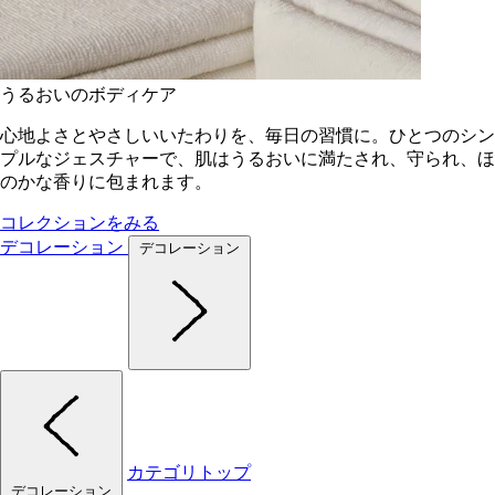
うるおいのボディケア
心地よさとやさしいいたわりを、毎日の習慣に。ひとつのシン
プルなジェスチャーで、肌はうるおいに満たされ、守られ、ほ
のかな香りに包まれます。
コレクションをみる
デコレーション
デコレーション
カテゴリトップ
デコレーション