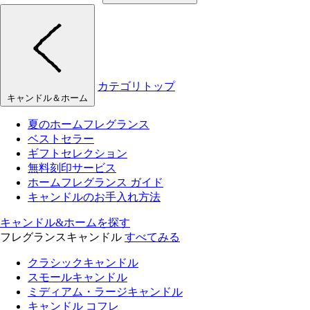
カテゴリトップ
キャンドル＆ホーム
夏のホームフレグランス
ベストセラー
ギフトセレクション
無料刻印サービス
ホームフレグランス ガイド
キャンドルのお手入れ方法
キャンドル&ホームを探す
フレグランスキャンドル
すべてみる
クラシックキャンドル
スモールキャンドル
ミディアム・ラージキャンドル
キャンドル コフレ