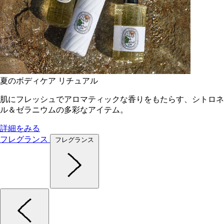
夏のボディケア リチュアル
肌にフレッシュでアロマティックな香りをもたらす、シトロネ
ル＆ゼラニウムの多彩なアイテム。
詳細をみる
フレグランス
フレグランス