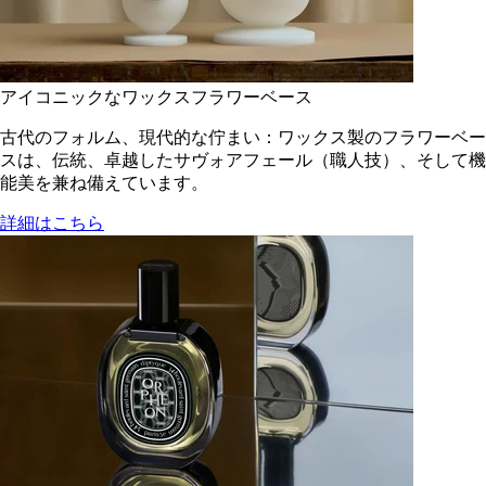
アイコニックなワックスフラワーベース
古代のフォルム、現代的な佇まい：ワックス製のフラワーベー
スは、伝統、卓越したサヴォアフェール（職人技）、そして機
能美を兼ね備えています。
詳細はこちら