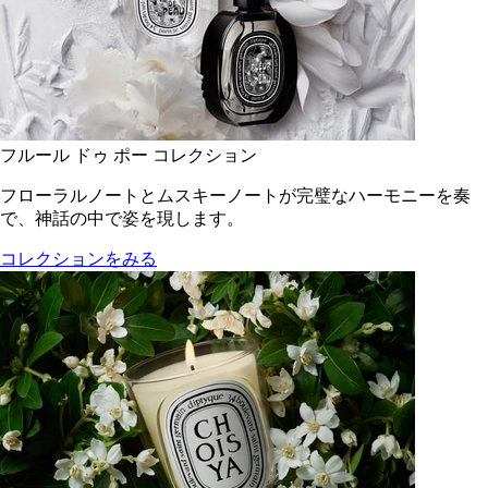
フルール ドゥ ポー コレクション
フローラルノートとムスキーノートが完璧なハーモニーを奏
で、神話の中で姿を現します。
コレクションをみる