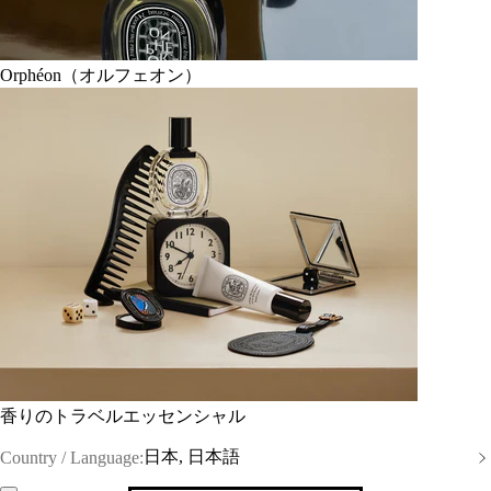
Orphéon（オルフェオン）
香りのトラベルエッセンシャル
日本, 日本語
Country / Language: