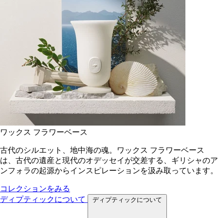
ワックス フラワーベース
古代のシルエット、地中海の魂。ワックス フラワーベース
は、古代の遺産と現代のオデッセイが交差する、ギリシャのア
ンフォラの起源からインスピレーションを汲み取っています。
コレクションをみる
ディプティックについて
ディプティックについて