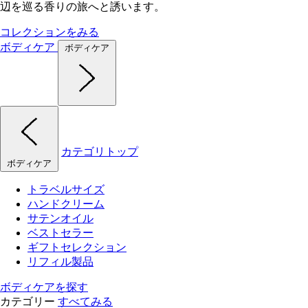
辺を巡る香りの旅へと誘います。
コレクションをみる
ボディケア
ボディケア
カテゴリトップ
ボディケア
トラベルサイズ
ハンドクリーム
サテンオイル
ベストセラー
ギフトセレクション
リフィル製品
ボディケアを探す
カテゴリー
すべてみる