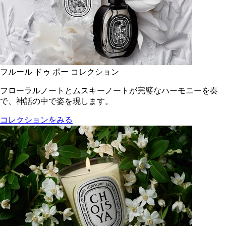
フルール ドゥ ポー コレクション
フローラルノートとムスキーノートが完璧なハーモニーを奏
で、神話の中で姿を現します。
コレクションをみる