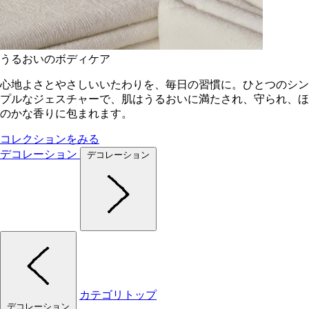
うるおいのボディケア
心地よさとやさしいいたわりを、毎日の習慣に。ひとつのシン
プルなジェスチャーで、肌はうるおいに満たされ、守られ、ほ
のかな香りに包まれます。
コレクションをみる
デコレーション
デコレーション
カテゴリトップ
デコレーション