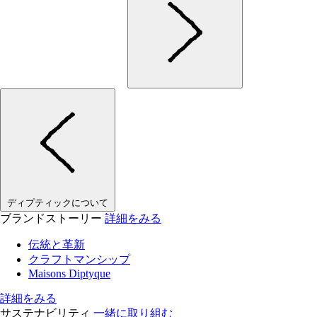
ディプティックについて
ブランドストーリー
詳細をみる
伝統と革新
クラフトマンシップ
Maisons Diptyque
詳細をみる
サステナビリティ
一緒に取り組む