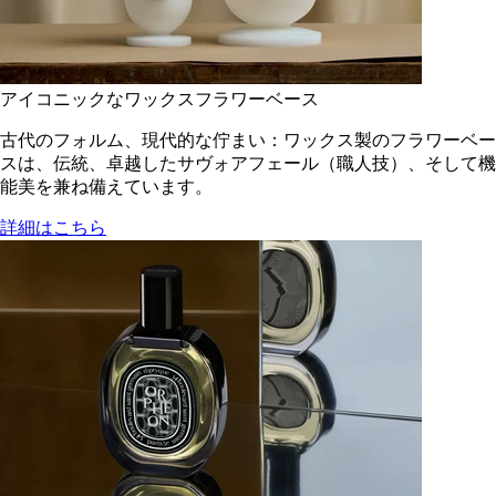
アイコニックなワックスフラワーベース
古代のフォルム、現代的な佇まい：ワックス製のフラワーベー
スは、伝統、卓越したサヴォアフェール（職人技）、そして機
能美を兼ね備えています。
詳細はこちら