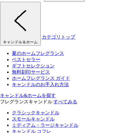
カテゴリトップ
キャンドル＆ホーム
夏のホームフレグランス
ベストセラー
ギフトセレクション
無料刻印サービス
ホームフレグランス ガイド
キャンドルのお手入れ方法
キャンドル&ホームを探す
フレグランスキャンドル
すべてみる
クラシックキャンドル
スモールキャンドル
ミディアム・ラージキャンドル
キャンドル コフレ