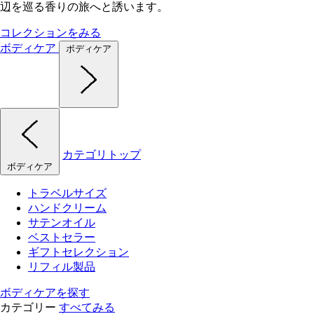
辺を巡る香りの旅へと誘います。
コレクションをみる
ボディケア
ボディケア
カテゴリトップ
ボディケア
トラベルサイズ
ハンドクリーム
サテンオイル
ベストセラー
ギフトセレクション
リフィル製品
ボディケアを探す
カテゴリー
すべてみる