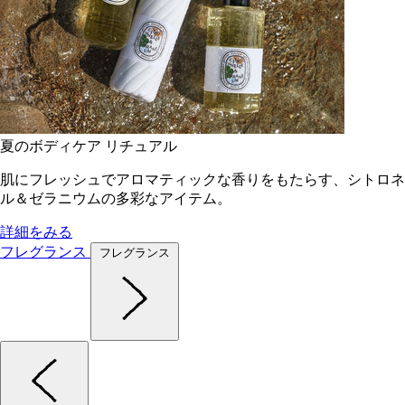
夏のボディケア リチュアル
肌にフレッシュでアロマティックな香りをもたらす、シトロネ
ル＆ゼラニウムの多彩なアイテム。
詳細をみる
フレグランス
フレグランス