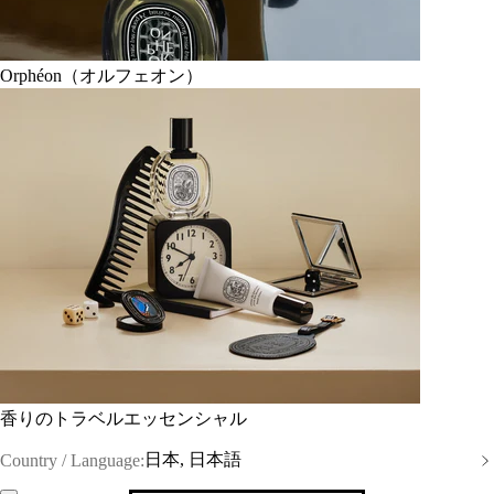
Orphéon（オルフェオン）
香りのトラベルエッセンシャル
日本, 日本語
Country / Language: