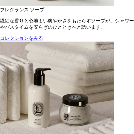
フレグランス ソープ
繊細な香りと心地よい爽やかさをもたらすソープが、シャワー
やバスタイムを安らぎのひとときへと誘います。
コレクションをみる