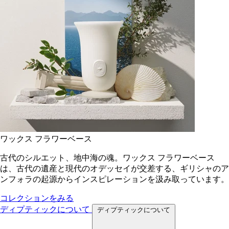
ワックス フラワーベース
古代のシルエット、地中海の魂。ワックス フラワーベース
は、古代の遺産と現代のオデッセイが交差する、ギリシャのア
ンフォラの起源からインスピレーションを汲み取っています。
コレクションをみる
ディプティックについて
ディプティックについて