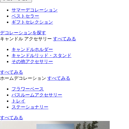
サマーデコレーション
ベストセラー
ギフトセレクション
デコレーションを探す
キャンドル アクセサリー
すべてみる
キャンドルホルダー
キャンドルリッド・スタンド
その他アクセサリー
すべてみる
ホームデコレーション
すべてみる
フラワーベース
バスルームアクセサリー
トレイ
ステーショナリー
すべてみる