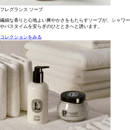
フレグランス ソープ
繊細な香りと心地よい爽やかさをもたらすソープが、シャワー
やバスタイムを安らぎのひとときへと誘います。
コレクションをみる