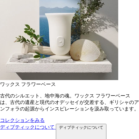
ワックス フラワーベース
古代のシルエット、地中海の魂。ワックス フラワーベース
は、古代の遺産と現代のオデッセイが交差する、ギリシャのア
ンフォラの起源からインスピレーションを汲み取っています。
コレクションをみる
ディプティックについて
ディプティックについて