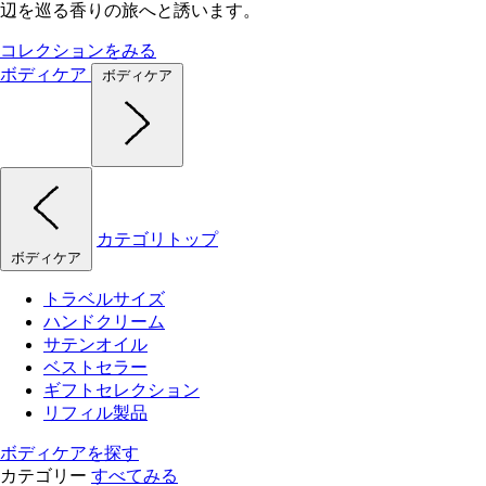
辺を巡る香りの旅へと誘います。
コレクションをみる
ボディケア
ボディケア
カテゴリトップ
ボディケア
トラベルサイズ
ハンドクリーム
サテンオイル
ベストセラー
ギフトセレクション
リフィル製品
ボディケアを探す
カテゴリー
すべてみる