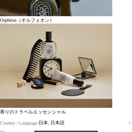
Orphéon（オルフェオン）
香りのトラベルエッセンシャル
日本, 日本語
Country / Language: