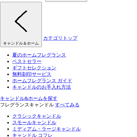
カテゴリトップ
キャンドル＆ホーム
夏のホームフレグランス
ベストセラー
ギフトセレクション
無料刻印サービス
ホームフレグランス ガイド
キャンドルのお手入れ方法
キャンドル&ホームを探す
フレグランスキャンドル
すべてみる
クラシックキャンドル
スモールキャンドル
ミディアム・ラージキャンドル
キャンドル コフレ