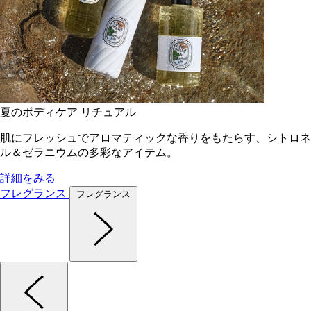
夏のボディケア リチュアル
肌にフレッシュでアロマティックな香りをもたらす、シトロネ
ル＆ゼラニウムの多彩なアイテム。
詳細をみる
フレグランス
フレグランス