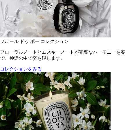
フルール ドゥ ポー コレクション
フローラルノートとムスキーノートが完璧なハーモニーを奏
で、神話の中で姿を現します。
コレクションをみる