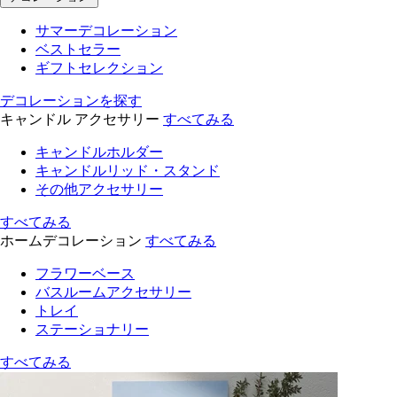
サマーデコレーション
ベストセラー
ギフトセレクション
デコレーションを探す
キャンドル アクセサリー
すべてみる
キャンドルホルダー
キャンドルリッド・スタンド
その他アクセサリー
すべてみる
ホームデコレーション
すべてみる
フラワーベース
バスルームアクセサリー
トレイ
ステーショナリー
すべてみる