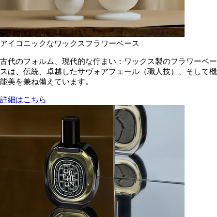
アイコニックなワックスフラワーベース
古代のフォルム、現代的な佇まい：ワックス製のフラワーベー
スは、伝統、卓越したサヴォアフェール（職人技）、そして機
能美を兼ね備えています。
詳細はこちら