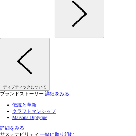
ディプティックについて
ブランドストーリー
詳細をみる
伝統と革新
クラフトマンシップ
Maisons Diptyque
詳細をみる
サステナビリティ
一緒に取り組む