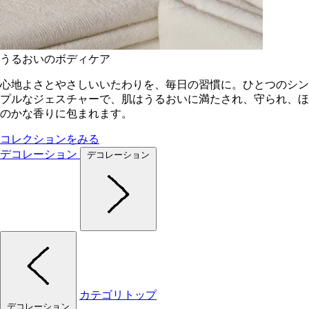
うるおいのボディケア
心地よさとやさしいいたわりを、毎日の習慣に。ひとつのシン
プルなジェスチャーで、肌はうるおいに満たされ、守られ、ほ
のかな香りに包まれます。
コレクションをみる
デコレーション
デコレーション
カテゴリトップ
デコレーション