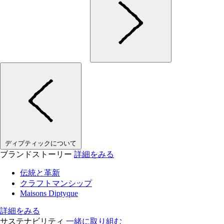
ディプティックについて
ブランドストーリー
詳細をみる
伝統と革新
クラフトマンシップ
Maisons Diptyque
詳細をみる
サステナビリティ
一緒に取り組む