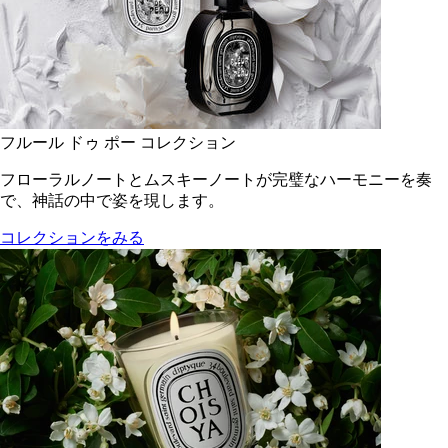
フルール ドゥ ポー コレクション
フローラルノートとムスキーノートが完璧なハーモニーを奏
で、神話の中で姿を現します。
コレクションをみる