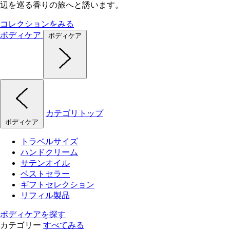
辺を巡る香りの旅へと誘います。
コレクションをみる
ボディケア
ボディケア
カテゴリトップ
ボディケア
トラベルサイズ
ハンドクリーム
サテンオイル
ベストセラー
ギフトセレクション
リフィル製品
ボディケアを探す
カテゴリー
すべてみる