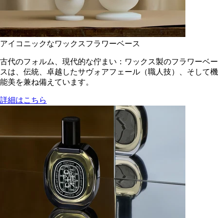
アイコニックなワックスフラワーベース
古代のフォルム、現代的な佇まい：ワックス製のフラワーベー
スは、伝統、卓越したサヴォアフェール（職人技）、そして機
能美を兼ね備えています。
詳細はこちら