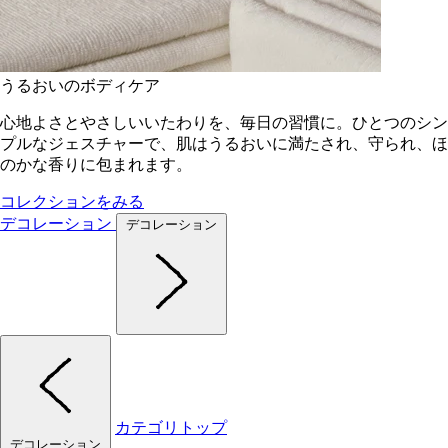
うるおいのボディケア
心地よさとやさしいいたわりを、毎日の習慣に。ひとつのシン
プルなジェスチャーで、肌はうるおいに満たされ、守られ、ほ
のかな香りに包まれます。
コレクションをみる
デコレーション
デコレーション
カテゴリトップ
デコレーション