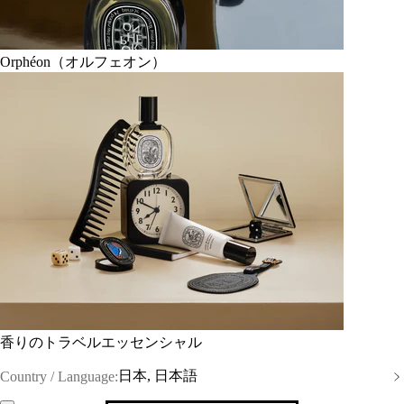
Orphéon（オルフェオン）
香りのトラベルエッセンシャル
日本, 日本語
Country / Language: