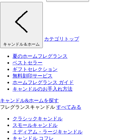
カテゴリトップ
キャンドル＆ホーム
夏のホームフレグランス
ベストセラー
ギフトセレクション
無料刻印サービス
ホームフレグランス ガイド
キャンドルのお手入れ方法
キャンドル&ホームを探す
フレグランスキャンドル
すべてみる
クラシックキャンドル
スモールキャンドル
ミディアム・ラージキャンドル
キャンドル コフレ