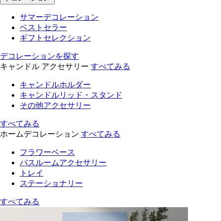
サマーデコレーション
ベストセラー
ギフトセレクション
デコレーションを探す
キャンドル アクセサリー
すべてみる
キャンドルホルダー
キャンドルリッド・スタンド
その他アクセサリー
すべてみる
ホームデコレーション
すべてみる
フラワーベース
バスルームアクセサリー
トレイ
ステーショナリー
すべてみる