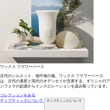
ワックス フラワーベース
古代のシルエット、地中海の魂。ワックス フラワーベース
は、古代の遺産と現代のオデッセイが交差する、ギリシャのア
ンフォラの起源からインスピレーションを汲み取っています。
コレクションをみる
ディプティックについて
ディプティックについて