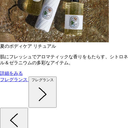
夏のボディケア リチュアル
肌にフレッシュでアロマティックな香りをもたらす、シトロネ
ル＆ゼラニウムの多彩なアイテム。
詳細をみる
フレグランス
フレグランス