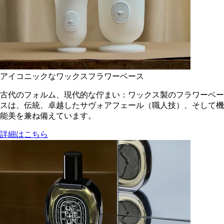
アイコニックなワックスフラワーベース
古代のフォルム、現代的な佇まい：ワックス製のフラワーベー
スは、伝統、卓越したサヴォアフェール（職人技）、そして機
能美を兼ね備えています。
詳細はこちら