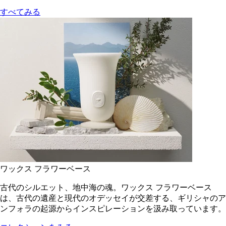
すべてみる
ワックス フラワーベース
古代のシルエット、地中海の魂。ワックス フラワーベース
は、古代の遺産と現代のオデッセイが交差する、ギリシャのア
ンフォラの起源からインスピレーションを汲み取っています。