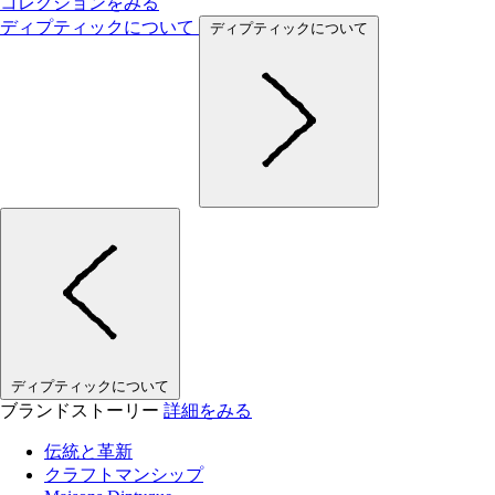
コレクションをみる
ディプティックについて
ディプティックについて
ディプティックについて
ブランドストーリー
詳細をみる
伝統と革新
クラフトマンシップ