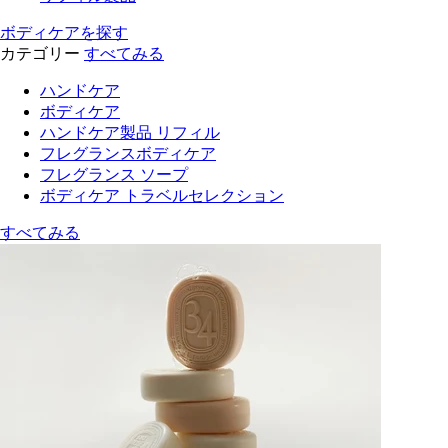
ボディケアを探す
カテゴリー
すべてみる
ハンドケア
ボディケア
ハンドケア製品 リフィル
フレグランスボディケア
フレグランス ソープ
ボディケア トラベルセレクション
すべてみる