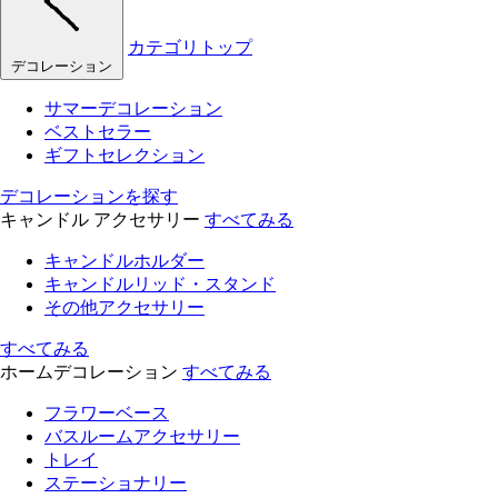
カテゴリトップ
デコレーション
サマーデコレーション
ベストセラー
ギフトセレクション
デコレーションを探す
キャンドル アクセサリー
すべてみる
キャンドルホルダー
キャンドルリッド・スタンド
その他アクセサリー
すべてみる
ホームデコレーション
すべてみる
フラワーベース
バスルームアクセサリー
トレイ
ステーショナリー