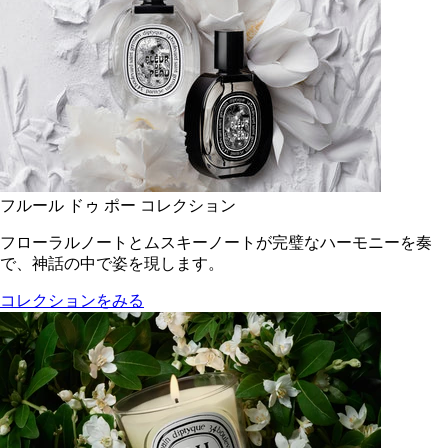
フルール ドゥ ポー コレクション
フローラルノートとムスキーノートが完璧なハーモニーを奏
で、神話の中で姿を現します。
コレクションをみる