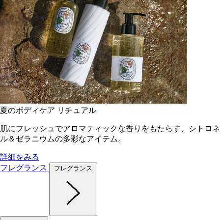
夏のボディケア リチュアル
肌にフレッシュでアロマティックな香りをもたらす、シトロネ
ル＆ゼラニウムの多彩なアイテム。
詳細をみる
フレグランス
フレグランス