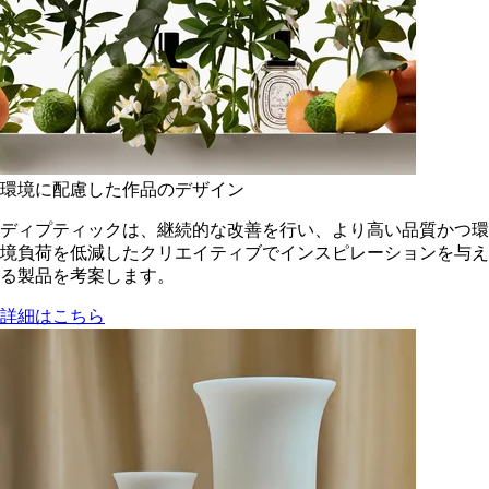
環境に配慮した作品のデザイン
ディプティックは、継続的な改善を行い、より高い品質かつ環
境負荷を低減した​クリエイティブでインスピレーションを与え
る製品を考案します。
詳細はこちら