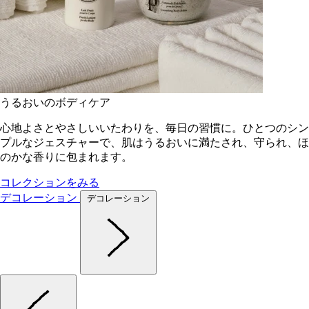
うるおいのボディケア
心地よさとやさしいいたわりを、毎日の習慣に。ひとつのシン
プルなジェスチャーで、肌はうるおいに満たされ、守られ、ほ
のかな香りに包まれます。
コレクションをみる
デコレーション
デコレーション