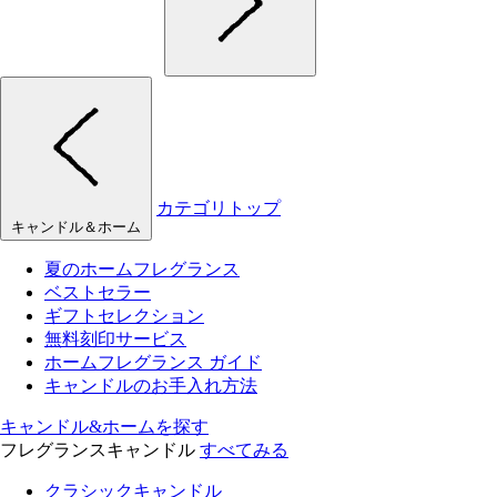
カテゴリトップ
キャンドル＆ホーム
夏のホームフレグランス
ベストセラー
ギフトセレクション
無料刻印サービス
ホームフレグランス ガイド
キャンドルのお手入れ方法
キャンドル&ホームを探す
フレグランスキャンドル
すべてみる
クラシックキャンドル