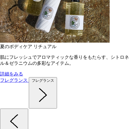
夏のボディケア リチュアル
肌にフレッシュでアロマティックな香りをもたらす、シトロネ
ル＆ゼラニウムの多彩なアイテム。
詳細をみる
フレグランス
フレグランス