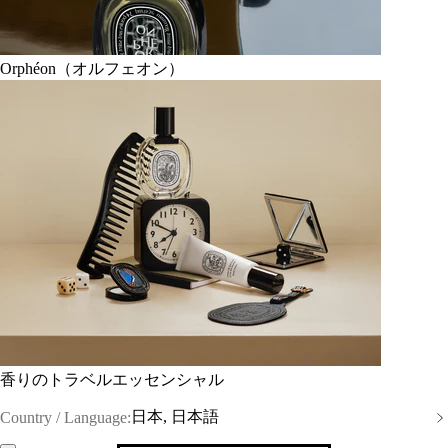
Orphéon（オルフェオン）
香りのトラベルエッセンシャル
日本, 日本語
Country / Language: