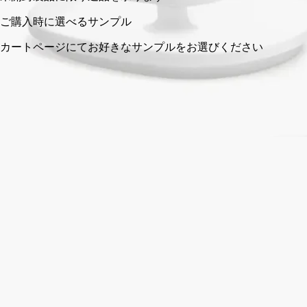
フランス製。職人によるハンドメイド。完全な透明性へのこだ
わり。
ストーリー
ディプティックの取り組み
クラフトマンシップ
ご使用方法
特徴
ストーリー
ディプティックがバスルーム専用にデザインした初のコレクシ