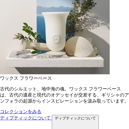
ワックス フラワーベース
古代のシルエット、地中海の魂。ワックス フラワーベース
は、古代の遺産と現代のオデッセイが交差する、ギリシャのア
ンフォラの起源からインスピレーションを汲み取っています。
コレクションをみる
ディプティックについて
ディプティックについて