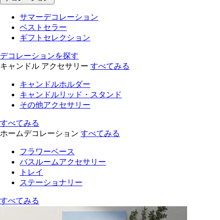
サマーデコレーション
ベストセラー
ギフトセレクション
デコレーションを探す
キャンドル アクセサリー
すべてみる
キャンドルホルダー
キャンドルリッド・スタンド
その他アクセサリー
すべてみる
ホームデコレーション
すべてみる
フラワーベース
バスルームアクセサリー
トレイ
ステーショナリー
すべてみる