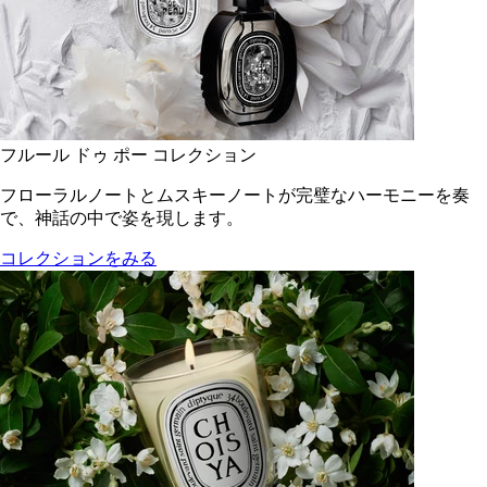
フルール ドゥ ポー コレクション
フローラルノートとムスキーノートが完璧なハーモニーを奏
で、神話の中で姿を現します。
コレクションをみる