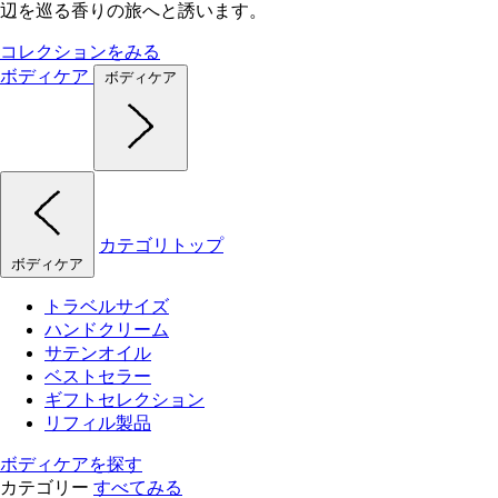
辺を巡る香りの旅へと誘います。
コレクションをみる
ボディケア
ボディケア
カテゴリトップ
ボディケア
トラベルサイズ
ハンドクリーム
サテンオイル
ベストセラー
ギフトセレクション
リフィル製品
ボディケアを探す
カテゴリー
すべてみる