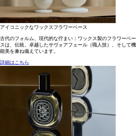
アイコニックなワックスフラワーベース
古代のフォルム、現代的な佇まい：ワックス製のフラワーベー
スは、伝統、卓越したサヴォアフェール（職人技）、そして機
能美を兼ね備えています。
詳細はこちら