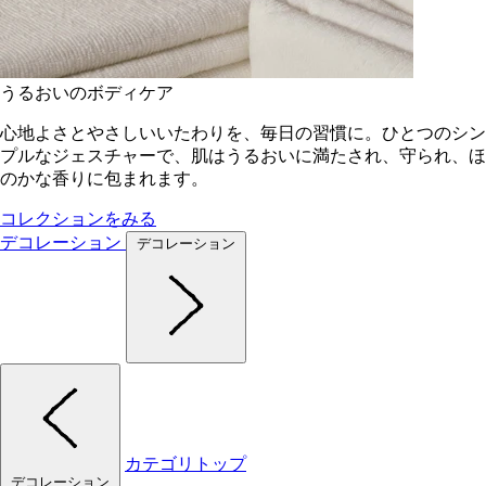
うるおいのボディケア
心地よさとやさしいいたわりを、毎日の習慣に。ひとつのシン
プルなジェスチャーで、肌はうるおいに満たされ、守られ、ほ
のかな香りに包まれます。
コレクションをみる
デコレーション
デコレーション
カテゴリトップ
デコレーション