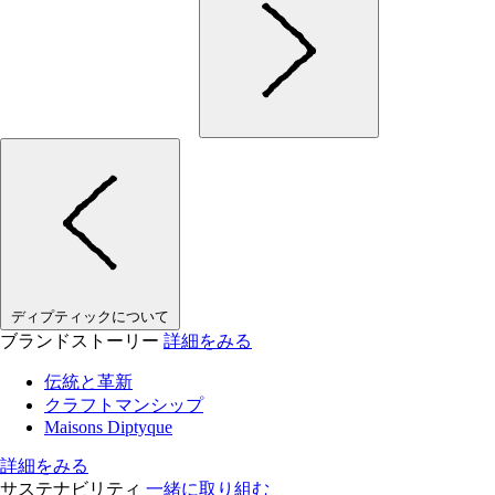
ディプティックについて
ブランドストーリー
詳細をみる
伝統と革新
クラフトマンシップ
Maisons Diptyque
詳細をみる
サステナビリティ
一緒に取り組む