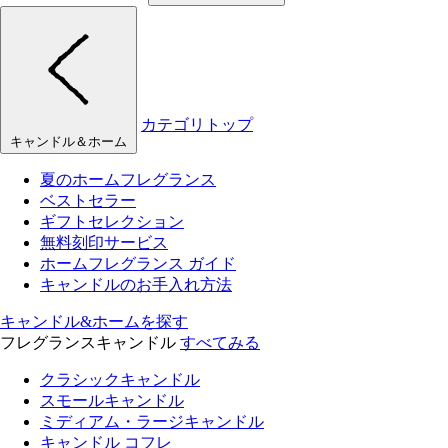
カテゴリトップ
キャンドル＆ホーム
夏のホームフレグランス
ベストセラー
ギフトセレクション
無料刻印サービス
ホームフレグランス ガイド
キャンドルのお手入れ方法
キャンドル&ホームを探す
フレグランスキャンドル
すべてみる
クラシックキャンドル
スモールキャンドル
ミディアム・ラージキャンドル
キャンドル コフレ