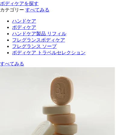
ボディケアを探す
カテゴリー
すべてみる
ハンドケア
ボディケア
ハンドケア製品 リフィル
フレグランスボディケア
フレグランス ソープ
ボディケア トラベルセレクション
すべてみる