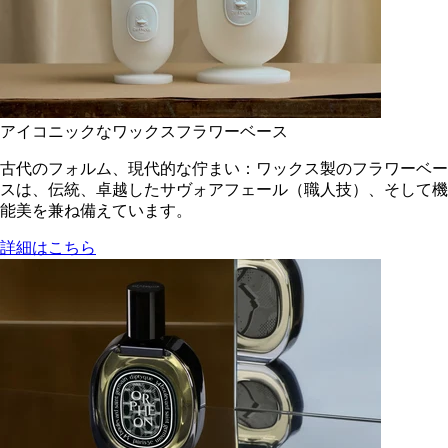
アイコニックなワックスフラワーベース
古代のフォルム、現代的な佇まい：ワックス製のフラワーベー
スは、伝統、卓越したサヴォアフェール（職人技）、そして機
能美を兼ね備えています。
詳細はこちら