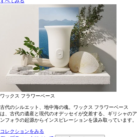
すべてみる
ワックス フラワーベース
古代のシルエット、地中海の魂。ワックス フラワーベース
は、古代の遺産と現代のオデッセイが交差する、ギリシャのア
ンフォラの起源からインスピレーションを汲み取っています。
コレクションをみる