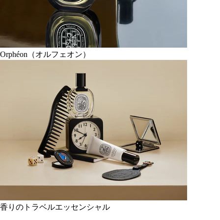
Orphéon（オルフェオン）
香りのトラベルエッセンシャル