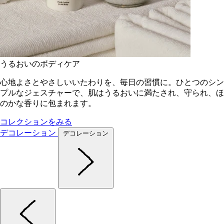
うるおいのボディケア
心地よさとやさしいいたわりを、毎日の習慣に。ひとつのシン
プルなジェスチャーで、肌はうるおいに満たされ、守られ、ほ
のかな香りに包まれます。
コレクションをみる
デコレーション
デコレーション