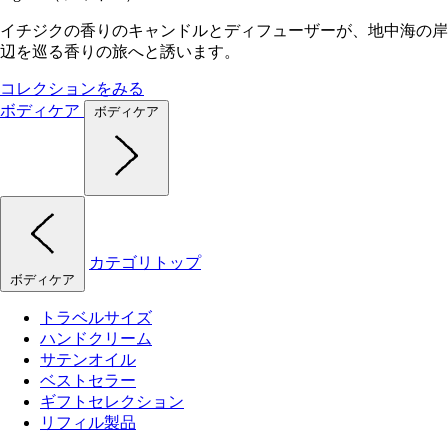
イチジクの香りのキャンドルとディフューザーが、地中海の岸
辺を巡る香りの旅へと誘います。
コレクションをみる
ボディケア
ボディケア
カテゴリトップ
ボディケア
トラベルサイズ
ハンドクリーム
サテンオイル
ベストセラー
ギフトセレクション
リフィル製品