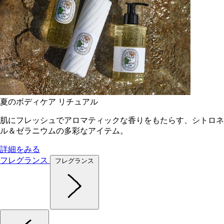
夏のボディケア リチュアル
肌にフレッシュでアロマティックな香りをもたらす、シトロネ
ル＆ゼラニウムの多彩なアイテム。
詳細をみる
フレグランス
フレグランス