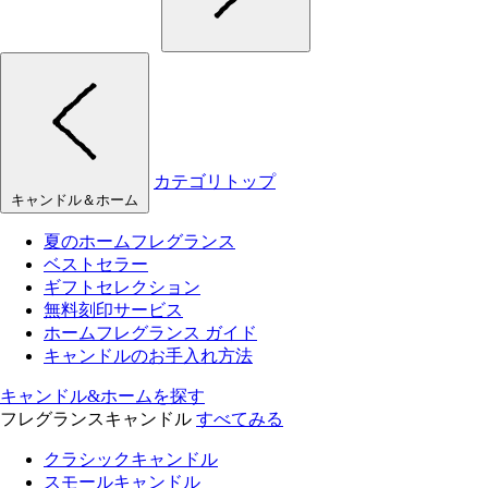
カテゴリトップ
キャンドル＆ホーム
夏のホームフレグランス
ベストセラー
ギフトセレクション
無料刻印サービス
ホームフレグランス ガイド
キャンドルのお手入れ方法
キャンドル&ホームを探す
フレグランスキャンドル
すべてみる
クラシックキャンドル
スモールキャンドル