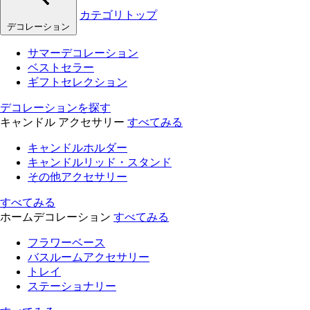
カテゴリトップ
デコレーション
サマーデコレーション
ベストセラー
ギフトセレクション
デコレーションを探す
キャンドル アクセサリー
すべてみる
キャンドルホルダー
キャンドルリッド・スタンド
その他アクセサリー
すべてみる
ホームデコレーション
すべてみる
フラワーベース
バスルームアクセサリー
トレイ
ステーショナリー