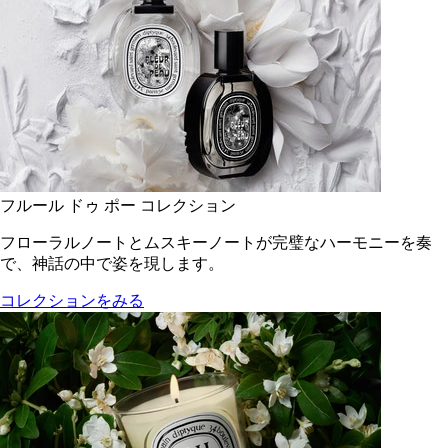
フルール ドゥ ポー コレクション
フローラルノートとムスキーノートが完璧なハーモニーを奏
で、神話の中で姿を現します。
コレクションをみる