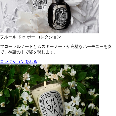
フルール ドゥ ポー コレクション
フローラルノートとムスキーノートが完璧なハーモニーを奏
で、神話の中で姿を現します。
コレクションをみる