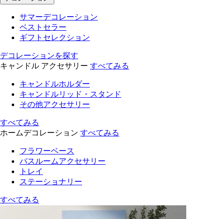
サマーデコレーション
ベストセラー
ギフトセレクション
デコレーションを探す
キャンドル アクセサリー
すべてみる
キャンドルホルダー
キャンドルリッド・スタンド
その他アクセサリー
すべてみる
ホームデコレーション
すべてみる
フラワーベース
バスルームアクセサリー
トレイ
ステーショナリー
すべてみる