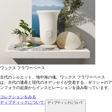
ワックス フラワーベース
古代のシルエット、地中海の魂。ワックス フラワーベース
は、古代の遺産と現代のオデッセイが交差する、ギリシャのア
ンフォラの起源からインスピレーションを汲み取っています。
コレクションをみる
ディプティックについて
ディプティックについて