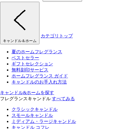
カテゴリトップ
キャンドル＆ホーム
夏のホームフレグランス
ベストセラー
ギフトセレクション
無料刻印サービス
ホームフレグランス ガイド
キャンドルのお手入れ方法
キャンドル&ホームを探す
フレグランスキャンドル
すべてみる
クラシックキャンドル
スモールキャンドル
ミディアム・ラージキャンドル
キャンドル コフレ