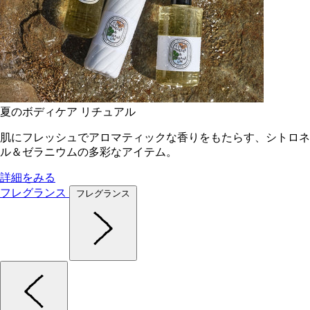
夏のボディケア リチュアル
肌にフレッシュでアロマティックな香りをもたらす、シトロネ
ル＆ゼラニウムの多彩なアイテム。
詳細をみる
フレグランス
フレグランス