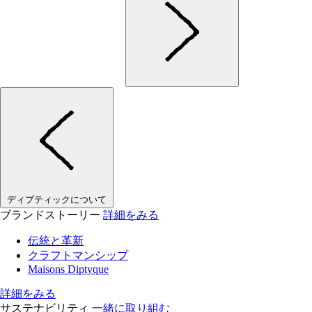
ディプティックについて
ブランドストーリー
詳細をみる
伝統と革新
クラフトマンシップ
Maisons Diptyque
詳細をみる
サステナビリティ
一緒に取り組む