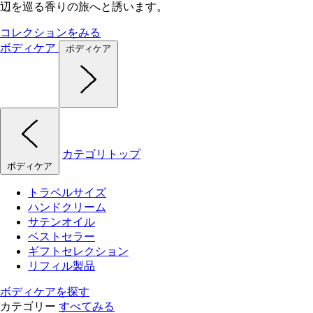
辺を巡る香りの旅へと誘います。
コレクションをみる
ボディケア
ボディケア
カテゴリトップ
ボディケア
トラベルサイズ
ハンドクリーム
サテンオイル
ベストセラー
ギフトセレクション
リフィル製品
ボディケアを探す
カテゴリー
すべてみる