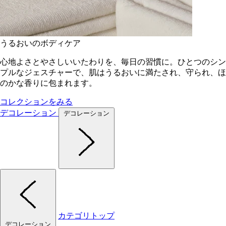
うるおいのボディケア
心地よさとやさしいいたわりを、毎日の習慣に。ひとつのシン
プルなジェスチャーで、肌はうるおいに満たされ、守られ、ほ
のかな香りに包まれます。
コレクションをみる
デコレーション
デコレーション
カテゴリトップ
デコレーション