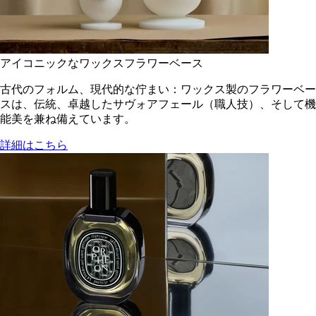
アイコニックなワックスフラワーベース
古代のフォルム、現代的な佇まい：ワックス製のフラワーベー
スは、伝統、卓越したサヴォアフェール（職人技）、そして機
能美を兼ね備えています。
詳細はこちら