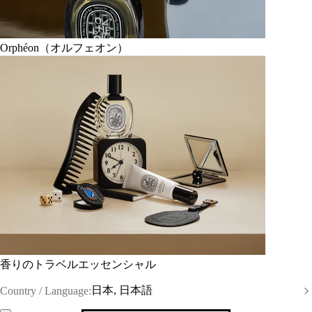
Orphéon（オルフェオン）
香りのトラベルエッセンシャル
日本, 日本語
Country / Language: