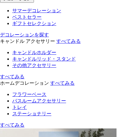
サマーデコレーション
ベストセラー
ギフトセレクション
デコレーションを探す
キャンドル アクセサリー
すべてみる
キャンドルホルダー
キャンドルリッド・スタンド
その他アクセサリー
すべてみる
ホームデコレーション
すべてみる
フラワーベース
バスルームアクセサリー
トレイ
ステーショナリー
すべてみる