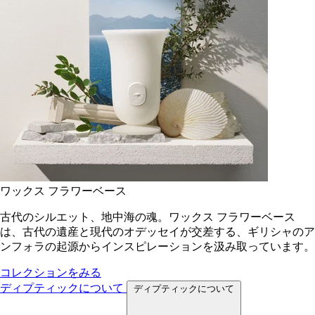
ワックス フラワーベース
古代のシルエット、地中海の魂。ワックス フラワーベース
は、古代の遺産と現代のオデッセイが交差する、ギリシャのア
ンフォラの起源からインスピレーションを汲み取っています。
コレクションをみる
ディプティックについて
ディプティックについて