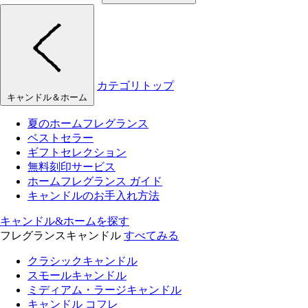
カテゴリトップ
キャンドル＆ホーム
夏のホームフレグランス
ベストセラー
ギフトセレクション
無料刻印サービス
ホームフレグランス ガイド
キャンドルのお手入れ方法
キャンドル&ホームを探す
フレグランスキャンドル
すべてみる
クラシックキャンドル
スモールキャンドル
ミディアム・ラージキャンドル
キャンドル コフレ