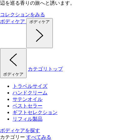
辺を巡る香りの旅へと誘います。
コレクションをみる
ボディケア
ボディケア
カテゴリトップ
ボディケア
トラベルサイズ
ハンドクリーム
サテンオイル
ベストセラー
ギフトセレクション
リフィル製品
ボディケアを探す
カテゴリー
すべてみる