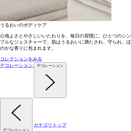
うるおいのボディケア
心地よさとやさしいいたわりを、毎日の習慣に。ひとつのシン
プルなジェスチャーで、肌はうるおいに満たされ、守られ、ほ
のかな香りに包まれます。
コレクションをみる
デコレーション
デコレーション
カテゴリトップ
デコレーション