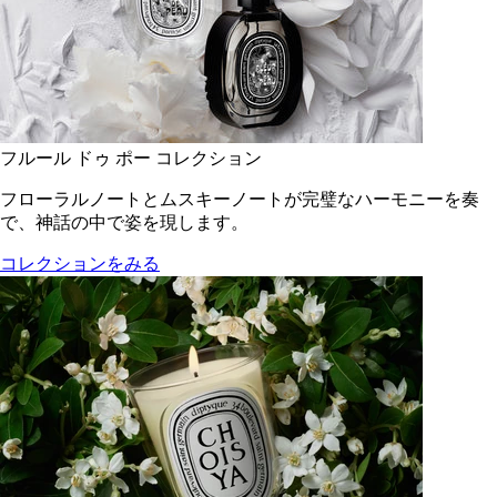
フルール ドゥ ポー コレクション
フローラルノートとムスキーノートが完璧なハーモニーを奏
で、神話の中で姿を現します。
コレクションをみる