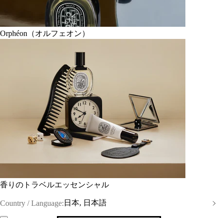
Orphéon（オルフェオン）
香りのトラベルエッセンシャル
日本, 日本語
Country / Language: