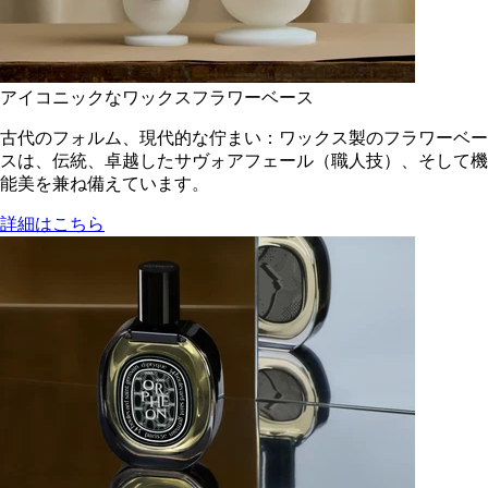
アイコニックなワックスフラワーベース
古代のフォルム、現代的な佇まい：ワックス製のフラワーベー
スは、伝統、卓越したサヴォアフェール（職人技）、そして機
能美を兼ね備えています。
詳細はこちら