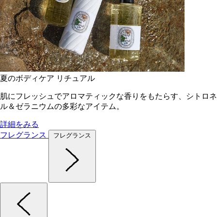
夏のボディケア リチュアル
肌にフレッシュでアロマティックな香りをもたらす、シトロネ
ル＆ゼラニウムの多彩なアイテム。
詳細をみる
フレグランス
フレグランス