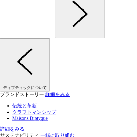
ディプティックについて
ブランドストーリー
詳細をみる
伝統と革新
クラフトマンシップ
Maisons Diptyque
詳細をみる
サステナビリティ
一緒に取り組む