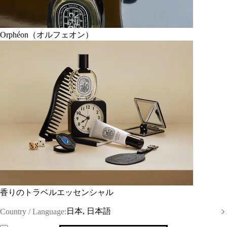
Orphéon（オルフェオン）
香りのトラベルエッセンシャル
日本, 日本語
Country / Language: