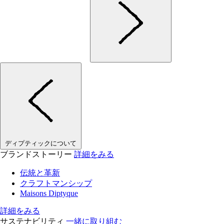
ディプティックについて
ブランドストーリー
詳細をみる
伝統と革新
クラフトマンシップ
Maisons Diptyque
詳細をみる
サステナビリティ
一緒に取り組む