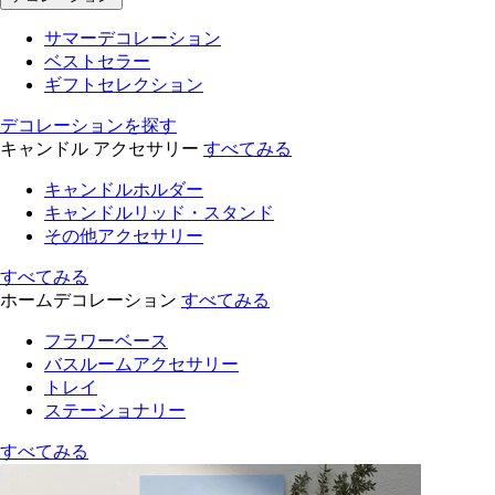
サマーデコレーション
ベストセラー
ギフトセレクション
デコレーションを探す
キャンドル アクセサリー
すべてみる
キャンドルホルダー
キャンドルリッド・スタンド
その他アクセサリー
すべてみる
ホームデコレーション
すべてみる
フラワーベース
バスルームアクセサリー
トレイ
ステーショナリー
すべてみる