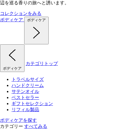
辺を巡る香りの旅へと誘います。
コレクションをみる
ボディケア
ボディケア
カテゴリトップ
ボディケア
トラベルサイズ
ハンドクリーム
サテンオイル
ベストセラー
ギフトセレクション
リフィル製品
ボディケアを探す
カテゴリー
すべてみる