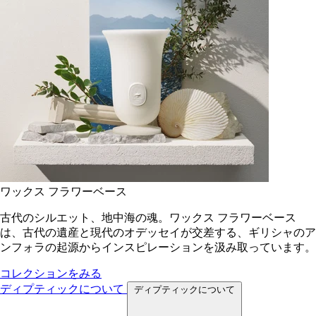
ワックス フラワーベース
古代のシルエット、地中海の魂。ワックス フラワーベース
は、古代の遺産と現代のオデッセイが交差する、ギリシャのア
ンフォラの起源からインスピレーションを汲み取っています。
コレクションをみる
ディプティックについて
ディプティックについて