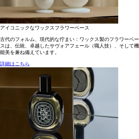
アイコニックなワックスフラワーベース
古代のフォルム、現代的な佇まい：ワックス製のフラワーベー
スは、伝統、卓越したサヴォアフェール（職人技）、そして機
能美を兼ね備えています。
詳細はこちら