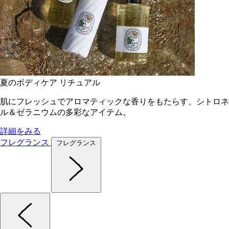
夏のボディケア リチュアル
肌にフレッシュでアロマティックな香りをもたらす、シトロネ
ル＆ゼラニウムの多彩なアイテム。
詳細をみる
フレグランス
フレグランス