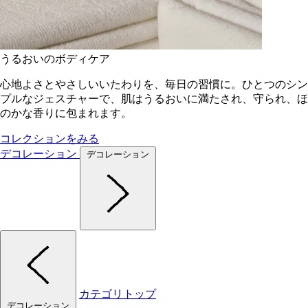
うるおいのボディケア
心地よさとやさしいいたわりを、毎日の習慣に。ひとつのシン
プルなジェスチャーで、肌はうるおいに満たされ、守られ、ほ
のかな香りに包まれます。
コレクションをみる
デコレーション
デコレーション
カテゴリトップ
デコレーション