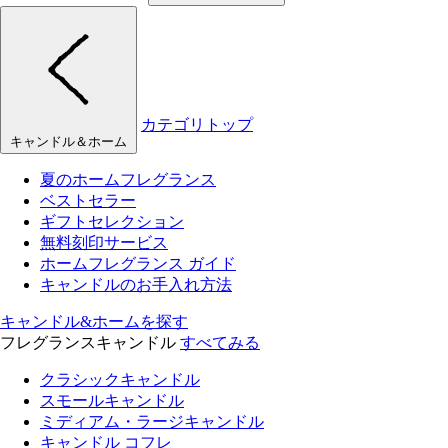
カテゴリトップ
キャンドル＆ホーム
夏のホームフレグランス
ベストセラー
ギフトセレクション
無料刻印サービス
ホームフレグランス ガイド
キャンドルのお手入れ方法
キャンドル&ホームを探す
フレグランスキャンドル
すべてみる
クラシックキャンドル
スモールキャンドル
ミディアム・ラージキャンドル
キャンドル コフレ