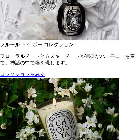
フルール ドゥ ポー コレクション
フローラルノートとムスキーノートが完璧なハーモニーを奏
で、神話の中で姿を現します。
コレクションをみる