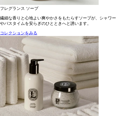
フレグランス ソープ
繊細な香りと心地よい爽やかさをもたらすソープが、シャワー
やバスタイムを安らぎのひとときへと誘います。
コレクションをみる