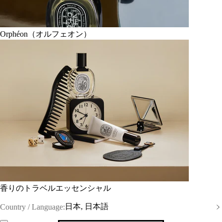
Orphéon（オルフェオン）
香りのトラベルエッセンシャル
日本, 日本語
Country / Language: