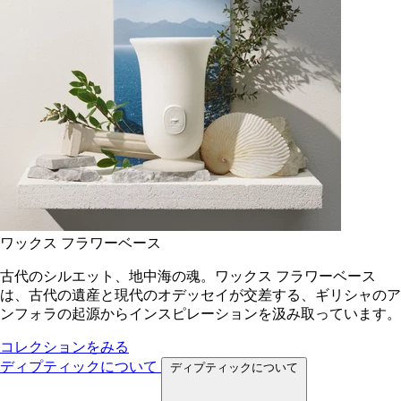
ワックス フラワーベース
古代のシルエット、地中海の魂。ワックス フラワーベース
は、古代の遺産と現代のオデッセイが交差する、ギリシャのア
ンフォラの起源からインスピレーションを汲み取っています。
コレクションをみる
ディプティックについて
ディプティックについて