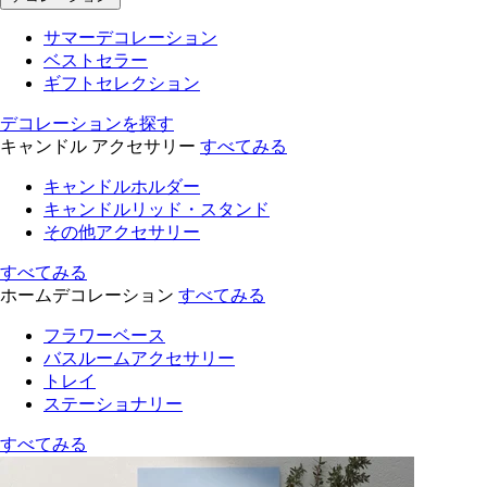
サマーデコレーション
ベストセラー
ギフトセレクション
デコレーションを探す
キャンドル アクセサリー
すべてみる
キャンドルホルダー
キャンドルリッド・スタンド
その他アクセサリー
すべてみる
ホームデコレーション
すべてみる
フラワーベース
バスルームアクセサリー
トレイ
ステーショナリー
すべてみる