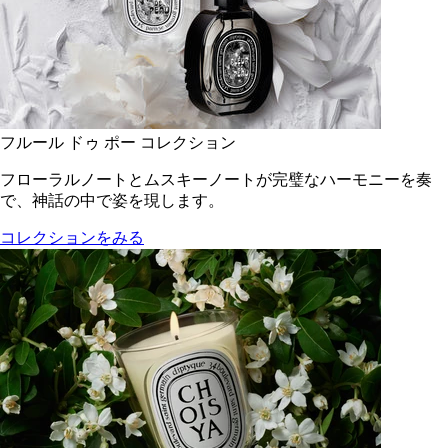
フルール ドゥ ポー コレクション
フローラルノートとムスキーノートが完璧なハーモニーを奏
で、神話の中で姿を現します。
コレクションをみる