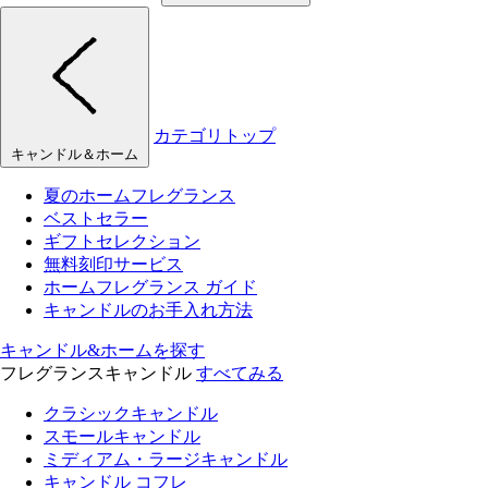
カテゴリトップ
キャンドル＆ホーム
夏のホームフレグランス
ベストセラー
ギフトセレクション
無料刻印サービス
ホームフレグランス ガイド
キャンドルのお手入れ方法
キャンドル&ホームを探す
フレグランスキャンドル
すべてみる
クラシックキャンドル
スモールキャンドル
ミディアム・ラージキャンドル
キャンドル コフレ