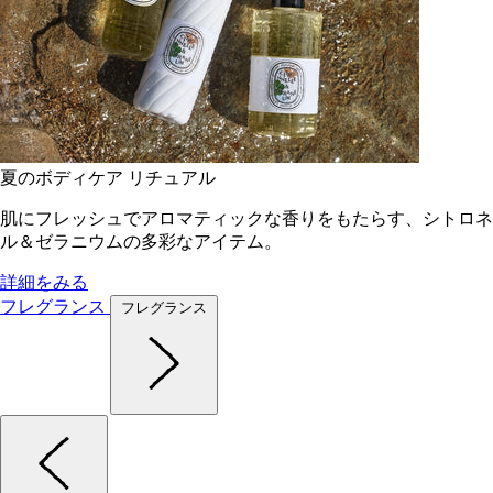
夏のボディケア リチュアル
肌にフレッシュでアロマティックな香りをもたらす、シトロネ
ル＆ゼラニウムの多彩なアイテム。
詳細をみる
フレグランス
フレグランス