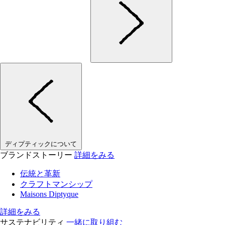
ディプティックについて
ブランドストーリー
詳細をみる
伝統と革新
クラフトマンシップ
Maisons Diptyque
詳細をみる
サステナビリティ
一緒に取り組む