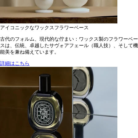
アイコニックなワックスフラワーベース
古代のフォルム、現代的な佇まい：ワックス製のフラワーベー
スは、伝統、卓越したサヴォアフェール（職人技）、そして機
能美を兼ね備えています。
詳細はこちら