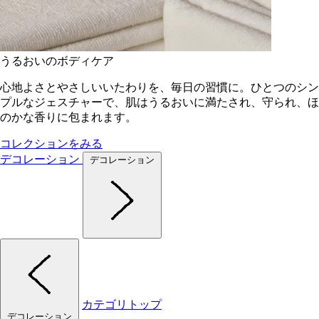
うるおいのボディケア
心地よさとやさしいいたわりを、毎日の習慣に。ひとつのシン
プルなジェスチャーで、肌はうるおいに満たされ、守られ、ほ
のかな香りに包まれます。
コレクションをみる
デコレーション
デコレーション
カテゴリトップ
デコレーション