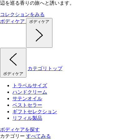
辺を巡る香りの旅へと誘います。
コレクションをみる
ボディケア
ボディケア
カテゴリトップ
ボディケア
トラベルサイズ
ハンドクリーム
サテンオイル
ベストセラー
ギフトセレクション
リフィル製品
ボディケアを探す
カテゴリー
すべてみる