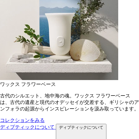
ワックス フラワーベース
古代のシルエット、地中海の魂。ワックス フラワーベース
は、古代の遺産と現代のオデッセイが交差する、ギリシャのア
ンフォラの起源からインスピレーションを汲み取っています。
コレクションをみる
ディプティックについて
ディプティックについて