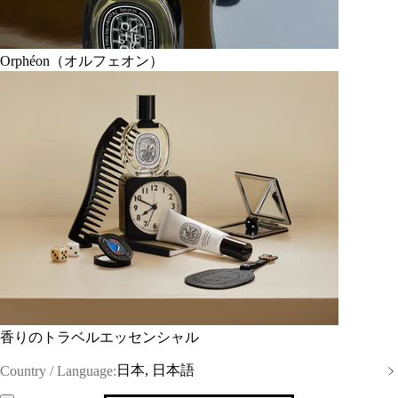
Orphéon（オルフェオン）
香りのトラベルエッセンシャル
日本, 日本語
Country / Language: