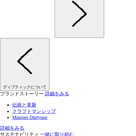
ディプティックについて
ブランドストーリー
詳細をみる
伝統と革新
クラフトマンシップ
Maisons Diptyque
詳細をみる
サステナビリティ
一緒に取り組む