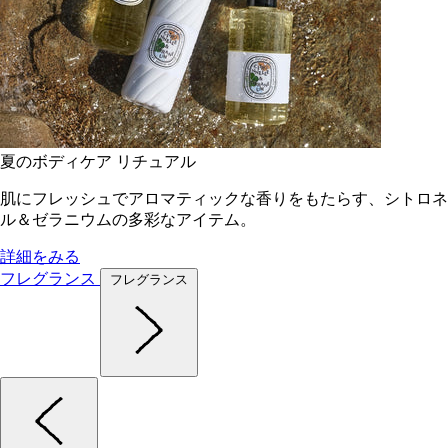
夏のボディケア リチュアル
肌にフレッシュでアロマティックな香りをもたらす、シトロネ
ル＆ゼラニウムの多彩なアイテム。
詳細をみる
フレグランス
フレグランス