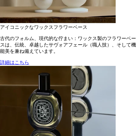
アイコニックなワックスフラワーベース
古代のフォルム、現代的な佇まい：ワックス製のフラワーベー
スは、伝統、卓越したサヴォアフェール（職人技）、そして機
能美を兼ね備えています。
詳細はこちら