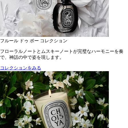
フルール ドゥ ポー コレクション
フローラルノートとムスキーノートが完璧なハーモニーを奏
で、神話の中で姿を現します。
コレクションをみる