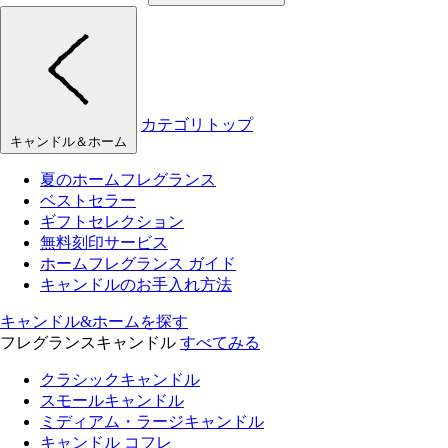
カテゴリトップ
キャンドル＆ホーム
夏のホームフレグランス
ベストセラー
ギフトセレクション
無料刻印サービス
ホームフレグランス ガイド
キャンドルのお手入れ方法
キャンドル&ホームを探す
フレグランスキャンドル
すべてみる
クラシックキャンドル
スモールキャンドル
ミディアム・ラージキャンドル
キャンドル コフレ