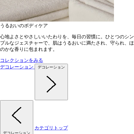
うるおいのボディケア
心地よさとやさしいいたわりを、毎日の習慣に。ひとつのシン
プルなジェスチャーで、肌はうるおいに満たされ、守られ、ほ
のかな香りに包まれます。
コレクションをみる
デコレーション
デコレーション
カテゴリトップ
デコレーション