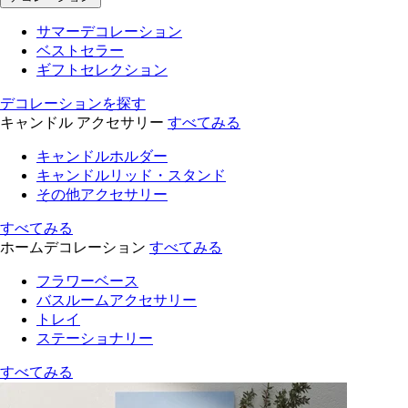
サマーデコレーション
ベストセラー
ギフトセレクション
デコレーションを探す
キャンドル アクセサリー
すべてみる
キャンドルホルダー
キャンドルリッド・スタンド
その他アクセサリー
すべてみる
ホームデコレーション
すべてみる
フラワーベース
バスルームアクセサリー
トレイ
ステーショナリー
すべてみる