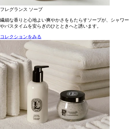
フレグランス ソープ
繊細な香りと心地よい爽やかさをもたらすソープが、シャワー
やバスタイムを安らぎのひとときへと誘います。
コレクションをみる