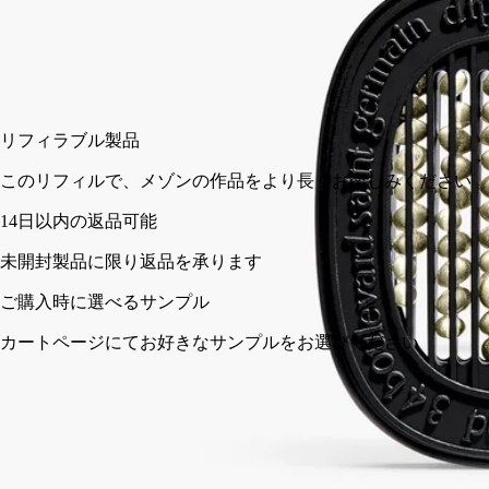
カートに入れる
¥7,260
リフィラブル製品
このリフィルで、メゾンの作品をより長くお楽しみください
複数のディフューザーにご使用可能。
ご使用方法