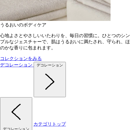
うるおいのボディケア
心地よさとやさしいいたわりを、毎日の習慣に。ひとつのシン
プルなジェスチャーで、肌はうるおいに満たされ、守られ、ほ
のかな香りに包まれます。
コレクションをみる
デコレーション
デコレーション
カテゴリトップ
デコレーション