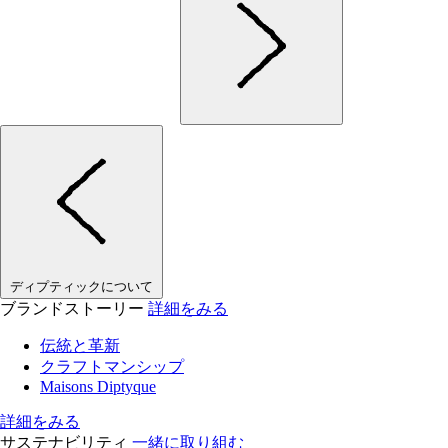
ディプティックについて
ブランドストーリー
詳細をみる
伝統と革新
クラフトマンシップ
Maisons Diptyque
詳細をみる
サステナビリティ
一緒に取り組む