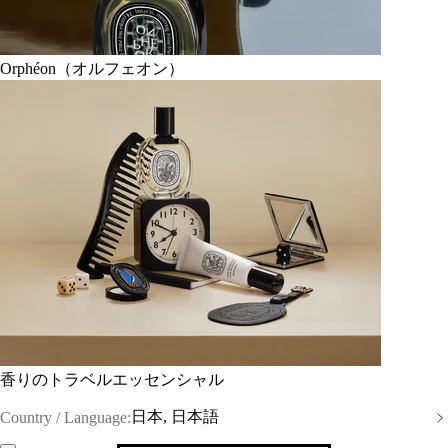
Orphéon（オルフェオン）
香りのトラベルエッセンシャル
日本, 日本語
Country / Language: