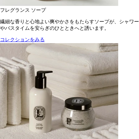
フレグランス ソープ
繊細な香りと心地よい爽やかさをもたらすソープが、シャワー
やバスタイムを安らぎのひとときへと誘います。
コレクションをみる