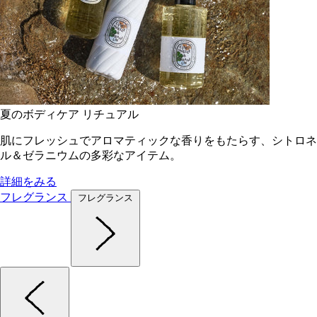
夏のボディケア リチュアル
肌にフレッシュでアロマティックな香りをもたらす、シトロネ
ル＆ゼラニウムの多彩なアイテム。
詳細をみる
フレグランス
フレグランス