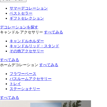
サマーデコレーション
ベストセラー
ギフトセレクション
デコレーションを探す
キャンドル アクセサリー
すべてみる
キャンドルホルダー
キャンドルリッド・スタンド
その他アクセサリー
すべてみる
ホームデコレーション
すべてみる
フラワーベース
バスルームアクセサリー
トレイ
ステーショナリー
すべてみる