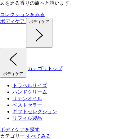
辺を巡る香りの旅へと誘います。
コレクションをみる
ボディケア
ボディケア
カテゴリトップ
ボディケア
トラベルサイズ
ハンドクリーム
サテンオイル
ベストセラー
ギフトセレクション
リフィル製品
ボディケアを探す
カテゴリー
すべてみる