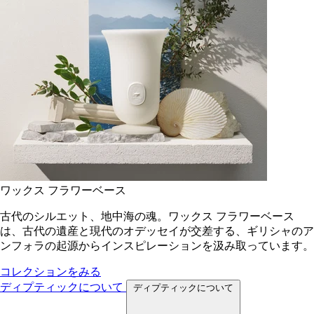
ワックス フラワーベース
古代のシルエット、地中海の魂。ワックス フラワーベース
は、古代の遺産と現代のオデッセイが交差する、ギリシャのア
ンフォラの起源からインスピレーションを汲み取っています。
コレクションをみる
ディプティックについて
ディプティックについて