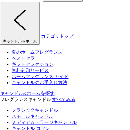
カテゴリトップ
キャンドル＆ホーム
夏のホームフレグランス
ベストセラー
ギフトセレクション
無料刻印サービス
ホームフレグランス ガイド
キャンドルのお手入れ方法
キャンドル&ホームを探す
フレグランスキャンドル
すべてみる
クラシックキャンドル
スモールキャンドル
ミディアム・ラージキャンドル
キャンドル コフレ