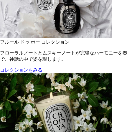
フルール ドゥ ポー コレクション
フローラルノートとムスキーノートが完璧なハーモニーを奏
で、神話の中で姿を現します。
コレクションをみる