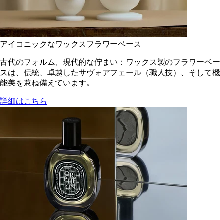
アイコニックなワックスフラワーベース
古代のフォルム、現代的な佇まい：ワックス製のフラワーベー
スは、伝統、卓越したサヴォアフェール（職人技）、そして機
能美を兼ね備えています。
詳細はこちら