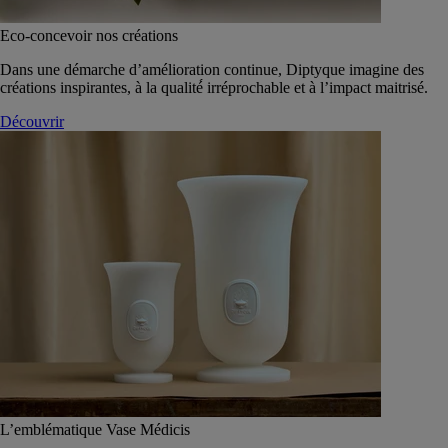
Eco-concevoir nos créations
Dans une démarche d’amélioration continue, Diptyque imagine des
créations inspirantes, à la qualité́ irréprochable et à l’impact maitrisé.
Découvrir
L’emblématique Vase Médicis