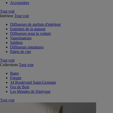
Accessoires
Tout voir
Intérieur
Tout voir
Diffuseurs de parfum d'intérieur
Entretien de la maison
Diffuseurs pour la voiture
Vaporisateurs
Sabliers
Diffuseurs signatures
Palets de cire
Tout voir
Collections
Tout voir
Baies
Figuier
34 Boulevard Saint-Germain
Feu de Bois
Les Mondes de Diptyque
Tout voir