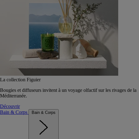
La collection Figuier
Bougies et diffuseurs invitent à un voyage olfactif sur les rivages de la
Méditerranée.
Découvrir
Bain & Corps
Bain & Corps