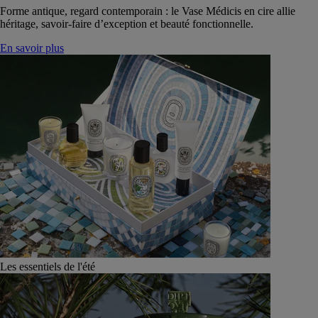
Forme antique, regard contemporain : le Vase Médicis en cire allie
héritage, savoir-faire d’exception et beauté fonctionnelle.
En savoir plus
Les essentiels de l'été