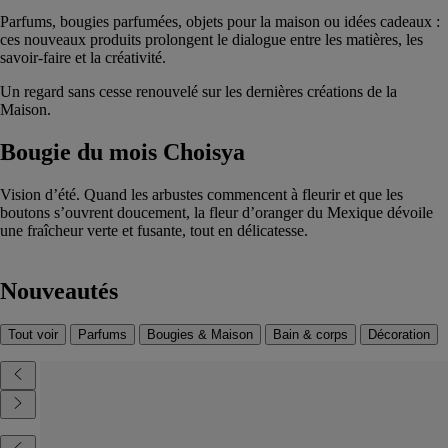
Parfums, bougies parfumées, objets pour la maison ou idées cadeaux :
ces nouveaux produits prolongent le dialogue entre les matières, les
savoir-faire et la créativité.
Un regard sans cesse renouvelé sur les dernières créations de la
Maison.
Bougie du mois Choisya
Vision d’été. Quand les arbustes commencent à fleurir et que les
boutons s’ouvrent doucement, la fleur d’oranger du Mexique dévoile
une fraîcheur verte et fusante, tout en délicatesse.
Nouveautés
Tout voir
Parfums
Bougies & Maison
Bain & corps
Décoration