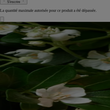
S'inscrire
La quantité maximale autorisée pour ce produit a été dépassée.