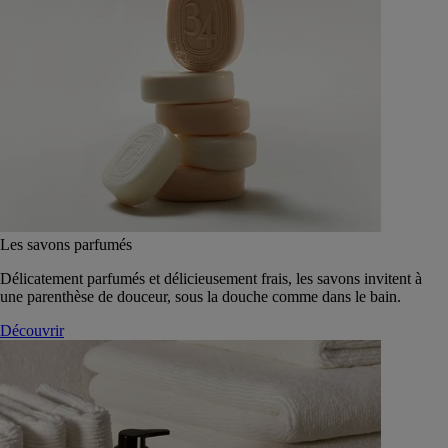
Les savons parfumés
Délicatement parfumés et délicieusement frais, les savons invitent à
une parenthèse de douceur, sous la douche comme dans le bain.
Découvrir