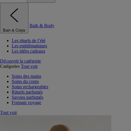
Bath & Body
Bain & Corps
Les rituels de l’été
Les emblématiques
Les idées cadeaux
Découvrir la catégorie
Catégories
Tout voir
Soins des mains
Soins du corps
Soins rechargeables
Rituels parfumés
Savons parfumés
Formats voyage
Tout voir