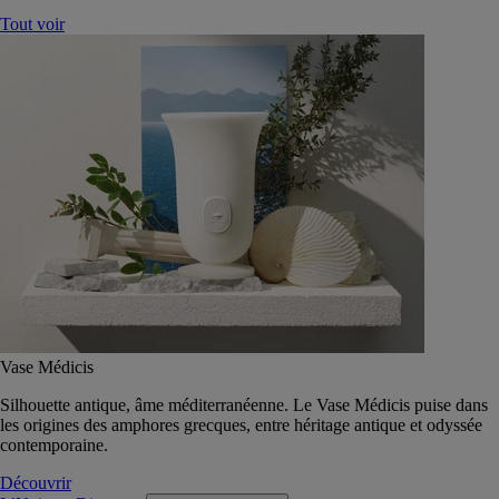
Tout voir
Vase Médicis
Silhouette antique, âme méditerranéenne. Le Vase Médicis puise dans
les origines des amphores grecques, entre héritage antique et odyssée
contemporaine.
Découvrir