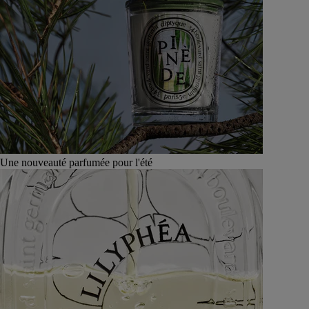
Une nouveauté parfumée pour l'été