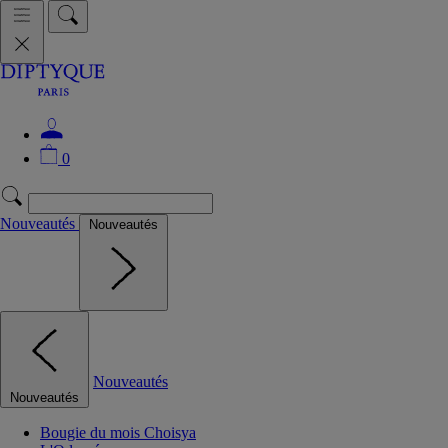
0
Nouveautés
Nouveautés
Nouveautés
Nouveautés
Bougie du mois Choisya