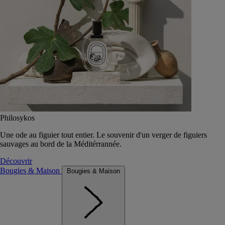
Philosykos
Une ode au figuier tout entier. Le souvenir d'un verger de figuiers
sauvages au bord de la Méditérrannée.
Découvrir
Bougies & Maison
Bougies & Maison