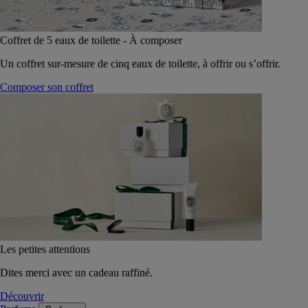
Coffret de 5 eaux de toilette - À composer
Un coffret sur-mesure de cinq eaux de toilette, à offrir ou s’offrir.
Composer son coffret
Les petites attentions
Dites merci avec un cadeau raffiné.
Découvrir