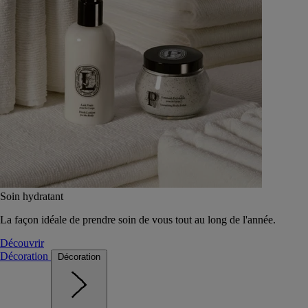
Soin hydratant
La façon idéale de prendre soin de vous tout au long de l'année.
Découvrir
Décoration
Décoration