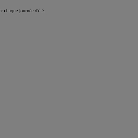
er chaque journée d'été.