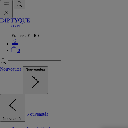
France - EUR €
0
Nouveautés
Nouveautés
Nouveautés
Nouveautés