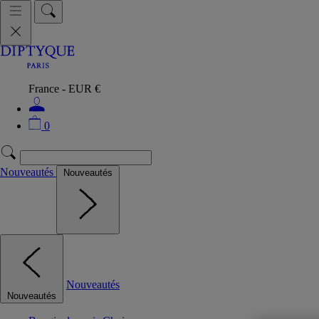
France - EUR €
0
Nouveautés
Nouveautés
Nouveautés
Nouveautés