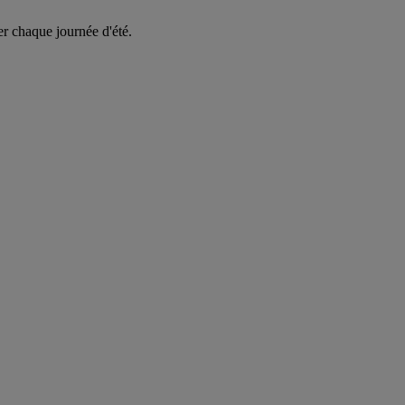
er chaque journée d'été.