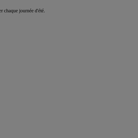
er chaque journée d'été.