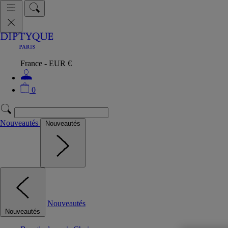
France - EUR €
0
Nouveautés
Nouveautés
Nouveautés
Nouveautés