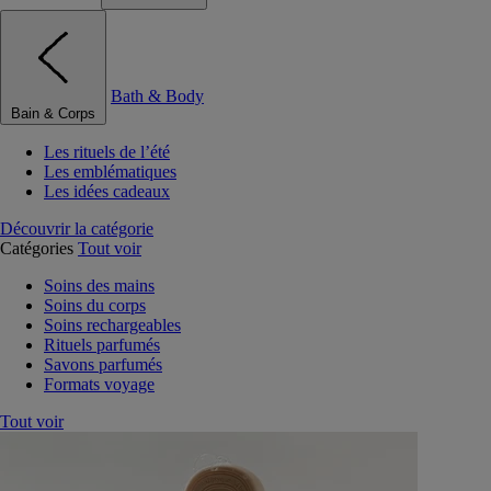
Bath & Body
Bain & Corps
Les rituels de l’été
Les emblématiques
Les idées cadeaux
Découvrir la catégorie
Catégories
Tout voir
Soins des mains
Soins du corps
Soins rechargeables
Rituels parfumés
Savons parfumés
Formats voyage
Tout voir