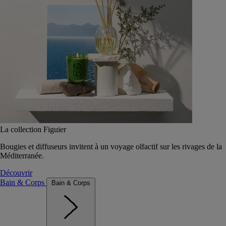
La collection Figuier
Bougies et diffuseurs invitent à un voyage olfactif sur les rivages de la
Méditerranée.
Découvrir
Bain & Corps
Bain & Corps