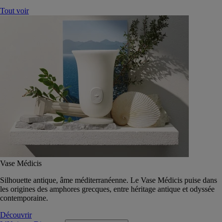
Tout voir
Vase Médicis
Silhouette antique, âme méditerranéenne. Le Vase Médicis puise dans
les origines des amphores grecques, entre héritage antique et odyssée
contemporaine.
Découvrir