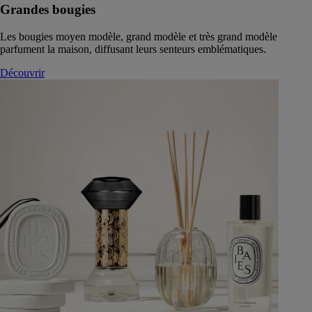
Grandes bougies
Les bougies moyen modèle, grand modèle et très grand modèle
parfument la maison, diffusant leurs senteurs emblématiques.
Découvrir