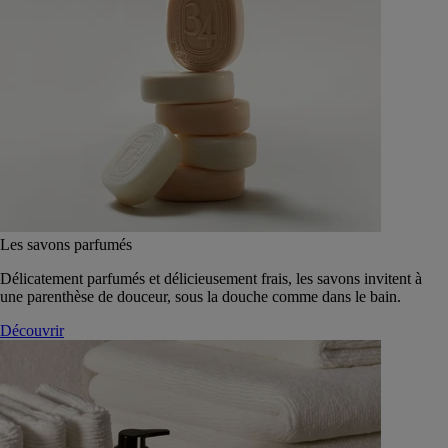
Les savons parfumés
Délicatement parfumés et délicieusement frais, les savons invitent à
une parenthèse de douceur, sous la douche comme dans le bain.
Découvrir