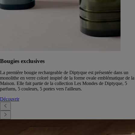
Bougies exclusives
La première bougie rechargeable de Diptyque est présentée dans un
monolithe en verre coloré inspiré de la forme ovale emblématique de la
Maison. Elle fait partie de la collection Les Mondes de Diptyque, 5
parfums, 5 couleurs, 5 portes vers l'ailleurs.
Découvrir