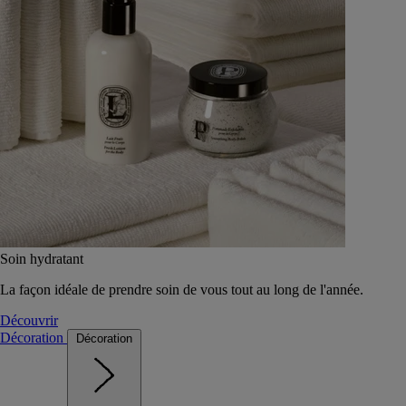
Soin hydratant
La façon idéale de prendre soin de vous tout au long de l'année.
Découvrir
Décoration
Décoration