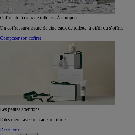
Coffret de 5 eaux de toilette - À composer
Un coffret sur-mesure de cinq eaux de toilette, à offrir ou s’offrir.
Composer son coffret
Les petites attentions
Dites merci avec un cadeau raffiné.
Découvrir