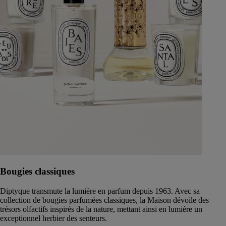
Bougies classiques
Diptyque transmute la lumière en parfum depuis 1963. Avec sa
collection de bougies parfumées classiques, la Maison dévoile des
trésors olfactifs inspirés de la nature, mettant ainsi en lumière un
exceptionnel herbier des senteurs.