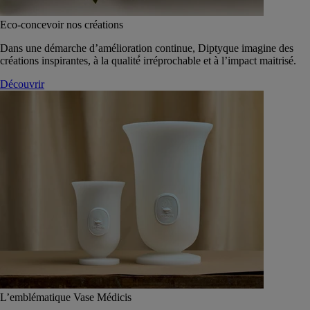
Eco-concevoir nos créations
Dans une démarche d’amélioration continue, Diptyque imagine des
créations inspirantes, à la qualité́ irréprochable et à l’impact maitrisé.
Découvrir
L’emblématique Vase Médicis