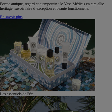
Forme antique, regard contemporain : le Vase Médicis en cire allie
héritage, savoir-faire d’exception et beauté fonctionnelle.
En savoir plus
Les essentiels de l'été