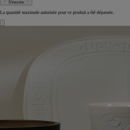
S'inscrire
La quantité maximale autorisée pour ce produit a été dépassée.