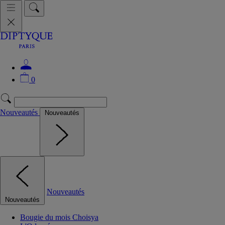
0
Nouveautés
Nouveautés
Nouveautés
Nouveautés
Bougie du mois Choisya