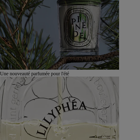
Une nouveauté parfumée pour l'été