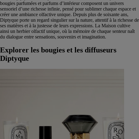
bougies parfumées et parfums d’intérieur composent un univers
sensoriel d’une richesse infinie, pensé pour sublimer chaque espace et
créer une ambiance olfactive unique. Depuis plus de soixante ans,
Diptyque porte un regard singulier sur la nature, attentif à la richesse de
ses matières et à la justesse de leurs expressions. La Maison cultive
ainsi un herbier olfactif unique, où la mémoire de chaque senteur naît
du dialogue entre sensations, souvenirs et imagination.
Explorer les bougies et les diffuseurs
Diptyque