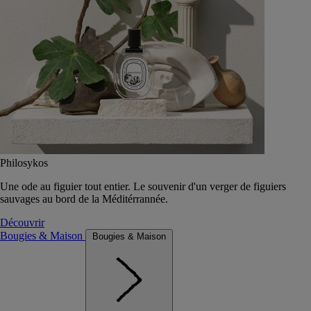
Philosykos
Une ode au figuier tout entier. Le souvenir d'un verger de figuiers
sauvages au bord de la Méditérrannée.
Découvrir
Bougies & Maison
Bougies & Maison