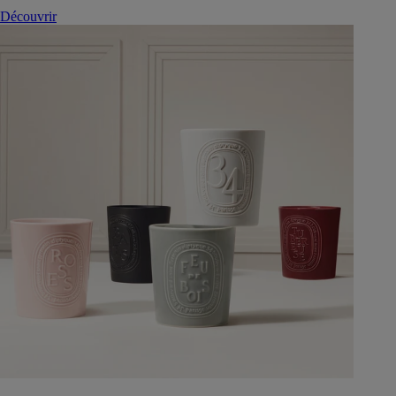
Découvrir