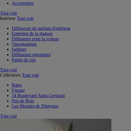
Accessoires
Tout voir
Intérieur
Tout voir
Diffuseurs de parfum d'intérieur
Entretien de la maison
Diffuseurs pour la voiture
Vaporisateurs
Sabliers
Diffuseurs signatures
Palets de cire
Tout voir
Collections
Tout voir
Baies
Figuier
34 Boulevard Saint-Germain
Feu de Bois
Les Mondes de Diptyque
Tout voir