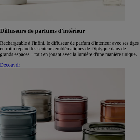
Diffuseurs de parfums d'intérieur
Rechargeable à l'infini, le diffuseur de parfum d'intérieur avec ses tiges
en rotin répand les senteurs emblématiques de Diptyque dans de
grands espaces – tout en jouant avec la lumière d'une manière unique.
Découvrir