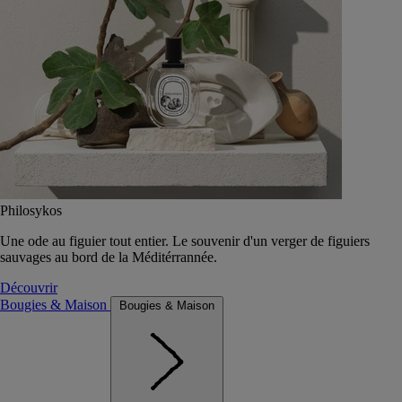
Philosykos
Une ode au figuier tout entier. Le souvenir d'un verger de figuiers
sauvages au bord de la Méditérrannée.
Découvrir
Bougies & Maison
Bougies & Maison