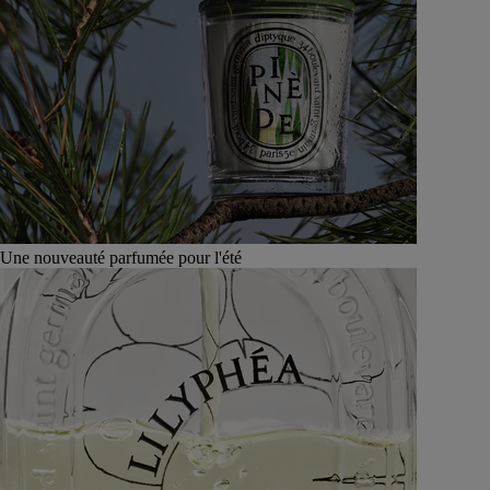
Une nouveauté parfumée pour l'été