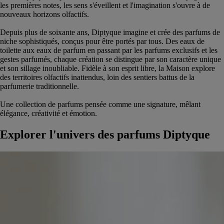
les premières notes, les sens s'éveillent et l'imagination s'ouvre à de
nouveaux horizons olfactifs.
Depuis plus de soixante ans, Diptyque imagine et crée des parfums de
niche sophistiqués, conçus pour être portés par tous. Des eaux de
toilette aux eaux de parfum en passant par les parfums exclusifs et les
gestes parfumés, chaque création se distingue par son caractère unique
et son sillage inoubliable. Fidèle à son esprit libre, la Maison explore
des territoires olfactifs inattendus, loin des sentiers battus de la
parfumerie traditionnelle.
Une collection de parfums pensée comme une signature, mêlant
élégance, créativité et émotion.
Explorer l'univers des parfums Diptyque