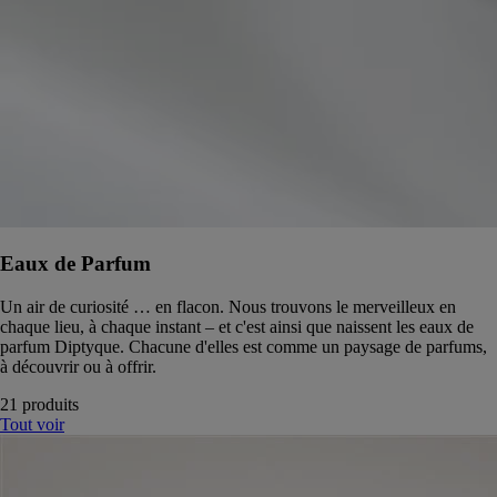
Eaux de Parfum
Un air de curiosité … en flacon. Nous trouvons le merveilleux en
chaque lieu, à chaque instant – et c'est ainsi que naissent les eaux de
parfum Diptyque. Chacune d'elles est comme un paysage de parfums,
à découvrir ou à offrir.
21 produits
Tout voir