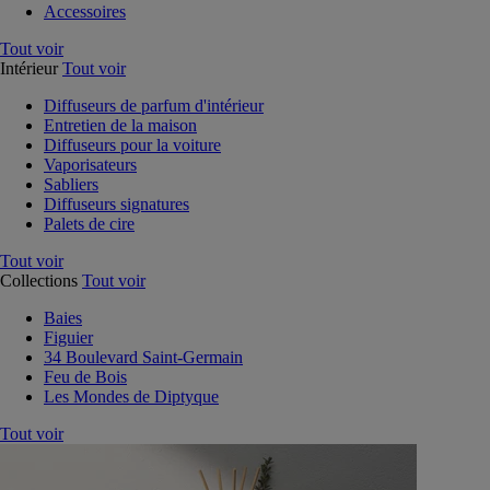
Accessoires
Tout voir
Intérieur
Tout voir
Diffuseurs de parfum d'intérieur
Entretien de la maison
Diffuseurs pour la voiture
Vaporisateurs
Sabliers
Diffuseurs signatures
Palets de cire
Tout voir
Collections
Tout voir
Baies
Figuier
34 Boulevard Saint-Germain
Feu de Bois
Les Mondes de Diptyque
Tout voir