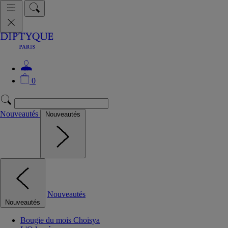
0
Nouveautés
Nouveautés
Nouveautés
Nouveautés
Bougie du mois Choisya