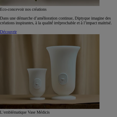
Eco-concevoir nos créations
Dans une démarche d’amélioration continue, Diptyque imagine des
créations inspirantes, à la qualité́ irréprochable et à l’impact maitrisé.
Découvrir
L’emblématique Vase Médicis