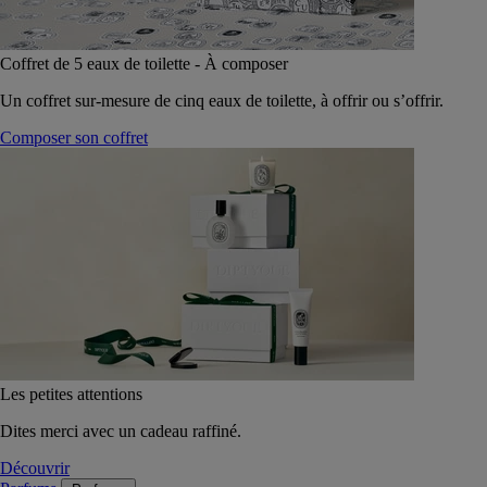
Coffret de 5 eaux de toilette - À composer
Un coffret sur-mesure de cinq eaux de toilette, à offrir ou s’offrir.
Composer son coffret
Les petites attentions
Dites merci avec un cadeau raffiné.
Découvrir