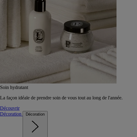
Soin hydratant
La façon idéale de prendre soin de vous tout au long de l'année.
Découvrir
Décoration
Décoration