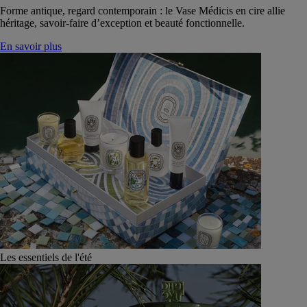
Forme antique, regard contemporain : le Vase Médicis en cire allie
héritage, savoir-faire d’exception et beauté fonctionnelle.
En savoir plus
Les essentiels de l'été