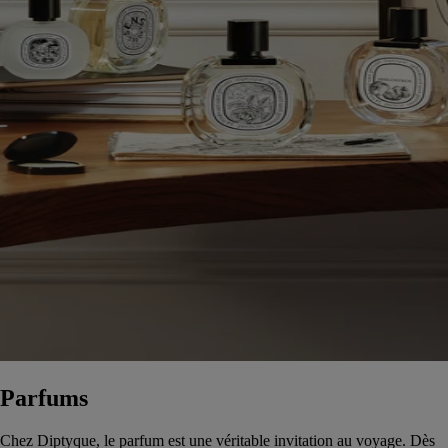
Parfums
Chez Diptyque, le parfum est une véritable invitation au voyage. Dès