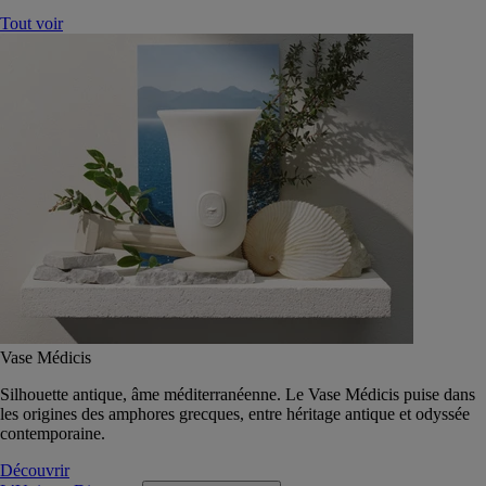
Tout voir
Vase Médicis
Silhouette antique, âme méditerranéenne. Le Vase Médicis puise dans
les origines des amphores grecques, entre héritage antique et odyssée
contemporaine.
Découvrir