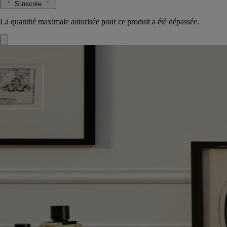
S'inscrire
La quantité maximale autorisée pour ce produit a été dépassée.