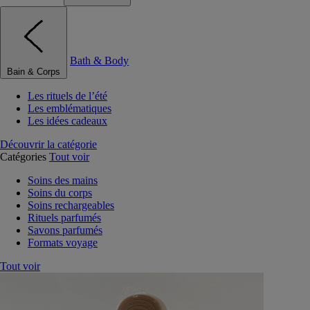
Bath & Body
Bain & Corps
Les rituels de l’été
Les emblématiques
Les idées cadeaux
Découvrir la catégorie
Catégories
Tout voir
Soins des mains
Soins du corps
Soins rechargeables
Rituels parfumés
Savons parfumés
Formats voyage
Tout voir