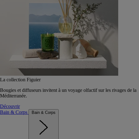
La collection Figuier
Bougies et diffuseurs invitent à un voyage olfactif sur les rivages de la
Méditerranée.
Découvrir
Bain & Corps
Bain & Corps