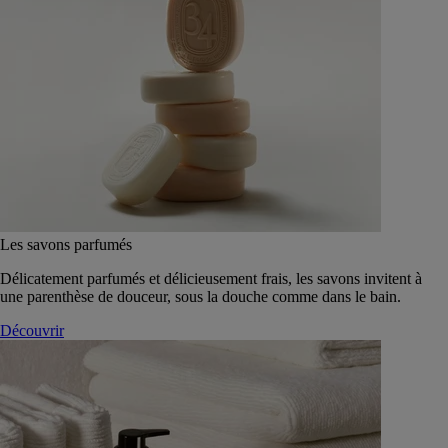
Les savons parfumés
Délicatement parfumés et délicieusement frais, les savons invitent à
une parenthèse de douceur, sous la douche comme dans le bain.
Découvrir