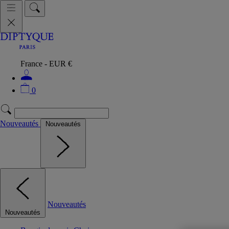
France - EUR €
0
Nouveautés
Nouveautés
Nouveautés
Nouveautés