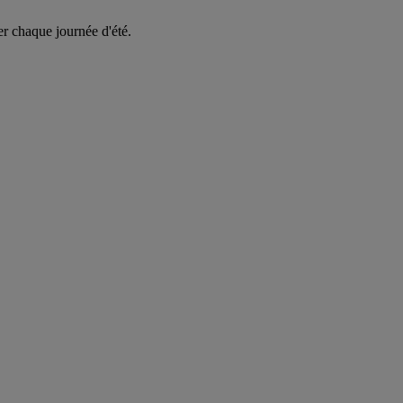
er chaque journée d'été.