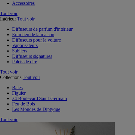
Accessoires
Tout voir
Intérieur
Tout voir
Diffuseurs de parfum d'intérieur
Entretien de la maison
Diffuseurs pour la voiture
Vaporisateurs
Sabliers
Diffuseurs signatures
Palets de cire
Tout voir
Collections
Tout voir
Baies
Figuier
34 Boulevard Saint-Germain
Feu de Bois
Les Mondes de Diptyque
Tout voir