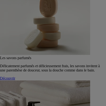
Les savons parfumés
Délicatement parfumés et délicieusement frais, les savons invitent à
une parenthèse de douceur, sous la douche comme dans le bain.
Découvrir