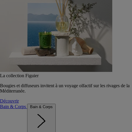
La collection Figuier
Bougies et diffuseurs invitent à un voyage olfactif sur les rivages de la
Méditerranée.
Découvrir
Bain & Corps
Bain & Corps