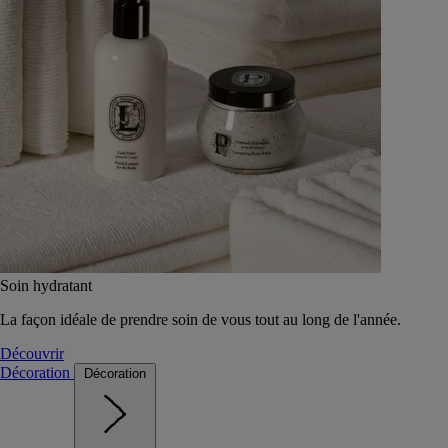
Soin hydratant
La façon idéale de prendre soin de vous tout au long de l'année.
Découvrir
Décoration
Décoration