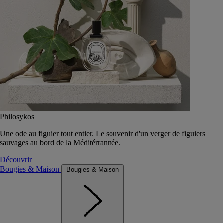
Philosykos
Une ode au figuier tout entier. Le souvenir d'un verger de figuiers
sauvages au bord de la Méditérrannée.
Découvrir
Bougies & Maison
Bougies & Maison