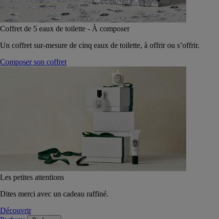
Coffret de 5 eaux de toilette - À composer
Un coffret sur-mesure de cinq eaux de toilette, à offrir ou s’offrir.
Composer son coffret
Les petites attentions
Dites merci avec un cadeau raffiné.
Découvrir