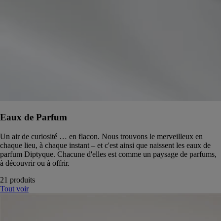
Eaux de Parfum
Un air de curiosité … en flacon. Nous trouvons le merveilleux en
chaque lieu, à chaque instant – et c'est ainsi que naissent les eaux de
parfum Diptyque. Chacune d'elles est comme un paysage de parfums,
à découvrir ou à offrir.
21 produits
Tout voir