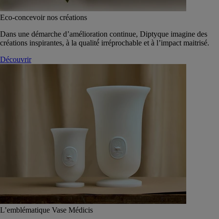
Eco-concevoir nos créations
Dans une démarche d’amélioration continue, Diptyque imagine des
créations inspirantes, à la qualité́ irréprochable et à l’impact maitrisé.
Découvrir
L’emblématique Vase Médicis