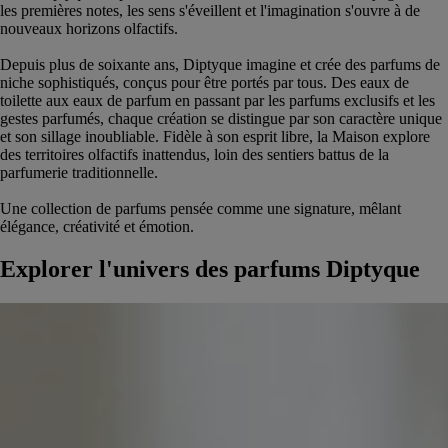
les premières notes, les sens s'éveillent et l'imagination s'ouvre à de
nouveaux horizons olfactifs.
Depuis plus de soixante ans, Diptyque imagine et crée des parfums de
niche sophistiqués, conçus pour être portés par tous. Des eaux de
toilette aux eaux de parfum en passant par les parfums exclusifs et les
gestes parfumés, chaque création se distingue par son caractère unique
et son sillage inoubliable. Fidèle à son esprit libre, la Maison explore
des territoires olfactifs inattendus, loin des sentiers battus de la
parfumerie traditionnelle.
Une collection de parfums pensée comme une signature, mêlant
élégance, créativité et émotion.
Explorer l'univers des parfums Diptyque