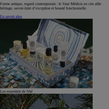
Forme antique, regard contemporain : le Vase Médicis en cire allie
héritage, savoir-faire d’exception et beauté fonctionnelle.
En savoir plus
Les essentiels de l'été