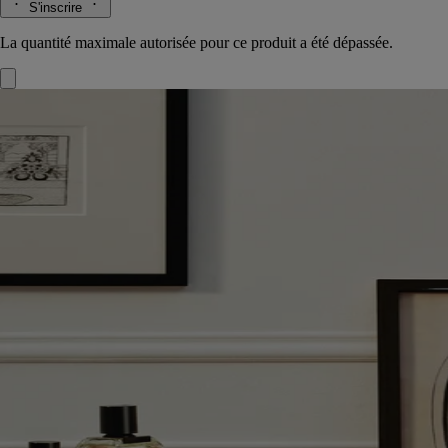
S'inscrire
La quantité maximale autorisée pour ce produit a été dépassée.