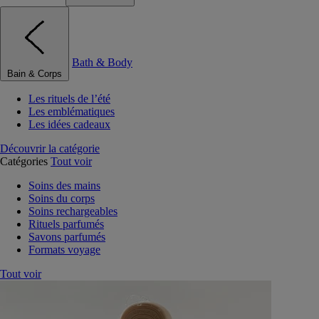
Bath & Body
Bain & Corps
Les rituels de l’été
Les emblématiques
Les idées cadeaux
Découvrir la catégorie
Catégories
Tout voir
Soins des mains
Soins du corps
Soins rechargeables
Rituels parfumés
Savons parfumés
Formats voyage
Tout voir