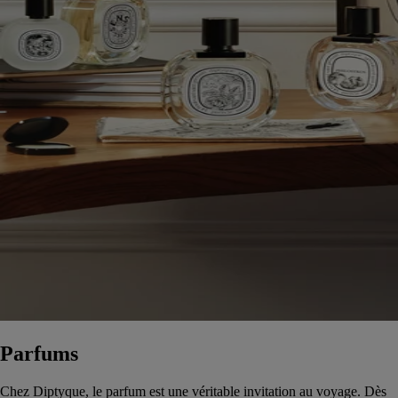
Parfums
Chez Diptyque, le parfum est une véritable invitation au voyage. Dès