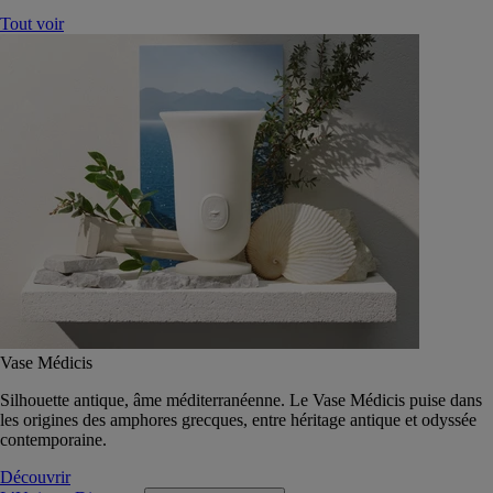
Tout voir
Vase Médicis
Silhouette antique, âme méditerranéenne. Le Vase Médicis puise dans
les origines des amphores grecques, entre héritage antique et odyssée
contemporaine.
Découvrir