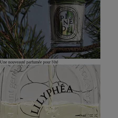
Une nouveauté parfumée pour l'été