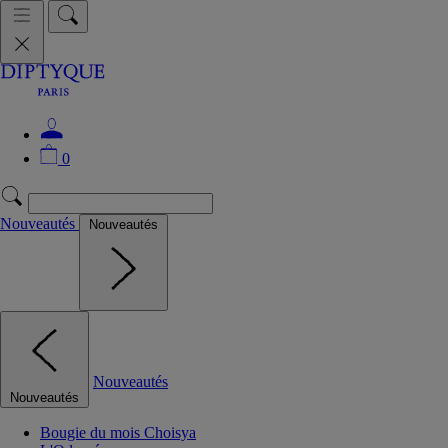
0
Nouveautés
Nouveautés
Nouveautés
Nouveautés
Bougie du mois Choisya