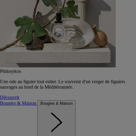
Philosykos
Une ode au figuier tout entier. Le souvenir d'un verger de figuiers
sauvages au bord de la Méditérrannée.
Découvrir
Bougies & Maison
Bougies & Maison