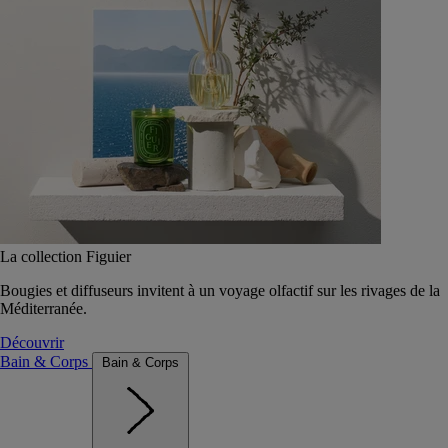
La collection Figuier
Bougies et diffuseurs invitent à un voyage olfactif sur les rivages de la
Méditerranée.
Découvrir
Bain & Corps
Bain & Corps