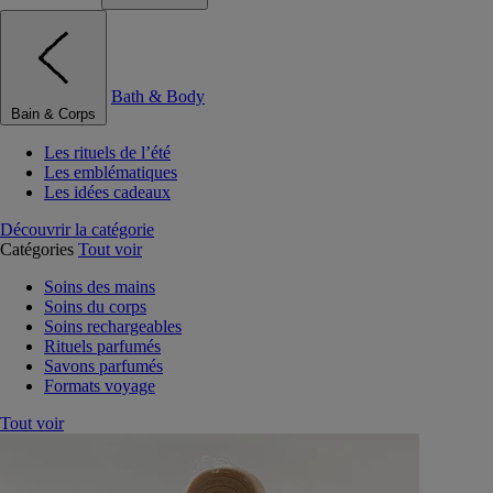
Bath & Body
Bain & Corps
Les rituels de l’été
Les emblématiques
Les idées cadeaux
Découvrir la catégorie
Catégories
Tout voir
Soins des mains
Soins du corps
Soins rechargeables
Rituels parfumés
Savons parfumés
Formats voyage
Tout voir