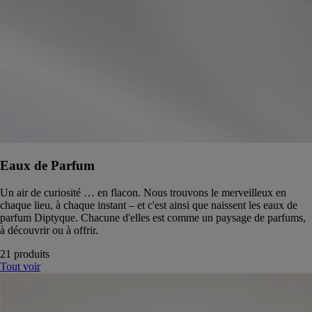
Eaux de Parfum
Un air de curiosité … en flacon. Nous trouvons le merveilleux en
chaque lieu, à chaque instant – et c'est ainsi que naissent les eaux de
parfum Diptyque. Chacune d'elles est comme un paysage de parfums,
à découvrir ou à offrir.
21 produits
Tout voir