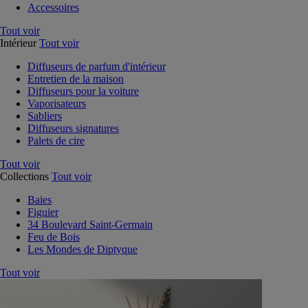
Accessoires
Tout voir
Intérieur
Tout voir
Diffuseurs de parfum d'intérieur
Entretien de la maison
Diffuseurs pour la voiture
Vaporisateurs
Sabliers
Diffuseurs signatures
Palets de cire
Tout voir
Collections
Tout voir
Baies
Figuier
34 Boulevard Saint-Germain
Feu de Bois
Les Mondes de Diptyque
Tout voir