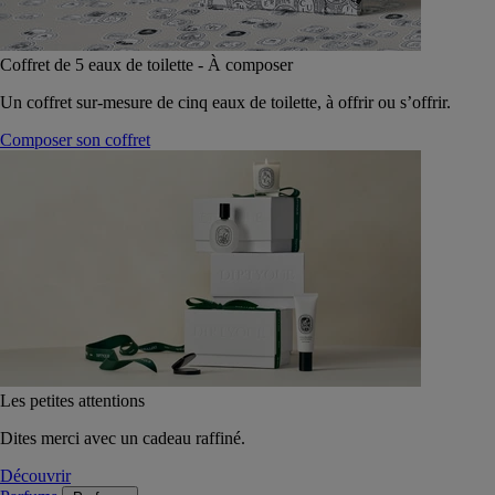
Coffret de 5 eaux de toilette - À composer
Un coffret sur-mesure de cinq eaux de toilette, à offrir ou s’offrir.
Composer son coffret
Les petites attentions
Dites merci avec un cadeau raffiné.
Découvrir