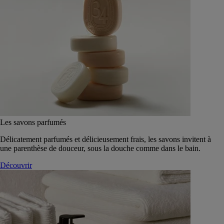
Les savons parfumés
Délicatement parfumés et délicieusement frais, les savons invitent à
une parenthèse de douceur, sous la douche comme dans le bain.
Découvrir