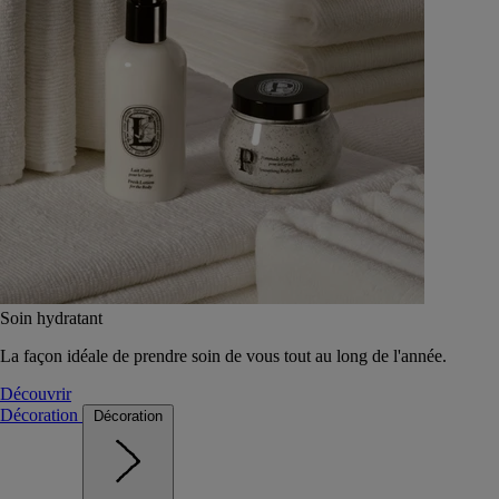
Soin hydratant
La façon idéale de prendre soin de vous tout au long de l'année.
Découvrir
Décoration
Décoration