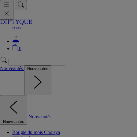
0
Nouveautés
Nouveautés
Nouveautés
Nouveautés
Bougie du mois Choisya