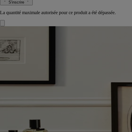
S'inscrire
La quantité maximale autorisée pour ce produit a été dépassée.