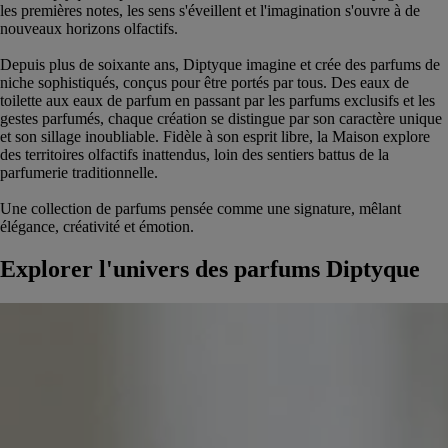
les premières notes, les sens s'éveillent et l'imagination s'ouvre à de
nouveaux horizons olfactifs.
Depuis plus de soixante ans, Diptyque imagine et crée des parfums de
niche sophistiqués, conçus pour être portés par tous. Des eaux de
toilette aux eaux de parfum en passant par les parfums exclusifs et les
gestes parfumés, chaque création se distingue par son caractère unique
et son sillage inoubliable. Fidèle à son esprit libre, la Maison explore
des territoires olfactifs inattendus, loin des sentiers battus de la
parfumerie traditionnelle.
Une collection de parfums pensée comme une signature, mêlant
élégance, créativité et émotion.
Explorer l'univers des parfums Diptyque