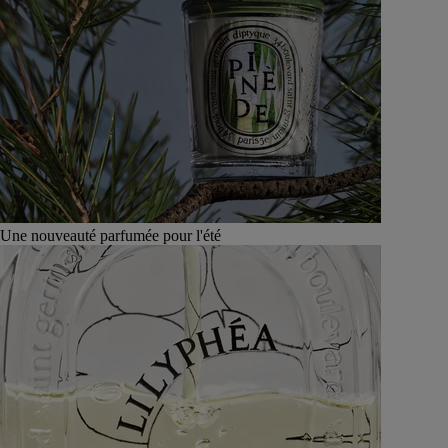
Une nouveauté parfumée pour l'été