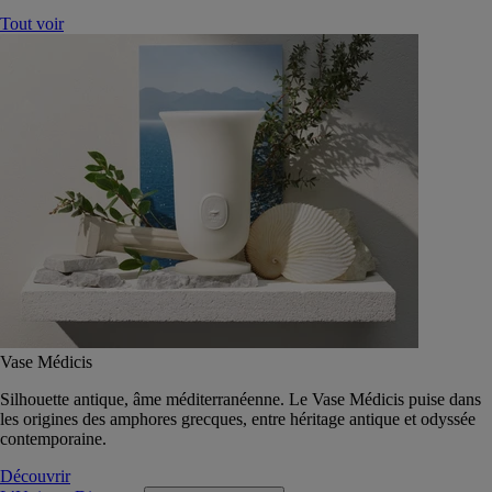
Tout voir
Vase Médicis
Silhouette antique, âme méditerranéenne. Le Vase Médicis puise dans
les origines des amphores grecques, entre héritage antique et odyssée
contemporaine.
Découvrir