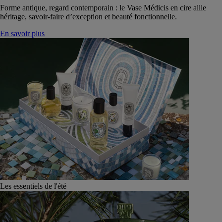
Forme antique, regard contemporain : le Vase Médicis en cire allie
héritage, savoir-faire d’exception et beauté fonctionnelle.
En savoir plus
Les essentiels de l'été