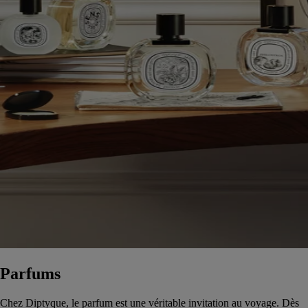
Parfums
Chez Diptyque, le parfum est une véritable invitation au voyage. Dès