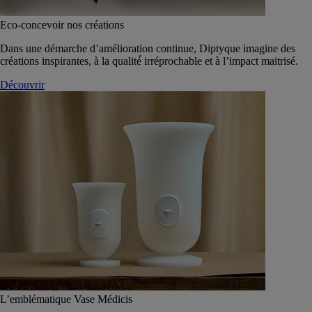
Eco-concevoir nos créations
Dans une démarche d’amélioration continue, Diptyque imagine des
créations inspirantes, à la qualité́ irréprochable et à l’impact maitrisé.
Découvrir
L’emblématique Vase Médicis