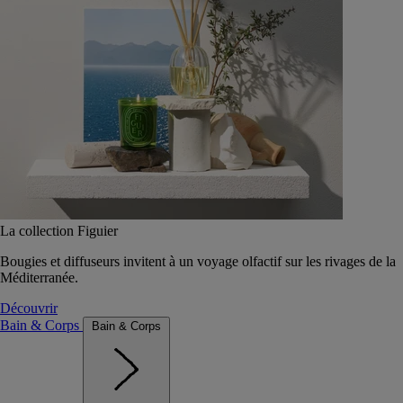
La collection Figuier
Bougies et diffuseurs invitent à un voyage olfactif sur les rivages de la
Méditerranée.
Découvrir
Bain & Corps
Bain & Corps