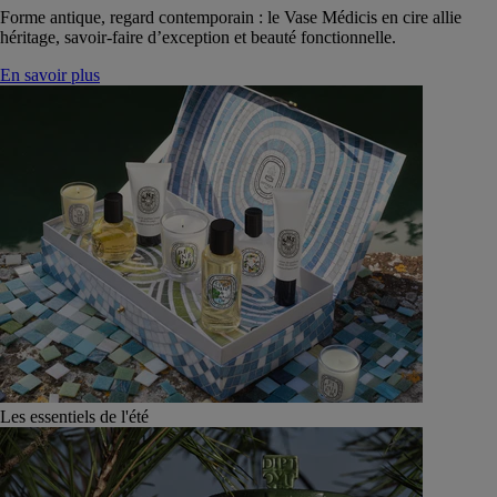
Forme antique, regard contemporain : le Vase Médicis en cire allie
héritage, savoir-faire d’exception et beauté fonctionnelle.
En savoir plus
Les essentiels de l'été