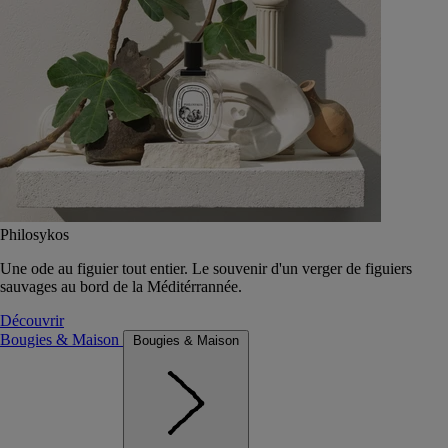
Philosykos
Une ode au figuier tout entier. Le souvenir d'un verger de figuiers
sauvages au bord de la Méditérrannée.
Découvrir
Bougies & Maison
Bougies & Maison