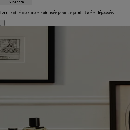
S'inscrire
La quantité maximale autorisée pour ce produit a été dépassée.