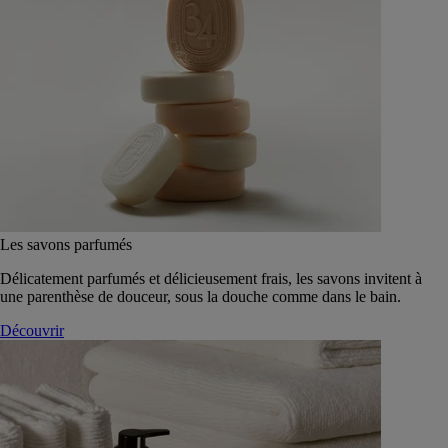
Les savons parfumés
Délicatement parfumés et délicieusement frais, les savons invitent à
une parenthèse de douceur, sous la douche comme dans le bain.
Découvrir