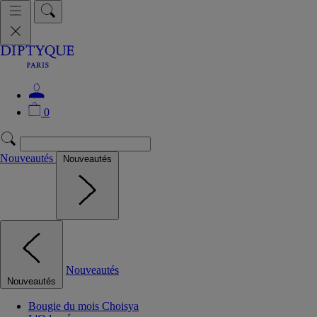
0
Nouveautés
Nouveautés
Nouveautés
Nouveautés
Bougie du mois Choisya