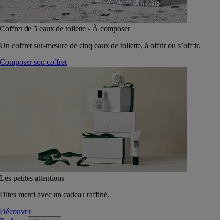
Coffret de 5 eaux de toilette - À composer
Un coffret sur-mesure de cinq eaux de toilette, à offrir ou s’offrir.
Composer son coffret
Les petites attentions
Dites merci avec un cadeau raffiné.
Découvrir