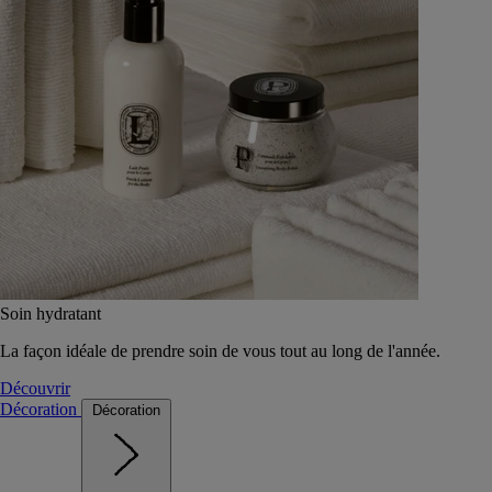
Soin hydratant
La façon idéale de prendre soin de vous tout au long de l'année.
Découvrir
Décoration
Décoration