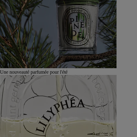
Une nouveauté parfumée pour l'été