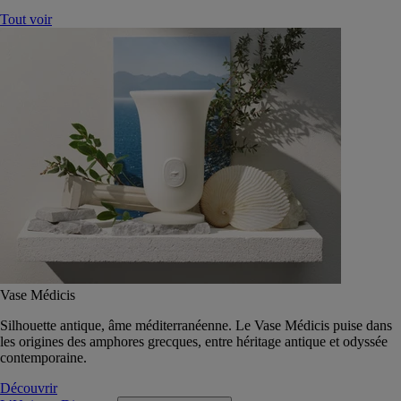
Tout voir
Vase Médicis
Silhouette antique, âme méditerranéenne. Le Vase Médicis puise dans
les origines des amphores grecques, entre héritage antique et odyssée
contemporaine.
Découvrir