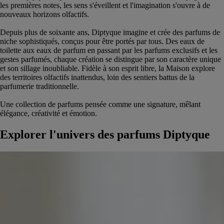
les premières notes, les sens s'éveillent et l'imagination s'ouvre à de
nouveaux horizons olfactifs.
Depuis plus de soixante ans, Diptyque imagine et crée des parfums de
niche sophistiqués, conçus pour être portés par tous. Des eaux de
toilette aux eaux de parfum en passant par les parfums exclusifs et les
gestes parfumés, chaque création se distingue par son caractère unique
et son sillage inoubliable. Fidèle à son esprit libre, la Maison explore
des territoires olfactifs inattendus, loin des sentiers battus de la
parfumerie traditionnelle.
Une collection de parfums pensée comme une signature, mêlant
élégance, créativité et émotion.
Explorer l'univers des parfums Diptyque