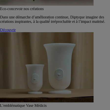
Eco-concevoir nos créations
Dans une démarche d’amélioration continue, Diptyque imagine des
créations inspirantes, à la qualité́ irréprochable et à l’impact maitrisé.
Découvrir
L’emblématique Vase Médicis