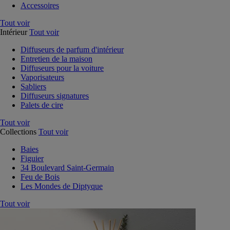
Accessoires
Tout voir
Intérieur
Tout voir
Diffuseurs de parfum d'intérieur
Entretien de la maison
Diffuseurs pour la voiture
Vaporisateurs
Sabliers
Diffuseurs signatures
Palets de cire
Tout voir
Collections
Tout voir
Baies
Figuier
34 Boulevard Saint-Germain
Feu de Bois
Les Mondes de Diptyque
Tout voir