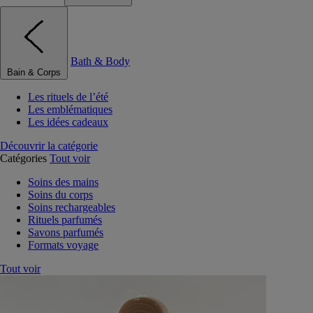
Bath & Body
Bain & Corps
Les rituels de l’été
Les emblématiques
Les idées cadeaux
Découvrir la catégorie
Catégories
Tout voir
Soins des mains
Soins du corps
Soins rechargeables
Rituels parfumés
Savons parfumés
Formats voyage
Tout voir