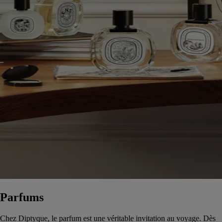
Parfums
Chez Diptyque, le parfum est une véritable invitation au voyage. Dès