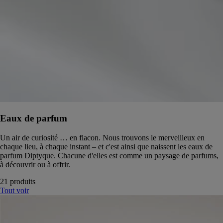
Eaux de parfum
Un air de curiosité … en flacon. Nous trouvons le merveilleux en
chaque lieu, à chaque instant – et c'est ainsi que naissent les eaux de
parfum Diptyque. Chacune d'elles est comme un paysage de parfums,
à découvrir ou à offrir.
21 produits
Tout voir