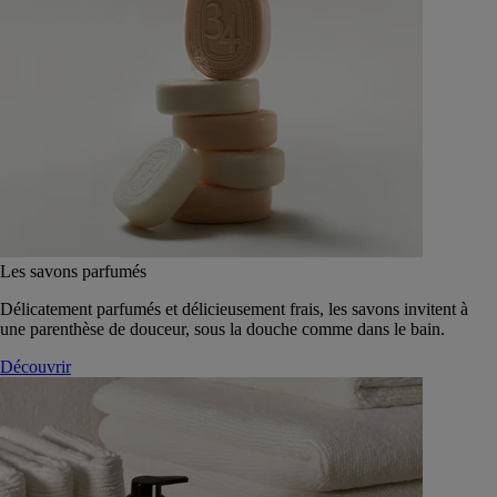
Les savons parfumés
Délicatement parfumés et délicieusement frais, les savons invitent à
une parenthèse de douceur, sous la douche comme dans le bain.
Découvrir