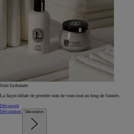
Soin hydratant
La façon idéale de prendre soin de vous tout au long de l'année.
Découvrir
Décoration
Décoration