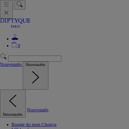
0
Nouveautés
Nouveautés
Nouveautés
Nouveautés
Bougie du mois Choisya