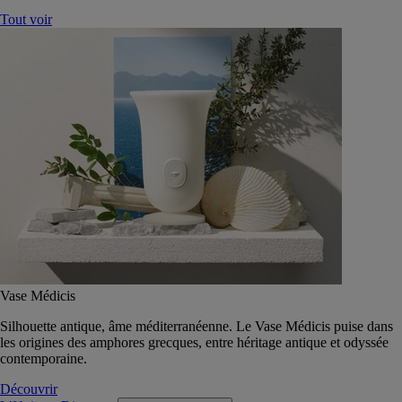
Tout voir
Vase Médicis
Silhouette antique, âme méditerranéenne. Le Vase Médicis puise dans
les origines des amphores grecques, entre héritage antique et odyssée
contemporaine.
Découvrir