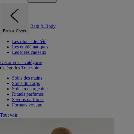
Bath & Body
Bain & Corps
Les rituels de l’été
Les emblématiques
Les idées cadeaux
Découvrir la catégorie
Catégories
Tout voir
Soins des mains
Soins du corps
Soins rechargeables
Rituels parfumés
Savons parfumés
Formats voyage
Tout voir