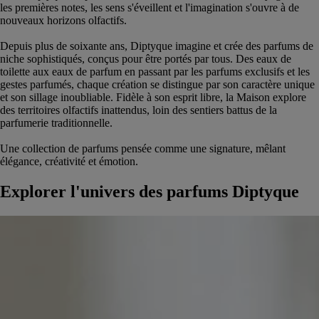
les premières notes, les sens s'éveillent et l'imagination s'ouvre à de
nouveaux horizons olfactifs.
Depuis plus de soixante ans, Diptyque imagine et crée des parfums de
niche sophistiqués, conçus pour être portés par tous. Des eaux de
toilette aux eaux de parfum en passant par les parfums exclusifs et les
gestes parfumés, chaque création se distingue par son caractère unique
et son sillage inoubliable. Fidèle à son esprit libre, la Maison explore
des territoires olfactifs inattendus, loin des sentiers battus de la
parfumerie traditionnelle.
Une collection de parfums pensée comme une signature, mêlant
élégance, créativité et émotion.
Explorer l'univers des parfums Diptyque