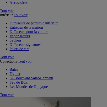
Accessoires
Tout voir
Intérieur
Tout voir
Diffuseurs de parfum d'intérieur
Entretien de la maison
Diffuseurs pour la voiture
Vaporisateurs
Sabliers
Diffuseurs signatures
Palets de cire
Tout voir
Collections
Tout voir
Baies
Figuier
34 Boulevard Saint-Germain
Feu de Bois
Les Mondes de Diptyque
Tout voir