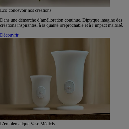
Eco-concevoir nos créations
Dans une démarche d’amélioration continue, Diptyque imagine des
créations inspirantes, à la qualité́ irréprochable et à l’impact maitrisé.
Découvrir
L’emblématique Vase Médicis