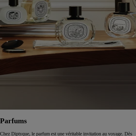
Parfums
Chez Diptyque, le parfum est une véritable invitation au voyage. Dès