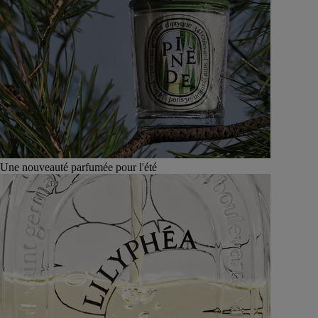
Une nouveauté parfumée pour l'été