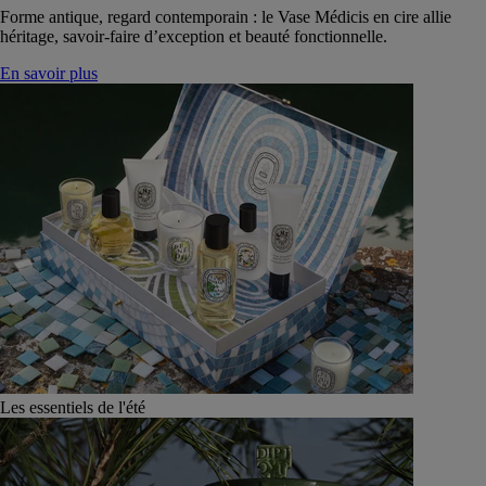
Forme antique, regard contemporain : le Vase Médicis en cire allie
héritage, savoir-faire d’exception et beauté fonctionnelle.
En savoir plus
Les essentiels de l'été