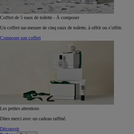
Coffret de 5 eaux de toilette - À composer
Un coffret sur-mesure de cinq eaux de toilette, à offrir ou s’offrir.
Composer son coffret
Les petites attentions
Dites merci avec un cadeau raffiné.
Découvrir