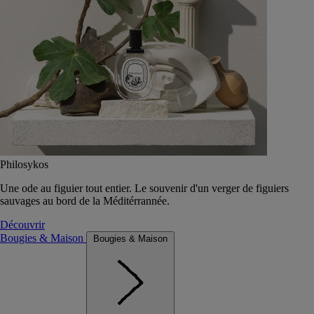
Philosykos
Une ode au figuier tout entier. Le souvenir d'un verger de figuiers
sauvages au bord de la Méditérrannée.
Découvrir
Bougies & Maison
Bougies & Maison