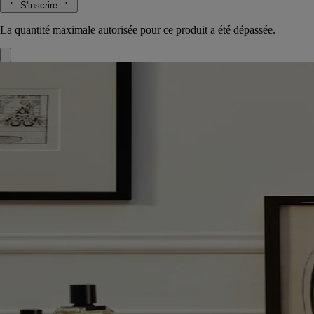
S'inscrire
La quantité maximale autorisée pour ce produit a été dépassée.