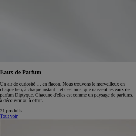
Eaux de Parfum
Un air de curiosité … en flacon. Nous trouvons le merveilleux en
chaque lieu, à chaque instant – et c'est ainsi que naissent les eaux de
parfum Diptyque. Chacune d'elles est comme un paysage de parfums,
à découvrir ou à offrir.
21 produits
Tout voir