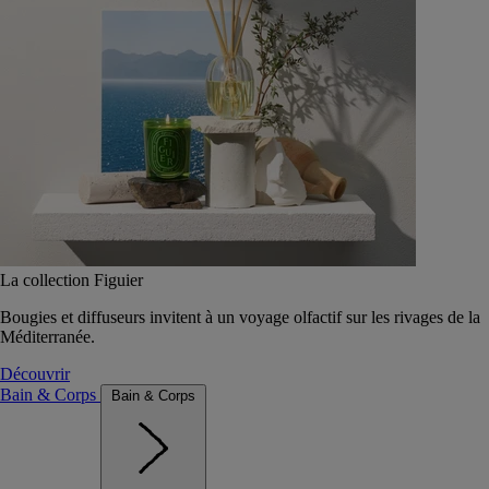
La collection Figuier
Bougies et diffuseurs invitent à un voyage olfactif sur les rivages de la
Méditerranée.
Découvrir
Bain & Corps
Bain & Corps