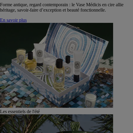
Forme antique, regard contemporain : le Vase Médicis en cire allie
héritage, savoir-faire d’exception et beauté fonctionnelle.
En savoir plus
Les essentiels de l'été