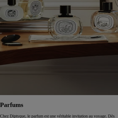
Parfums
Chez Diptyque, le parfum est une véritable invitation au voyage. Dès