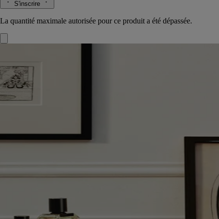
S'inscrire
La quantité maximale autorisée pour ce produit a été dépassée.