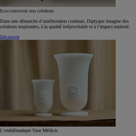
Eco-concevoir nos créations
Dans une démarche d’amélioration continue, Diptyque imagine des
créations inspirantes, à la qualité́ irréprochable et à l’impact maitrisé.
Découvrir
L’emblématique Vase Médicis