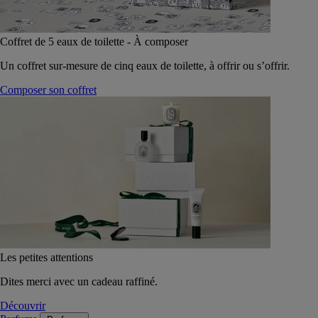
Coffret de 5 eaux de toilette - À composer
Un coffret sur-mesure de cinq eaux de toilette, à offrir ou s’offrir.
Composer son coffret
Les petites attentions
Dites merci avec un cadeau raffiné.
Découvrir