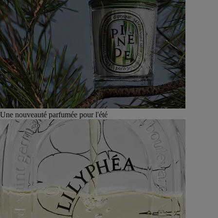
Une nouveauté parfumée pour l'été