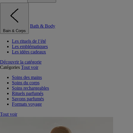
Bath & Body
Bain & Corps
Les rituels de l’été
Les emblématiques
Les idées cadeaux
Découvrir la catégorie
Catégories
Tout voir
Soins des mains
Soins du corps
Soins rechargeables
Rituels parfumés
Savons parfumés
Formats voyage
Tout voir