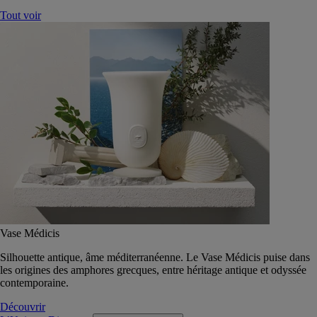
Tout voir
Vase Médicis
Silhouette antique, âme méditerranéenne. Le Vase Médicis puise dans
les origines des amphores grecques, entre héritage antique et odyssée
contemporaine.
Découvrir