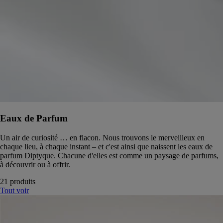
Eaux de Parfum
Un air de curiosité … en flacon. Nous trouvons le merveilleux en
chaque lieu, à chaque instant – et c'est ainsi que naissent les eaux de
parfum Diptyque. Chacune d'elles est comme un paysage de parfums,
à découvrir ou à offrir.
21 produits
Tout voir