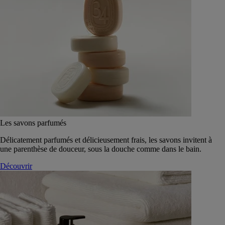
Les savons parfumés
Délicatement parfumés et délicieusement frais, les savons invitent à
une parenthèse de douceur, sous la douche comme dans le bain.
Découvrir