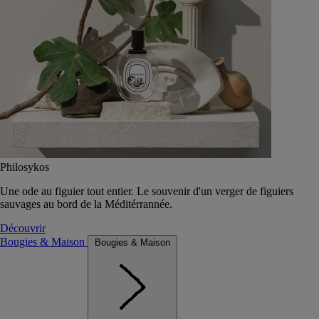
Philosykos
Une ode au figuier tout entier. Le souvenir d'un verger de figuiers
sauvages au bord de la Méditérrannée.
Découvrir
Bougies & Maison
Bougies & Maison