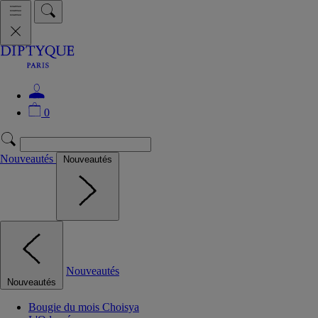
0
Nouveautés
Nouveautés
Nouveautés
Nouveautés
Bougie du mois Choisya