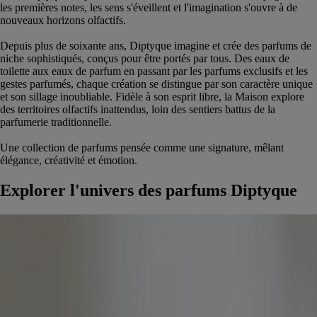
les premières notes, les sens s'éveillent et l'imagination s'ouvre à de
nouveaux horizons olfactifs.
Depuis plus de soixante ans, Diptyque imagine et crée des parfums de
niche sophistiqués, conçus pour être portés par tous. Des eaux de
toilette aux eaux de parfum en passant par les parfums exclusifs et les
gestes parfumés, chaque création se distingue par son caractère unique
et son sillage inoubliable. Fidèle à son esprit libre, la Maison explore
des territoires olfactifs inattendus, loin des sentiers battus de la
parfumerie traditionnelle.
Une collection de parfums pensée comme une signature, mêlant
élégance, créativité et émotion.
Explorer l'univers des parfums Diptyque