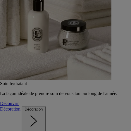
Soin hydratant
La façon idéale de prendre soin de vous tout au long de l'année.
Découvrir
Décoration
Décoration