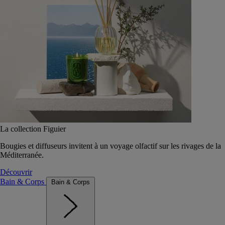
La collection Figuier
Bougies et diffuseurs invitent à un voyage olfactif sur les rivages de la
Méditerranée.
Découvrir
Bain & Corps
Bain & Corps