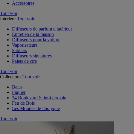
Accessoires
Tout voir
Intérieur
Tout voir
Diffuseurs de parfum d'intérieur
Entretien de la maison
Diffuseurs pour la voiture
Vaporisateurs
Sabliers
Diffuseurs signatures
Palets de cire
Tout voir
Collections
Tout voir
Baies
Figuier
34 Boulevard Saint-Germain
Feu de Bois
Les Mondes de Diptyque
Tout voir