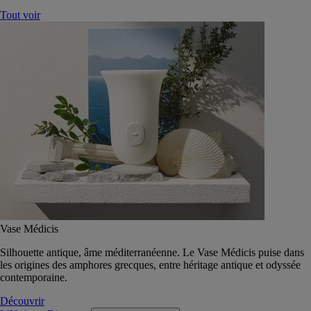
Tout voir
Vase Médicis
Silhouette antique, âme méditerranéenne. Le Vase Médicis puise dans
les origines des amphores grecques, entre héritage antique et odyssée
contemporaine.
Découvrir