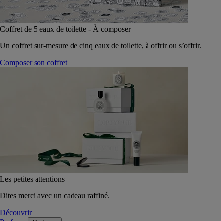
Coffret de 5 eaux de toilette - À composer
Un coffret sur-mesure de cinq eaux de toilette, à offrir ou s’offrir.
Composer son coffret
Les petites attentions
Dites merci avec un cadeau raffiné.
Découvrir