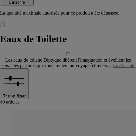
S'inscrire
La quantité maximale autorisée pour ce produit a été dépassée.
Eaux de Toilette
Les eaux de toilette Diptyque libèrent l'imagination et éveillent les
sens. Des parfums qui vous invitent au voyage à travers…
Lire la suite
Trier et filtrer
40 articles