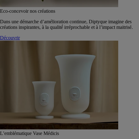
Eco-concevoir nos créations
Dans une démarche d’amélioration continue, Diptyque imagine des
créations inspirantes, à la qualité́ irréprochable et à l’impact maitrisé.
Découvrir
L’emblématique Vase Médicis