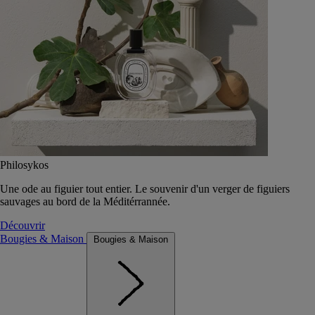
Philosykos
Une ode au figuier tout entier. Le souvenir d'un verger de figuiers
sauvages au bord de la Méditérrannée.
Découvrir
Bougies & Maison
Bougies & Maison