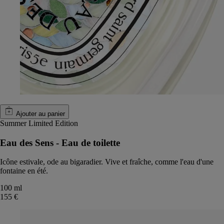
Ajouter au panier
Summer Limited Edition
Eau des Sens - Eau de toilette
Icône estivale, ode au bigaradier. Vive et fraîche, comme l'eau d'une
fontaine en été.
100 ml
155 €