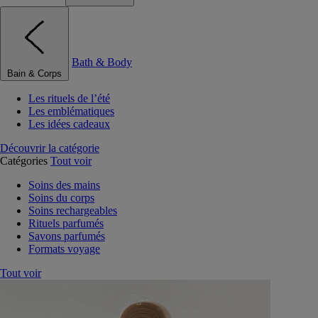
Bath & Body
Bain & Corps
Les rituels de l’été
Les emblématiques
Les idées cadeaux
Découvrir la catégorie
Catégories
Tout voir
Soins des mains
Soins du corps
Soins rechargeables
Rituels parfumés
Savons parfumés
Formats voyage
Tout voir