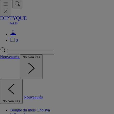
0
Nouveautés
Nouveautés
Nouveautés
Nouveautés
Bougie du mois Choisya