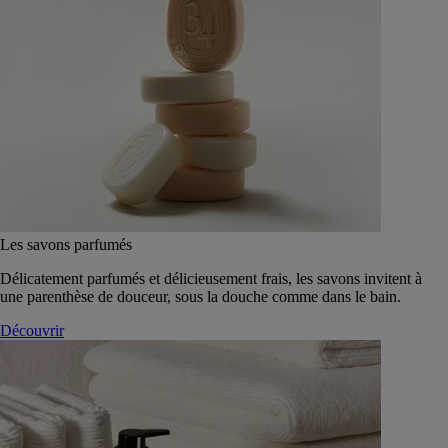
Les savons parfumés
Délicatement parfumés et délicieusement frais, les savons invitent à
une parenthèse de douceur, sous la douche comme dans le bain.
Découvrir