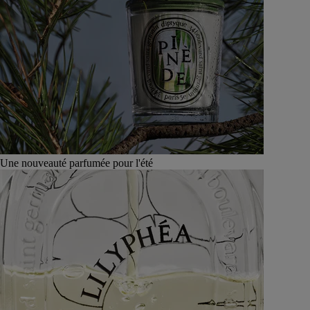
Une nouveauté parfumée pour l'été