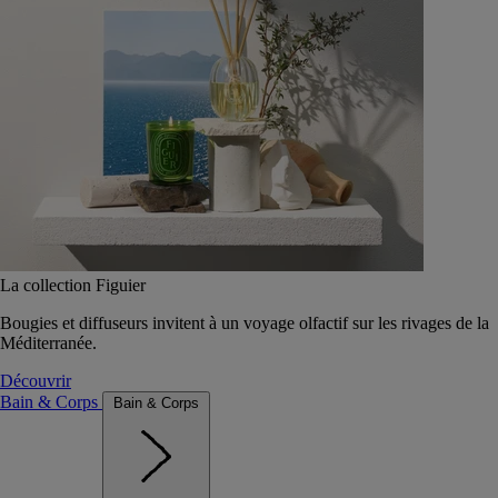
La collection Figuier
Bougies et diffuseurs invitent à un voyage olfactif sur les rivages de la
Méditerranée.
Découvrir
Bain & Corps
Bain & Corps