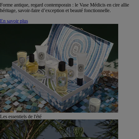
Forme antique, regard contemporain : le Vase Médicis en cire allie
héritage, savoir-faire d’exception et beauté fonctionnelle.
En savoir plus
Les essentiels de l'été