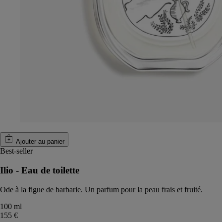
Ajouter au panier
Best-seller
Ilio - Eau de toilette
Ode à la figue de barbarie. Un parfum pour la peau frais et fruité.
100 ml
155 €