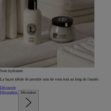
Soin hydratant
La façon idéale de prendre soin de vous tout au long de l'année.
Découvrir
Décoration
Décoration