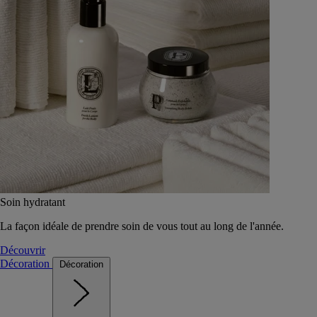
Soin hydratant
La façon idéale de prendre soin de vous tout au long de l'année.
Découvrir
Décoration
Décoration