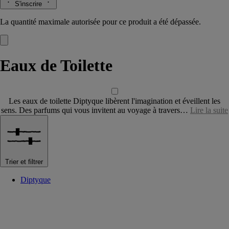
S'inscrire
La quantité maximale autorisée pour ce produit a été dépassée.
Eaux de Toilette
Les eaux de toilette Diptyque libèrent l'imagination et éveillent les
sens. Des parfums qui vous invitent au voyage à travers…
Lire la suite
Trier et filtrer
Diptyque