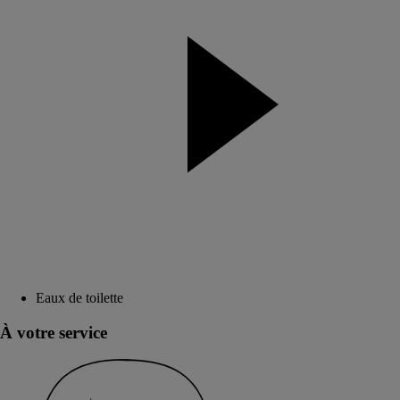
Eaux de toilette
À votre service