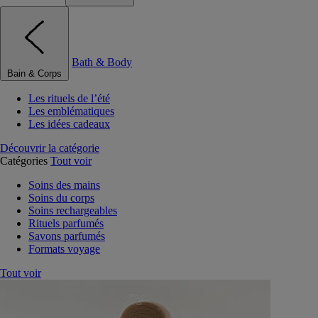
Bath & Body
Bain & Corps
Les rituels de l’été
Les emblématiques
Les idées cadeaux
Découvrir la catégorie
Catégories
Tout voir
Soins des mains
Soins du corps
Soins rechargeables
Rituels parfumés
Savons parfumés
Formats voyage
Tout voir