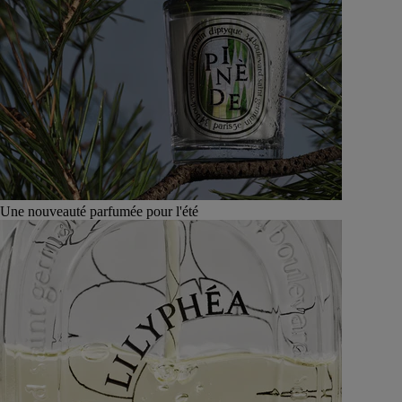
Une nouveauté parfumée pour l'été