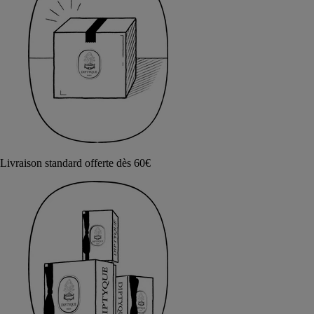
Livraison standard offerte dès 60€