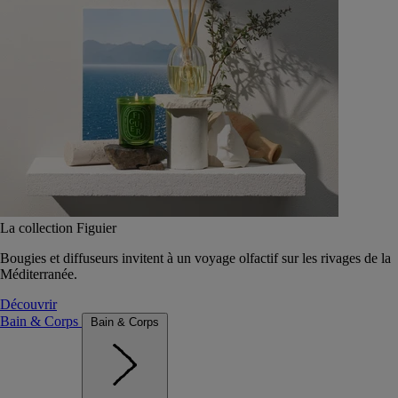
La collection Figuier
Bougies et diffuseurs invitent à un voyage olfactif sur les rivages de la
Méditerranée.
Découvrir
Bain & Corps
Bain & Corps