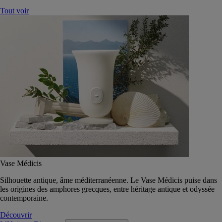
Tout voir
Vase Médicis
Silhouette antique, âme méditerranéenne. Le Vase Médicis puise dans
les origines des amphores grecques, entre héritage antique et odyssée
contemporaine.
Découvrir