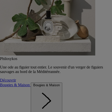
Philosykos
Une ode au figuier tout entier. Le souvenir d'un verger de figuiers
sauvages au bord de la Méditérrannée.
Découvrir
Bougies & Maison
Bougies & Maison