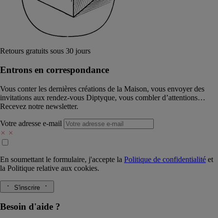
Retours gratuits sous 30 jours
Entrons en correspondance​
Vous conter les dernières créations de la Maison, vous envoyer des
invitations aux rendez-vous Diptyque, vous combler d’attentions…
Recevez notre newsletter.
Votre adresse e-mail
En soumettant le formulaire, j'accepte la
Politique de confidentialité
et
la
Politique relative aux cookies.
S'inscrire
Besoin d'aide ?