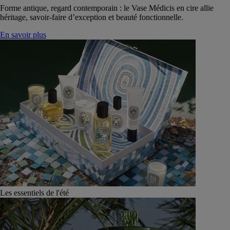
Forme antique, regard contemporain : le Vase Médicis en cire allie
héritage, savoir-faire d’exception et beauté fonctionnelle.
En savoir plus
Les essentiels de l'été