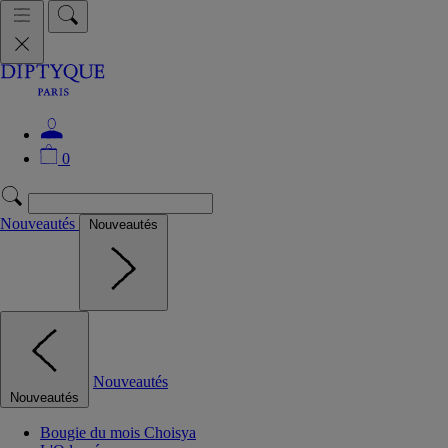
0
Nouveautés
Nouveautés
Nouveautés
Nouveautés
Bougie du mois Choisya