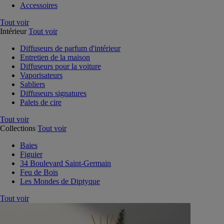
Accessoires
Tout voir
Intérieur
Tout voir
Diffuseurs de parfum d'intérieur
Entretien de la maison
Diffuseurs pour la voiture
Vaporisateurs
Sabliers
Diffuseurs signatures
Palets de cire
Tout voir
Collections
Tout voir
Baies
Figuier
34 Boulevard Saint-Germain
Feu de Bois
Les Mondes de Diptyque
Tout voir