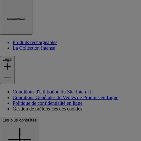
Produits rechargeables
La Collection Intense
Légal
Conditions d'Utilisation du Site Internet
Conditions Générales de Ventes de Produits en Ligne
Politique de confidentialité en ligne
Gestion de préférences des cookies
Les plus consultés