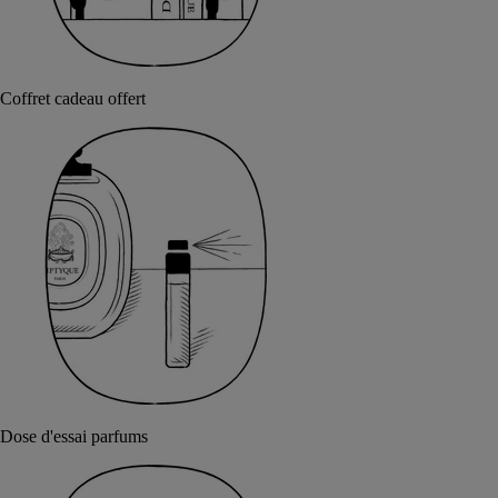
Coffret cadeau offert
Dose d'essai parfums