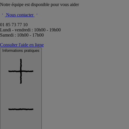
Notre équipe est disponible pour vous aider
Nous contacter
01 85 73 77 10
Lundi - vendredi : 10h00 - 19h00
Samedi : 10h00 - 17h00
Consulter l'aide en ligne
Informations pratiques