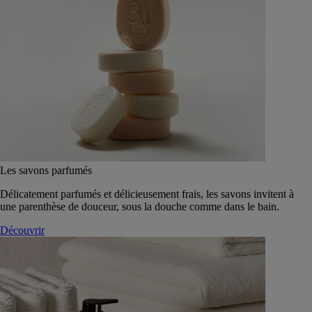
Les savons parfumés
Délicatement parfumés et délicieusement frais, les savons invitent à
une parenthèse de douceur, sous la douche comme dans le bain.
Découvrir