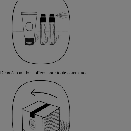
Deux échantillons offerts pour toute commande