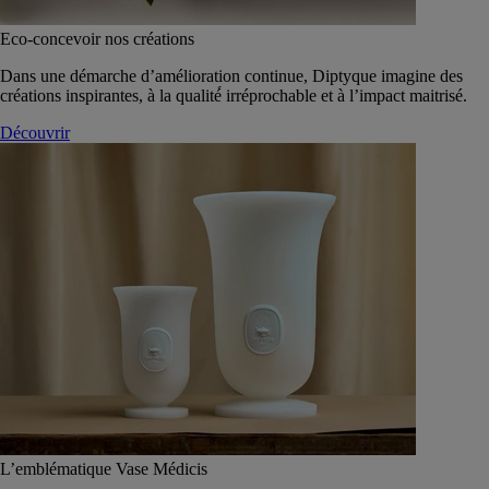
Eco-concevoir nos créations
Dans une démarche d’amélioration continue, Diptyque imagine des
créations inspirantes, à la qualité́ irréprochable et à l’impact maitrisé.
Découvrir
L’emblématique Vase Médicis