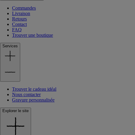
Commandes
Livraison
Retours
Contact
FAQ
Trouver une boutique
Services
Trouver le cadeau idéal
Nous contacter
Gravure personnalisée
Explorer le site