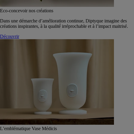
Eco-concevoir nos créations
Dans une démarche d’amélioration continue, Diptyque imagine des
créations inspirantes, à la qualité́ irréprochable et à l’impact maitrisé.
Découvrir
L’emblématique Vase Médicis