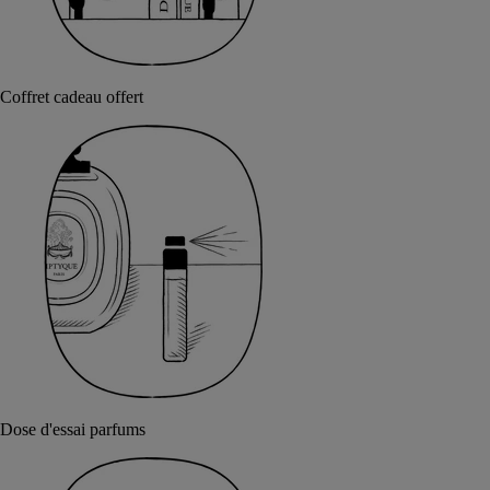
Coffret cadeau offert
Dose d'essai parfums