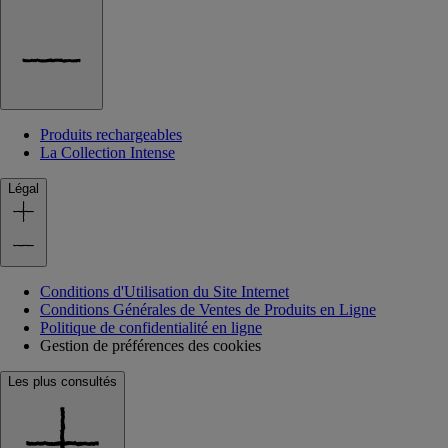
Produits rechargeables
La Collection Intense
Légal
Conditions d'Utilisation du Site Internet
Conditions Générales de Ventes de Produits en Ligne
Politique de confidentialité en ligne
Gestion de préférences des cookies
Les plus consultés