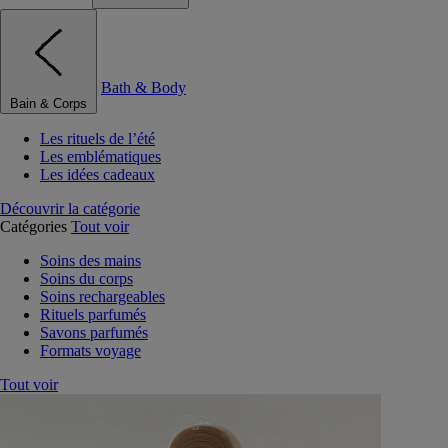
Bath & Body
Bain & Corps
Les rituels de l’été
Les emblématiques
Les idées cadeaux
Découvrir la catégorie
Catégories
Tout voir
Soins des mains
Soins du corps
Soins rechargeables
Rituels parfumés
Savons parfumés
Formats voyage
Tout voir