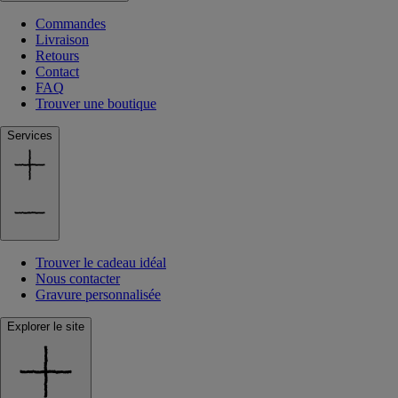
Commandes
Livraison
Retours
Contact
FAQ
Trouver une boutique
Services
Trouver le cadeau idéal
Nous contacter
Gravure personnalisée
Explorer le site