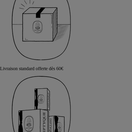
Livraison standard offerte dès 60€