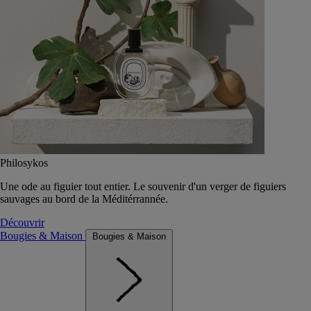
Philosykos
Une ode au figuier tout entier. Le souvenir d'un verger de figuiers
sauvages au bord de la Méditérrannée.
Découvrir
Bougies & Maison
Bougies & Maison