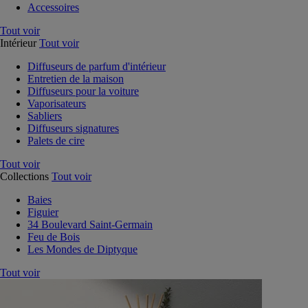
Accessoires
Tout voir
Intérieur
Tout voir
Diffuseurs de parfum d'intérieur
Entretien de la maison
Diffuseurs pour la voiture
Vaporisateurs
Sabliers
Diffuseurs signatures
Palets de cire
Tout voir
Collections
Tout voir
Baies
Figuier
34 Boulevard Saint-Germain
Feu de Bois
Les Mondes de Diptyque
Tout voir