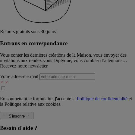
Retours gratuits sous 30 jours
Entrons en correspondance​
Vous conter les dernières créations de la Maison, vous envoyer des
invitations aux rendez-vous Diptyque, vous combler d’attentions…
Recevez notre newsletter.
Votre adresse e-mail
En soumettant le formulaire, j'accepte la
Politique de confidentialité
et
la
Politique relative aux cookies.
S'inscrire
Besoin d'aide ?