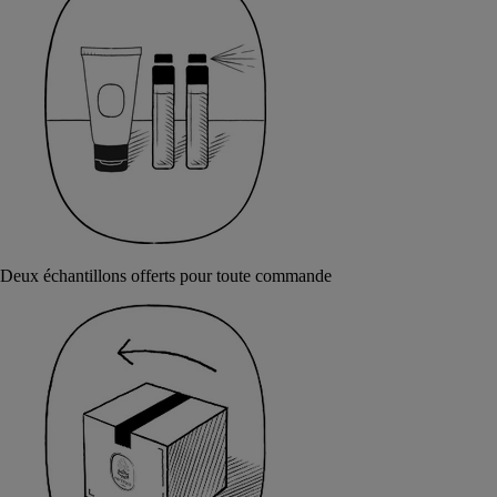
Deux échantillons offerts pour toute commande