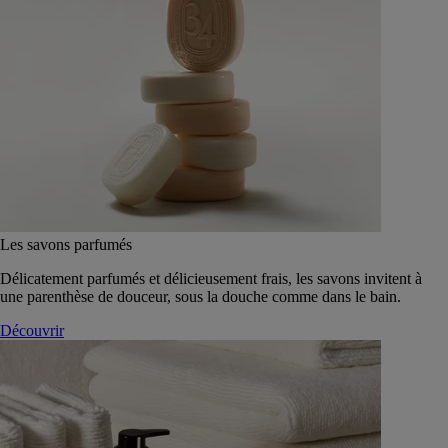
Les savons parfumés
Délicatement parfumés et délicieusement frais, les savons invitent à
une parenthèse de douceur, sous la douche comme dans le bain.
Découvrir