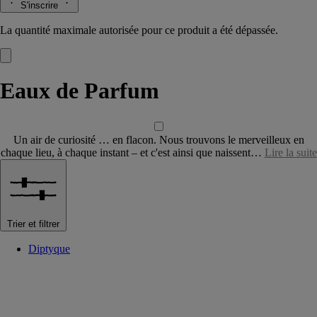
S'inscrire
La quantité maximale autorisée pour ce produit a été dépassée.
Eaux de Parfum
Un air de curiosité … en flacon. Nous trouvons le merveilleux en
chaque lieu, à chaque instant – et c'est ainsi que naissent…
Lire la suite
Trier et filtrer
Diptyque