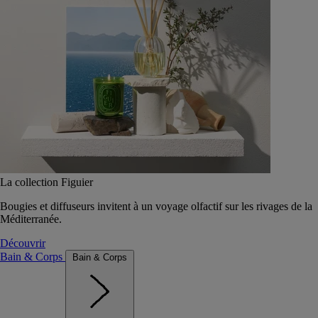
La collection Figuier
Bougies et diffuseurs invitent à un voyage olfactif sur les rivages de la
Méditerranée.
Découvrir
Bain & Corps
Bain & Corps