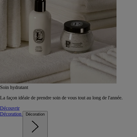
Soin hydratant
La façon idéale de prendre soin de vous tout au long de l'année.
Découvrir
Décoration
Décoration