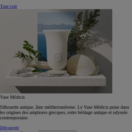
Tout voir
Vase Médicis
Silhouette antique, âme méditerranéenne. Le Vase Médicis puise dans
les origines des amphores grecques, entre héritage antique et odyssée
contemporaine.
Découvrir