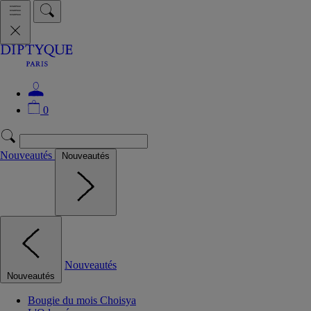
0
Nouveautés
Nouveautés
Nouveautés
Nouveautés
Bougie du mois Choisya