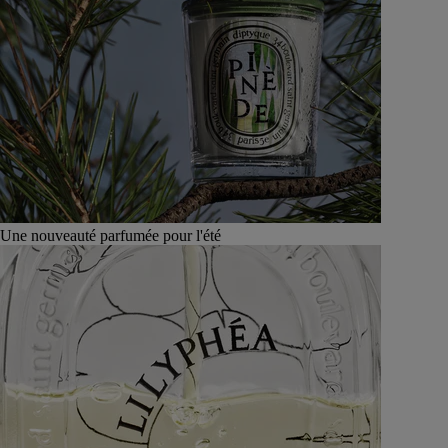
Une nouveauté parfumée pour l'été