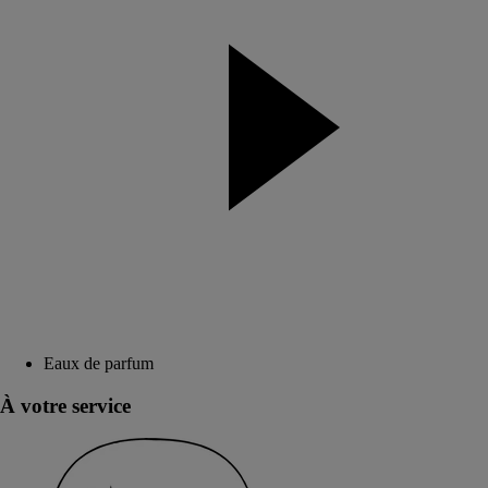
Eaux de parfum
À votre service