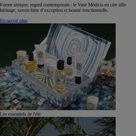
Forme antique, regard contemporain : le Vase Médicis en cire allie
héritage, savoir-faire d’exception et beauté fonctionnelle.
En savoir plus
Les essentiels de l'été