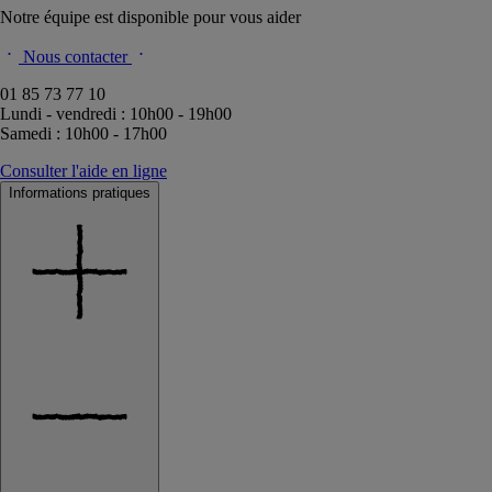
Notre équipe est disponible pour vous aider
Nous contacter
01 85 73 77 10
Lundi - vendredi : 10h00 - 19h00
Samedi : 10h00 - 17h00
Consulter l'aide en ligne
Informations pratiques