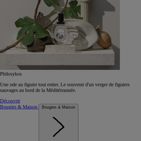
Philosykos
Une ode au figuier tout entier. Le souvenir d'un verger de figuiers
sauvages au bord de la Méditérrannée.
Découvrir
Bougies & Maison
Bougies & Maison