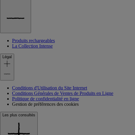
Produits rechargeables
La Collection Intense
Légal
Conditions d'Utilisation du Site Internet
Conditions Générales de Ventes de Produits en Ligne
Politique de confidentialité en ligne
Gestion de préférences des cookies
Les plus consultés