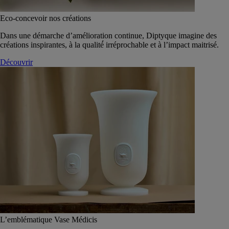
Eco-concevoir nos créations
Dans une démarche d’amélioration continue, Diptyque imagine des
créations inspirantes, à la qualité́ irréprochable et à l’impact maitrisé.
Découvrir
L’emblématique Vase Médicis