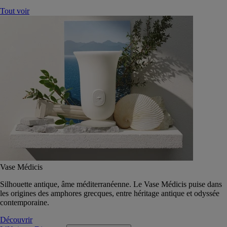
Tout voir
Vase Médicis
Silhouette antique, âme méditerranéenne. Le Vase Médicis puise dans
les origines des amphores grecques, entre héritage antique et odyssée
contemporaine.
Découvrir