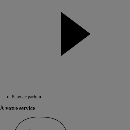
Eaux de parfum
À votre service