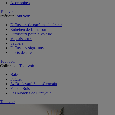
Accessoires
Tout voir
Intérieur
Tout voir
Diffuseurs de parfum d'intérieur
Entretien de la maison
Diffuseurs pour la voiture
Vaporisateurs
Sabliers
Diffuseurs signatures
Palets de cire
Tout voir
Collections
Tout voir
Baies
Figuier
34 Boulevard Saint-Germain
Feu de Bois
Les Mondes de Diptyque
Tout voir