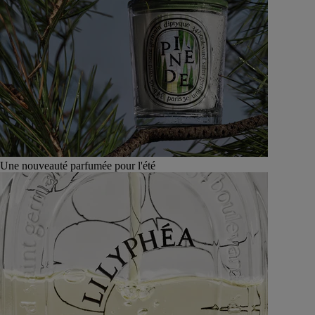
Une nouveauté parfumée pour l'été