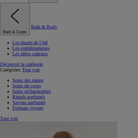
Bath & Body
Bain & Corps
Les rituels de l’été
Les emblématiques
Les idées cadeaux
Découvrir la catégorie
Catégories
Tout voir
Soins des mains
Soins du corps
Soins rechargeables
Rituels parfumés
Savons parfumés
Formats voyage
Tout voir