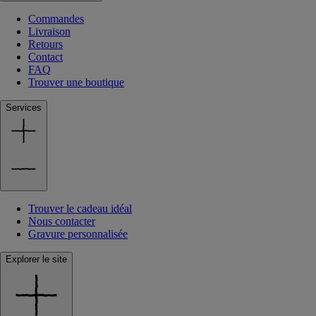
Commandes
Livraison
Retours
Contact
FAQ
Trouver une boutique
Services
Trouver le cadeau idéal
Nous contacter
Gravure personnalisée
Explorer le site