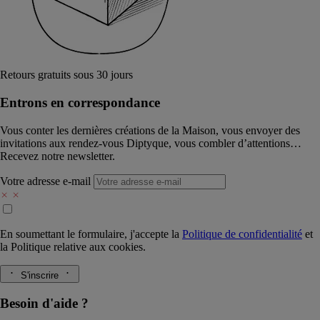
Retours gratuits sous 30 jours
Entrons en correspondance​
Vous conter les dernières créations de la Maison, vous envoyer des
invitations aux rendez-vous Diptyque, vous combler d’attentions…
Recevez notre newsletter.
Votre adresse e-mail
En soumettant le formulaire, j'accepte la
Politique de confidentialité
et
la
Politique relative aux cookies.
S'inscrire
Besoin d'aide ?