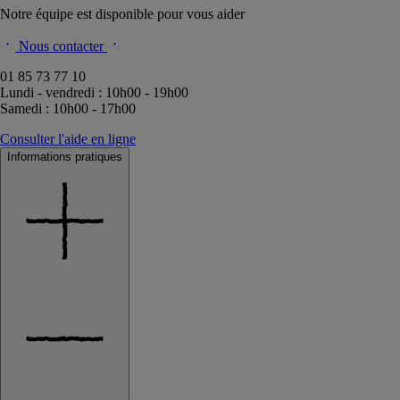
Notre équipe est disponible pour vous aider
Nous contacter
01 85 73 77 10
Lundi - vendredi : 10h00 - 19h00
Samedi : 10h00 - 17h00
Consulter l'aide en ligne
Informations pratiques