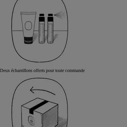
Deux échantillons offerts pour toute commande