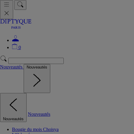
0
Nouveautés
Nouveautés
Nouveautés
Nouveautés
Bougie du mois Choisya