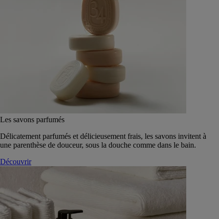
Les savons parfumés
Délicatement parfumés et délicieusement frais, les savons invitent à
une parenthèse de douceur, sous la douche comme dans le bain.
Découvrir