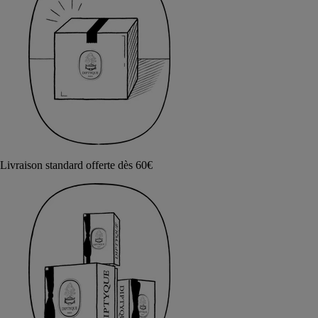
Livraison standard offerte dès 60€