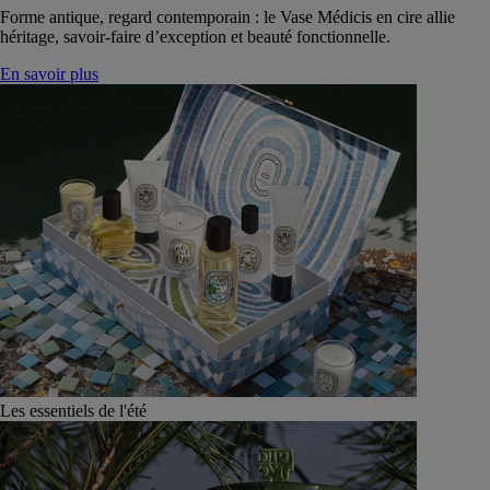
Forme antique, regard contemporain : le Vase Médicis en cire allie
héritage, savoir-faire d’exception et beauté fonctionnelle.
En savoir plus
Les essentiels de l'été