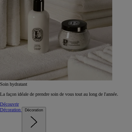
Soin hydratant
La façon idéale de prendre soin de vous tout au long de l'année.
Découvrir
Décoration
Décoration