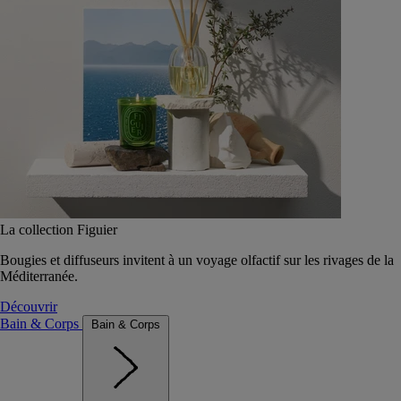
La collection Figuier
Bougies et diffuseurs invitent à un voyage olfactif sur les rivages de la
Méditerranée.
Découvrir
Bain & Corps
Bain & Corps