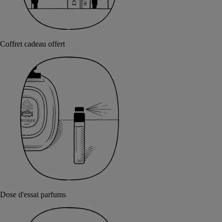
Coffret cadeau offert
Dose d'essai parfums