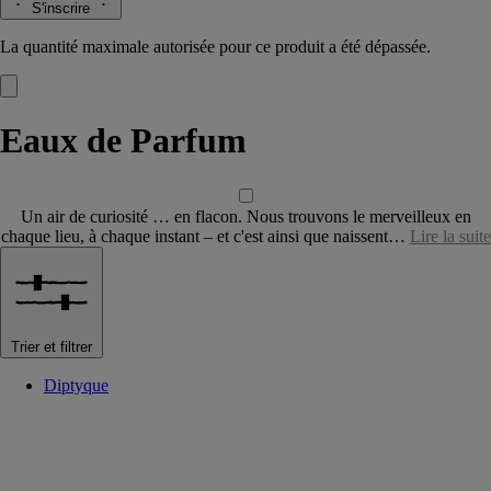
S'inscrire
La quantité maximale autorisée pour ce produit a été dépassée.
Eaux de Parfum
Un air de curiosité … en flacon. Nous trouvons le merveilleux en
chaque lieu, à chaque instant – et c'est ainsi que naissent…
Lire la suite
Trier et filtrer
Diptyque