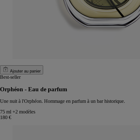
Ajouter au panier
Best-seller
Orphéon - Eau de parfum
Une nuit à l'Orphéon. Hommage en parfum à un bar historique.
75 ml
+2 modèles
180 €