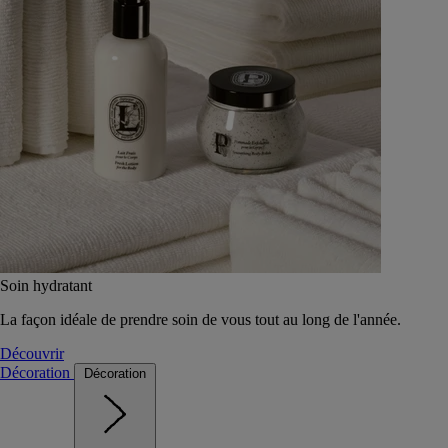
Soin hydratant
La façon idéale de prendre soin de vous tout au long de l'année.
Découvrir
Décoration
Décoration