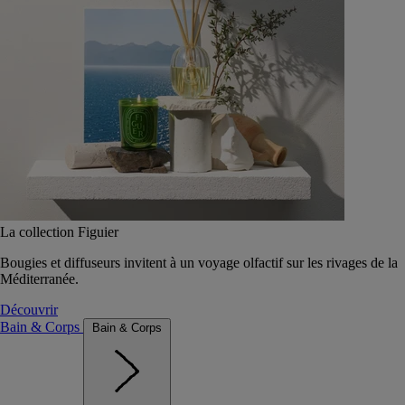
La collection Figuier
Bougies et diffuseurs invitent à un voyage olfactif sur les rivages de la
Méditerranée.
Découvrir
Bain & Corps
Bain & Corps