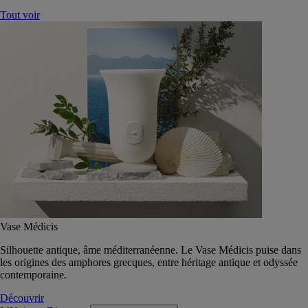
Tout voir
Vase Médicis
Silhouette antique, âme méditerranéenne. Le Vase Médicis puise dans
les origines des amphores grecques, entre héritage antique et odyssée
contemporaine.
Découvrir