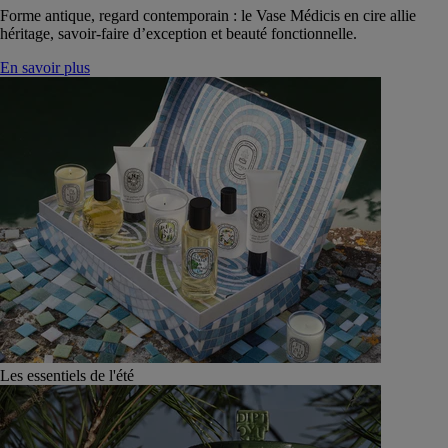
Forme antique, regard contemporain : le Vase Médicis en cire allie
héritage, savoir-faire d’exception et beauté fonctionnelle.
En savoir plus
Les essentiels de l'été