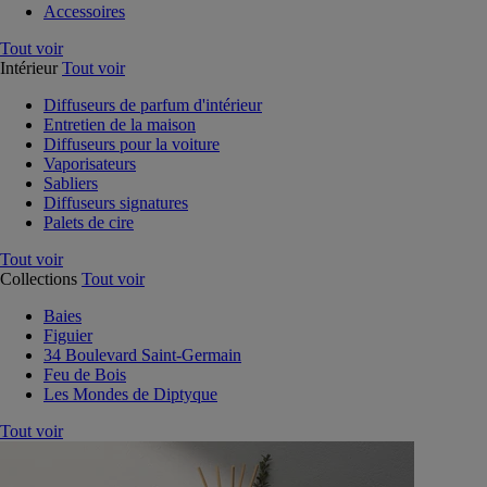
Accessoires
Tout voir
Intérieur
Tout voir
Diffuseurs de parfum d'intérieur
Entretien de la maison
Diffuseurs pour la voiture
Vaporisateurs
Sabliers
Diffuseurs signatures
Palets de cire
Tout voir
Collections
Tout voir
Baies
Figuier
34 Boulevard Saint-Germain
Feu de Bois
Les Mondes de Diptyque
Tout voir