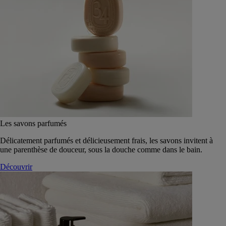
Les savons parfumés
Délicatement parfumés et délicieusement frais, les savons invitent à
une parenthèse de douceur, sous la douche comme dans le bain.
Découvrir