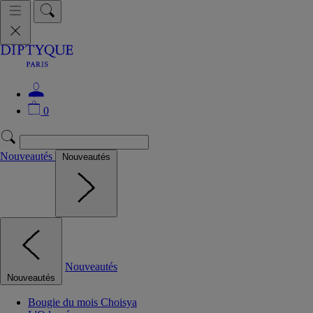
0
Nouveautés
Nouveautés
Nouveautés
Nouveautés
Bougie du mois Choisya