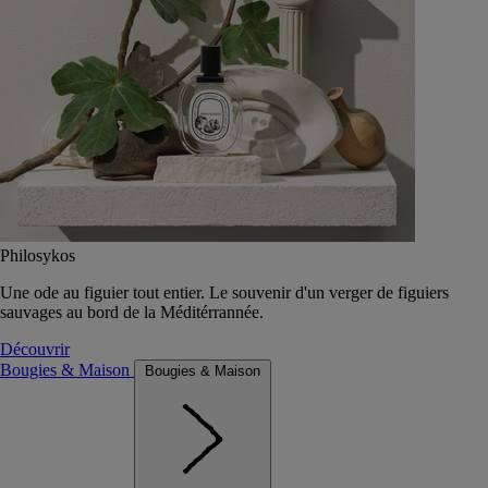
Philosykos
Une ode au figuier tout entier. Le souvenir d'un verger de figuiers
sauvages au bord de la Méditérrannée.
Découvrir
Bougies & Maison
Bougies & Maison