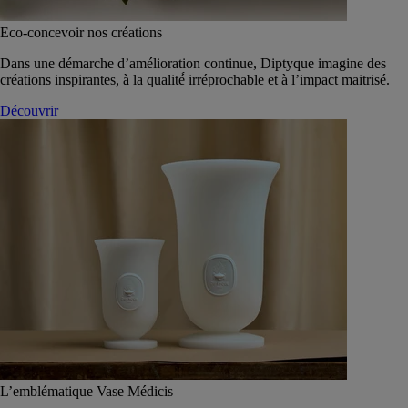
Eco-concevoir nos créations
Dans une démarche d’amélioration continue, Diptyque imagine des
créations inspirantes, à la qualité́ irréprochable et à l’impact maitrisé.
Découvrir
L’emblématique Vase Médicis