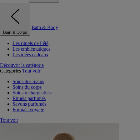
Bath & Body
Bain & Corps
Les rituels de l’été
Les emblématiques
Les idées cadeaux
Découvrir la catégorie
Catégories
Tout voir
Soins des mains
Soins du corps
Soins rechargeables
Rituels parfumés
Savons parfumés
Formats voyage
Tout voir