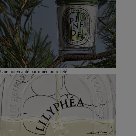
Une nouveauté parfumée pour l'été