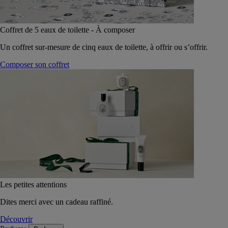
Coffret de 5 eaux de toilette - À composer
Un coffret sur-mesure de cinq eaux de toilette, à offrir ou s’offrir.
Composer son coffret
Les petites attentions
Dites merci avec un cadeau raffiné.
Découvrir