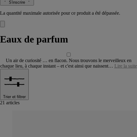
S'inscrire
La quantité maximale autorisée pour ce produit a été dépassée.
Eaux de parfum
Un air de curiosité … en flacon. Nous trouvons le merveilleux en
chaque lieu, à chaque instant – et c'est ainsi que naissent…
Lire la suite
Trier et filtrer
21 articles