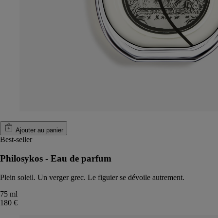
Ajouter au panier
Best-seller
Philosykos - Eau de parfum
Plein soleil. Un verger grec. Le figuier se dévoile autrement.
75 ml
180 €