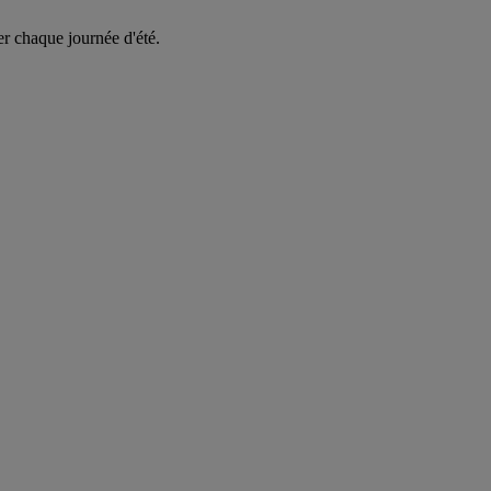
er chaque journée d'été.