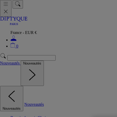
France - EUR €
0
Nouveautés
Nouveautés
Nouveautés
Nouveautés