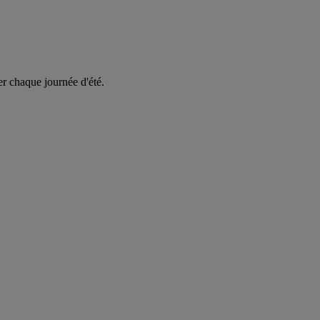
er chaque journée d'été.