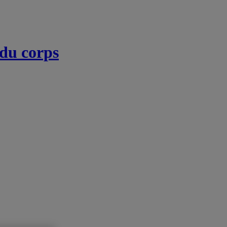
 du corps