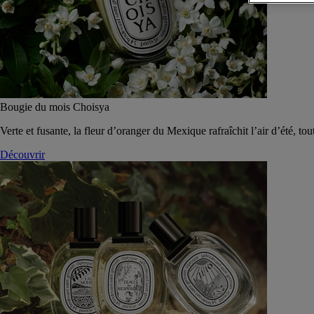
Bougie du mois Choisya
Verte et fusante, la fleur d’oranger du Mexique rafraîchit l’air d’été, tou
Découvrir