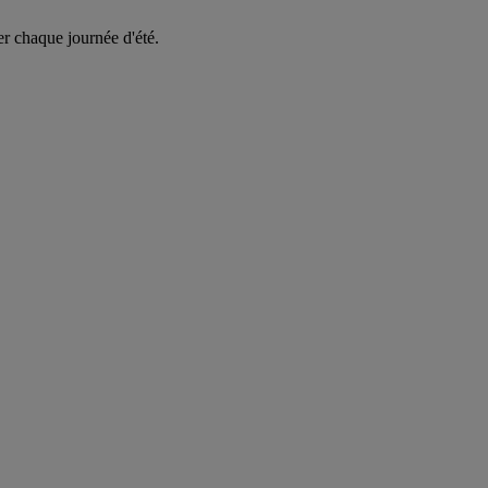
er chaque journée d'été.