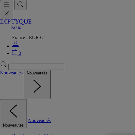
France - EUR €
0
Nouveautés
Nouveautés
Nouveautés
Nouveautés