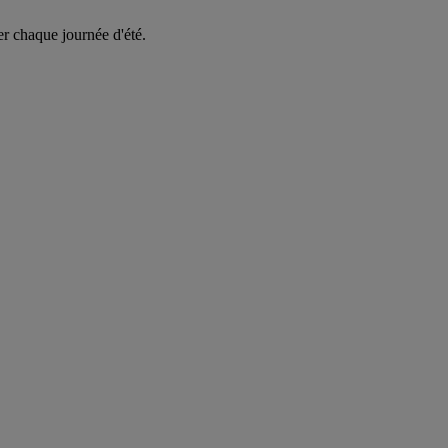
er chaque journée d'été.