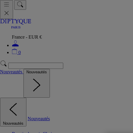
France - EUR €
0
Nouveautés
Nouveautés
Nouveautés
Nouveautés