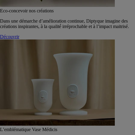
Eco-concevoir nos créations
Dans une démarche d’amélioration continue, Diptyque imagine des
créations inspirantes, à la qualité́ irréprochable et à l’impact maitrisé.
Découvrir
L’emblématique Vase Médicis