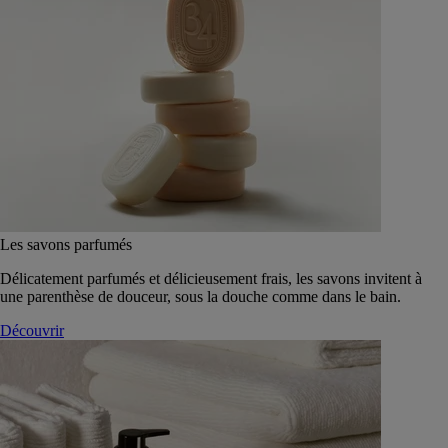
Les savons parfumés
Délicatement parfumés et délicieusement frais, les savons invitent à
une parenthèse de douceur, sous la douche comme dans le bain.
Découvrir