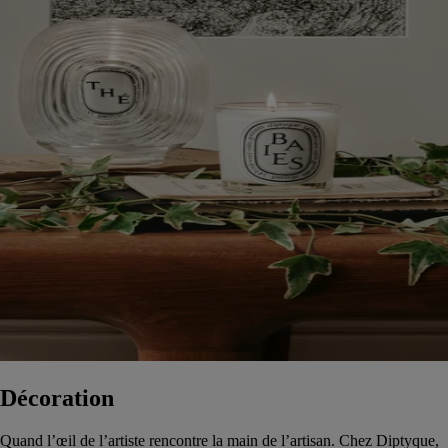
Décoration
Quand l’œil de l’artiste rencontre la main de l’artisan. Chez Diptyque,