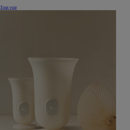
Tout voir