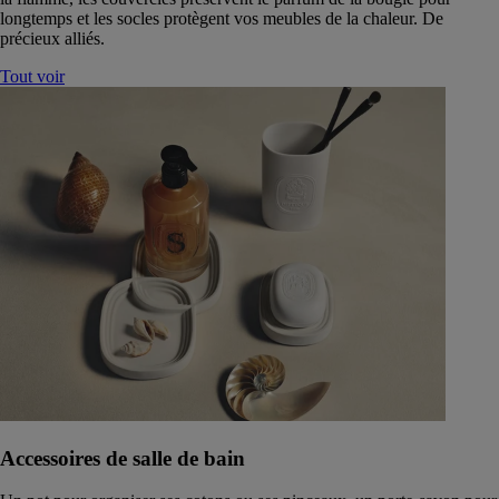
longtemps et les socles protègent vos meubles de la chaleur. De
précieux alliés.
Tout voir
Accessoires de salle de bain