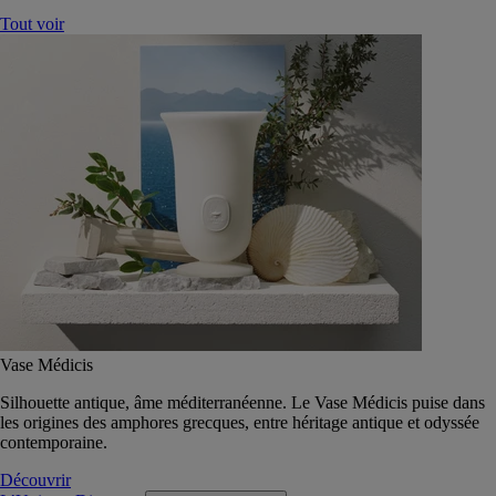
Tout voir
Vase Médicis
Silhouette antique, âme méditerranéenne. Le Vase Médicis puise dans
les origines des amphores grecques, entre héritage antique et odyssée
contemporaine.
Découvrir