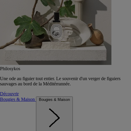
Philosykos
Une ode au figuier tout entier. Le souvenir d'un verger de figuiers
sauvages au bord de la Méditérrannée.
Découvrir
Bougies & Maison
Bougies & Maison