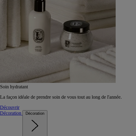
Soin hydratant
La façon idéale de prendre soin de vous tout au long de l'année.
Découvrir
Décoration
Décoration