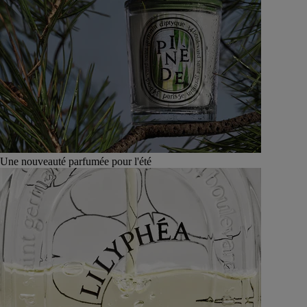
Une nouveauté parfumée pour l'été