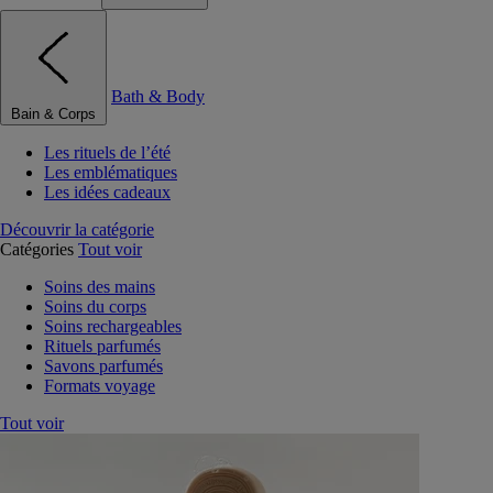
Bath & Body
Bain & Corps
Les rituels de l’été
Les emblématiques
Les idées cadeaux
Découvrir la catégorie
Catégories
Tout voir
Soins des mains
Soins du corps
Soins rechargeables
Rituels parfumés
Savons parfumés
Formats voyage
Tout voir