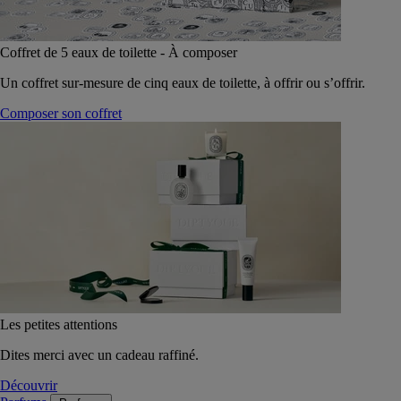
Coffret de 5 eaux de toilette - À composer
Un coffret sur-mesure de cinq eaux de toilette, à offrir ou s’offrir.
Composer son coffret
Les petites attentions
Dites merci avec un cadeau raffiné.
Découvrir