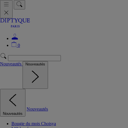
0
Nouveautés
Nouveautés
Nouveautés
Nouveautés
Bougie du mois Choisya