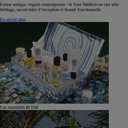
Forme antique, regard contemporain : le Vase Médicis en cire allie
héritage, savoir-faire d’exception et beauté fonctionnelle.
En savoir plus
Les essentiels de l'été