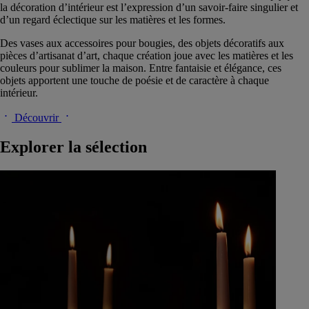
la décoration d’intérieur est l’expression d’un savoir-faire singulier et
d’un regard éclectique sur les matières et les formes.
Des vases aux accessoires pour bougies, des objets décoratifs aux
pièces d’artisanat d’art, chaque création joue avec les matières et les
couleurs pour sublimer la maison. Entre fantaisie et élégance, ces
objets apportent une touche de poésie et de caractère à chaque
intérieur.​
Découvrir
Explorer la sélection