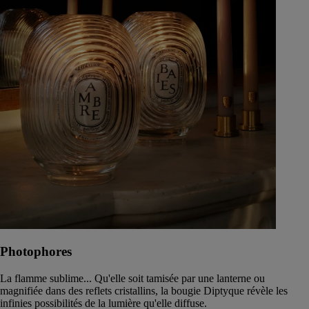
Photophores
La flamme sublime... Qu'elle soit tamisée par une lanterne ou
magnifiée dans des reflets cristallins, la bougie Diptyque révèle les
infinies possibilités de la lumière qu'elle diffuse.