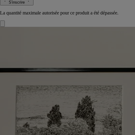
S'inscrire
La quantité maximale autorisée pour ce produit a été dépassée.