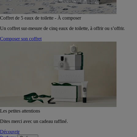
Coffret de 5 eaux de toilette - À composer
Un coffret sur-mesure de cinq eaux de toilette, à offrir ou s’offrir.
Composer son coffret
Les petites attentions
Dites merci avec un cadeau raffiné.
Découvrir