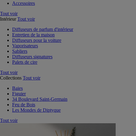
Accessoires
Tout voir
Intérieur
Tout voir
Diffuseurs de parfum d'intérieur
Entretien de la maison
Diffuseurs pour la voiture
Vaporisateurs
Sabliers
Diffuseurs signatures
Palets de cire
Tout voir
Collections
Tout voir
Baies
Figuier
34 Boulevard Saint-Germain
Feu de Bois
Les Mondes de Diptyque
Tout voir