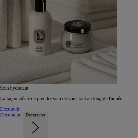
Soin hydratant
La façon idéale de prendre soin de vous tout au long de l'année.
Découvrir
Décoration
Décoration