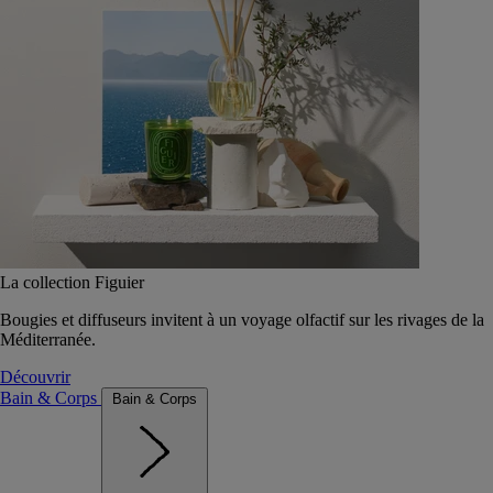
La collection Figuier
Bougies et diffuseurs invitent à un voyage olfactif sur les rivages de la
Méditerranée.
Découvrir
Bain & Corps
Bain & Corps