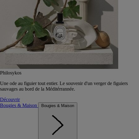
Philosykos
Une ode au figuier tout entier. Le souvenir d'un verger de figuiers
sauvages au bord de la Méditérrannée.
Découvrir
Bougies & Maison
Bougies & Maison