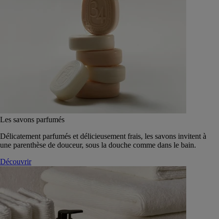
Les savons parfumés
Délicatement parfumés et délicieusement frais, les savons invitent à
une parenthèse de douceur, sous la douche comme dans le bain.
Découvrir