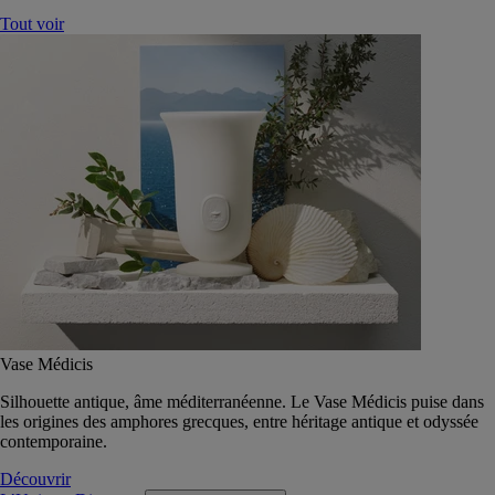
Tout voir
Vase Médicis
Silhouette antique, âme méditerranéenne. Le Vase Médicis puise dans
les origines des amphores grecques, entre héritage antique et odyssée
contemporaine.
Découvrir