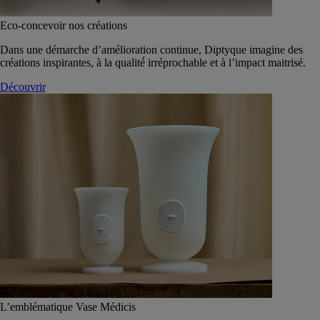
Eco-concevoir nos créations
Dans une démarche d’amélioration continue, Diptyque imagine des
créations inspirantes, à la qualité́ irréprochable et à l’impact maitrisé.
Découvrir
L’emblématique Vase Médicis