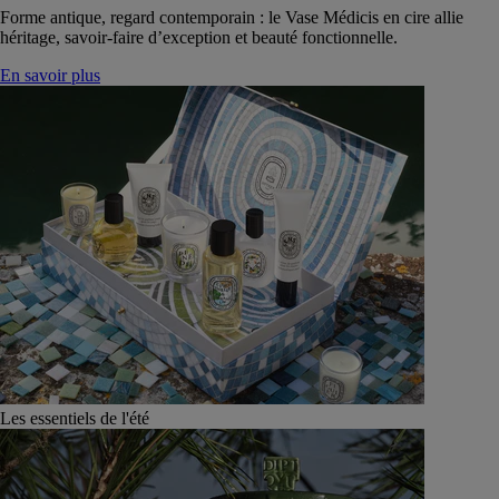
Forme antique, regard contemporain : le Vase Médicis en cire allie
héritage, savoir-faire d’exception et beauté fonctionnelle.
En savoir plus
Les essentiels de l'été