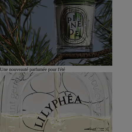
Une nouveauté parfumée pour l'été