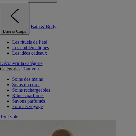
Bath & Body
Bain & Corps
Les rituels de l’été
Les emblématiques
Les idées cadeaux
Découvrir la catégorie
Catégories
Tout voir
Soins des mains
Soins du corps
Soins rechargeables
Rituels parfumés
Savons parfumés
Formats voyage
Tout voir