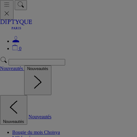
0
Nouveautés
Nouveautés
Nouveautés
Nouveautés
Bougie du mois Choisya