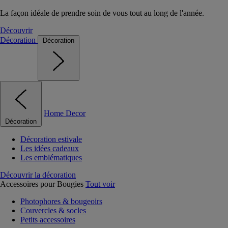
La façon idéale de prendre soin de vous tout au long de l'année.
Découvrir
Décoration
Décoration
Home Decor
Décoration
Décoration estivale
Les idées cadeaux
Les emblématiques
Découvrir la décoration
Accessoires pour Bougies
Tout voir
Photophores & bougeoirs
Couvercles & socles
Petits accessoires