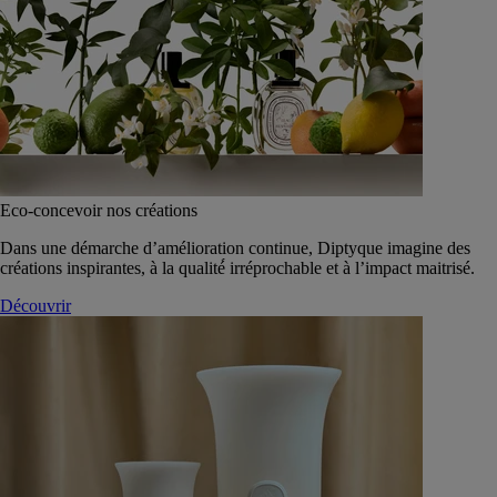
Eco-concevoir nos créations
Dans une démarche d’amélioration continue, Diptyque imagine des
créations inspirantes, à la qualité́ irréprochable et à l’impact maitrisé.
Découvrir