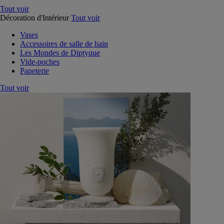
Tout voir
Décoration d'Intérieur
Tout voir
Vases
Accessoires de salle de bain
Les Mondes de Diptyque
Vide-poches
Papeterie
Tout voir