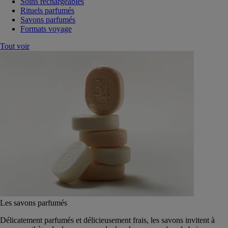
Soins rechargeables
Rituels parfumés
Savons parfumés
Formats voyage
Tout voir
Les savons parfumés
Délicatement parfumés et délicieusement frais, les savons invitent à