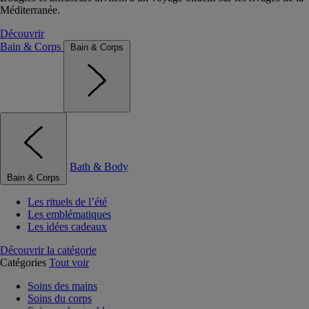
Méditerranée.
Découvrir
Bain & Corps
Bain & Corps
Bath & Body
Bain & Corps
Les rituels de l’été
Les emblématiques
Les idées cadeaux
Découvrir la catégorie
Catégories
Tout voir
Soins des mains
Soins du corps