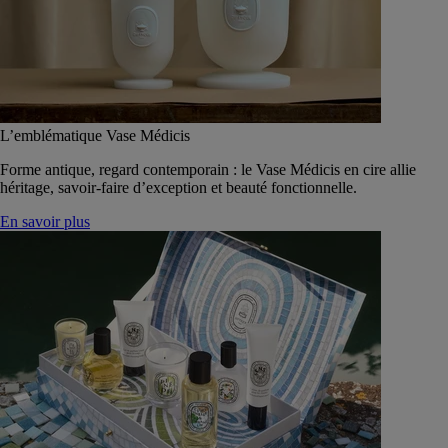
L’emblématique Vase Médicis
Forme antique, regard contemporain : le Vase Médicis en cire allie
héritage, savoir-faire d’exception et beauté fonctionnelle.
En savoir plus