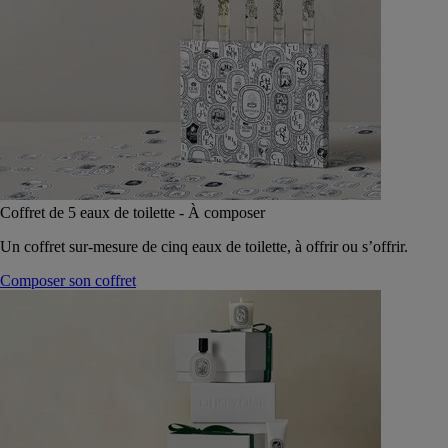
Coffret de 5 eaux de toilette - À composer
Un coffret sur-mesure de cinq eaux de toilette, à offrir ou s’offrir.
Composer son coffret