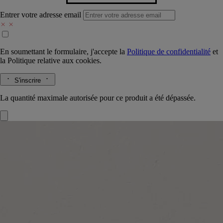
Entrer votre adresse email
En soumettant le formulaire, j'accepte la
Politique de confidentialité
et
la
Politique relative aux cookies.
S'inscrire
La quantité maximale autorisée pour ce produit a été dépassée.