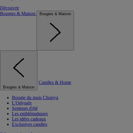
Découvrir
Bougies & Maison
Bougies & Maison
Candles & Home
Bougies & Maison
Bougie du mois Choisya
L'Odyssée
Senteurs d'été
Les emblématiques
Les idées cadeaux
Exclusives candles