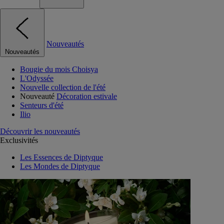
Nouveautés
Nouveautés
Bougie du mois Choisya
L'Odyssée
Nouvelle collection de l'été
Nouveauté
Décoration estivale
Senteurs d'été
Ilio
Découvrir les nouveautés
Exclusivités
Les Essences de Diptyque
Les Mondes de Diptyque