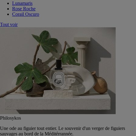
Lunamaris
Rose Roche
Corail Oscuro
Tout voir
Philosykos
Une ode au figuier tout entier. Le souvenir d'un verger de figuiers
sauvages au bord de la Méditérrannée.