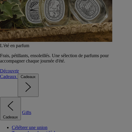
L'été en parfum
Frais, pétillants, ensoleillés. Une sélection de parfums pour
accompagner chaque journée d'été.
Découvrir
Cadeaux
Cadeaux
Gifts
Cadeaux
Célébrer une union