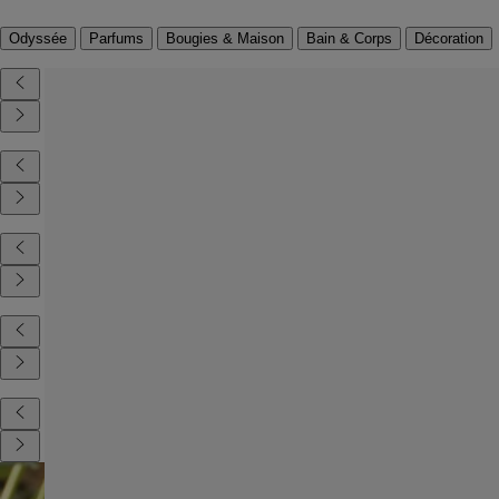
Odyssée
Parfums
Bougies & Maison
Bain & Corps
Décoration