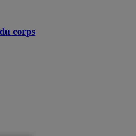
 du corps