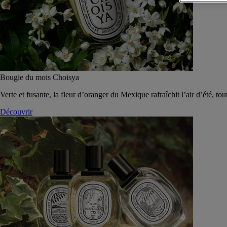
Bougie du mois Choisya
Verte et fusante, la fleur d’oranger du Mexique rafraîchit l’air d’été, tou
Découvrir