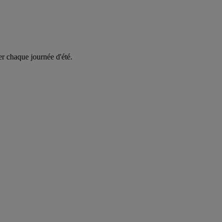
er chaque journée d'été.