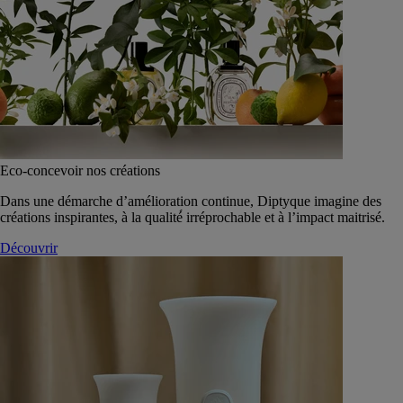
Eco-concevoir nos créations
Dans une démarche d’amélioration continue, Diptyque imagine des
créations inspirantes, à la qualité́ irréprochable et à l’impact maitrisé.
Découvrir