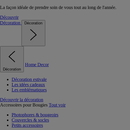
La façon idéale de prendre soin de vous tout au long de l'année.
Découvrir
Décoration
Décoration
Home Decor
Décoration
Décoration estivale
Les idées cadeaux
Les emblématiques
Découvrir la décoration
Accessoires pour Bougies
Tout voir
Photophores & bougeoirs
Couvercles & socles
Petits accessoires