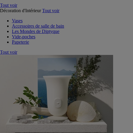
Tout voir
Décoration d'Intérieur
Tout voir
Vases
Accessoires de salle de bain
Les Mondes de Diptyque
Vide-poches
Papeterie
Tout voir