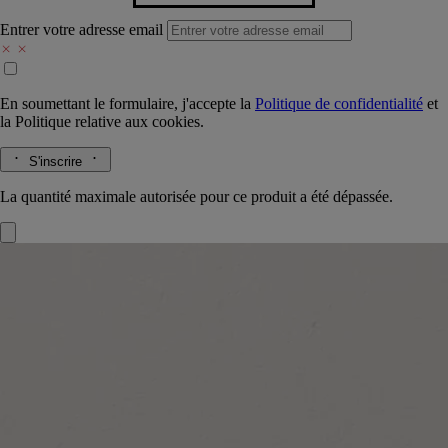
Entrer votre adresse email
En soumettant le formulaire, j'accepte la
Politique de confidentialité
et
la
Politique relative aux cookies.
S'inscrire
La quantité maximale autorisée pour ce produit a été dépassée.