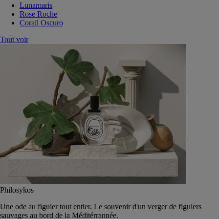
Lunamaris
Rose Roche
Corail Oscuro
Tout voir
Philosykos
Une ode au figuier tout entier. Le souvenir d'un verger de figuiers
sauvages au bord de la Méditérrannée.