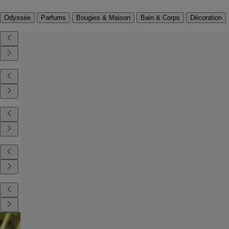
Odyssée
Parfums
Bougies & Maison
Bain & Corps
Décoration