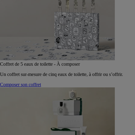
Coffret de 5 eaux de toilette - À composer
Un coffret sur-mesure de cinq eaux de toilette, à offrir ou s’offrir.
Composer son coffret