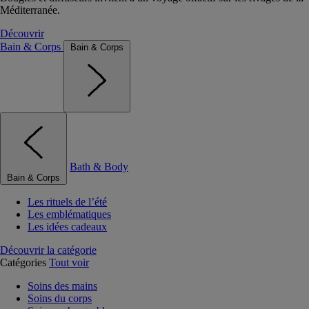
Méditerranée.
Découvrir
Bain & Corps
Bain & Corps
Bath & Body
Bain & Corps
Les rituels de l’été
Les emblématiques
Les idées cadeaux
Découvrir la catégorie
Catégories
Tout voir
Soins des mains
Soins du corps