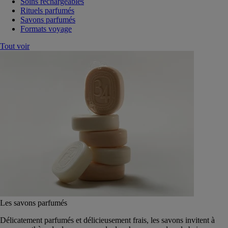
Soins rechargeables
Rituels parfumés
Savons parfumés
Formats voyage
Tout voir
Les savons parfumés
Délicatement parfumés et délicieusement frais, les savons invitent à