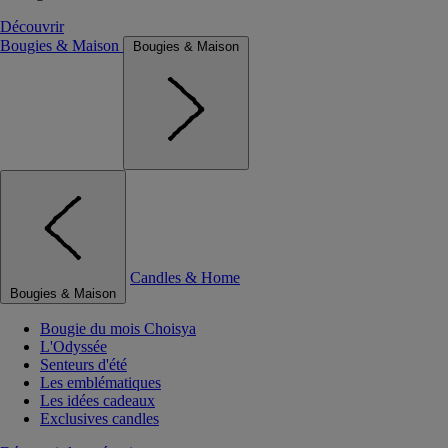
Découvrir
Bougies & Maison
Bougies & Maison
Candles & Home
Bougies & Maison
Bougie du mois Choisya
L'Odyssée
Senteurs d'été
Les emblématiques
Les idées cadeaux
Exclusives candles