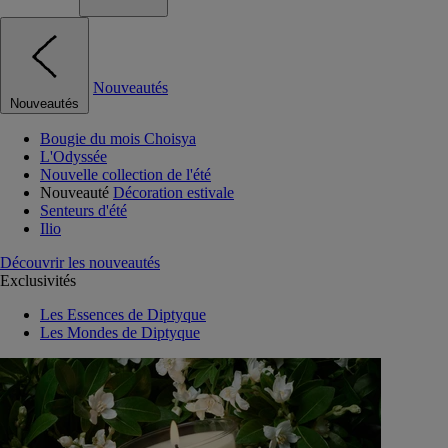
Nouveautés
Nouveautés
Bougie du mois Choisya
L'Odyssée
Nouvelle collection de l'été
Nouveauté
Décoration estivale
Senteurs d'été
Ilio
Découvrir les nouveautés
Exclusivités
Les Essences de Diptyque
Les Mondes de Diptyque