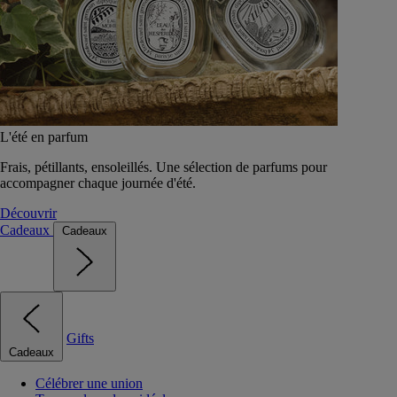
L'été en parfum
Frais, pétillants, ensoleillés. Une sélection de parfums pour
accompagner chaque journée d'été.
Découvrir
Cadeaux
Cadeaux
Gifts
Cadeaux
Célébrer une union