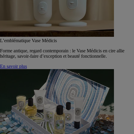
L’emblématique Vase Médicis
Forme antique, regard contemporain : le Vase Médicis en cire allie
héritage, savoir-faire d’exception et beauté fonctionnelle.
En savoir plus