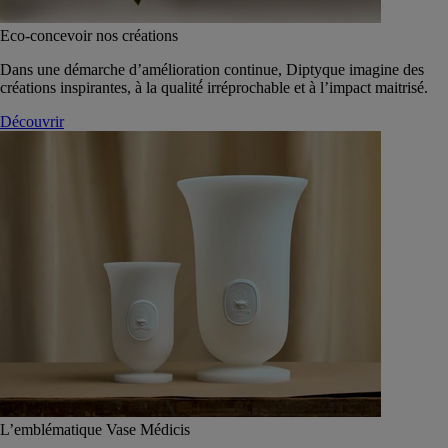
Eco-concevoir nos créations
Dans une démarche d’amélioration continue, Diptyque imagine des
créations inspirantes, à la qualité́ irréprochable et à l’impact maitrisé.
Découvrir
L’emblématique Vase Médicis