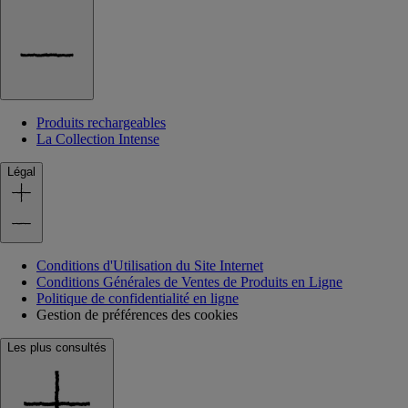
Produits rechargeables
La Collection Intense
Légal
Conditions d'Utilisation du Site Internet
Conditions Générales de Ventes de Produits en Ligne
Politique de confidentialité en ligne
Gestion de préférences des cookies
Les plus consultés