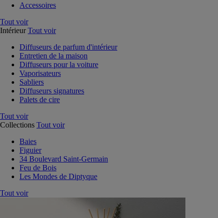
Accessoires
Tout voir
Intérieur
Tout voir
Diffuseurs de parfum d'intérieur
Entretien de la maison
Diffuseurs pour la voiture
Vaporisateurs
Sabliers
Diffuseurs signatures
Palets de cire
Tout voir
Collections
Tout voir
Baies
Figuier
34 Boulevard Saint-Germain
Feu de Bois
Les Mondes de Diptyque
Tout voir