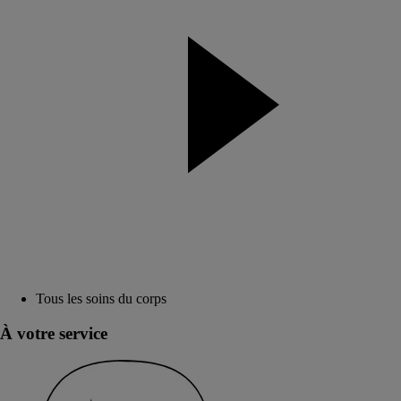
Tous les soins du corps
À votre service