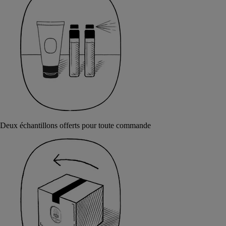
Deux échantillons offerts pour toute commande