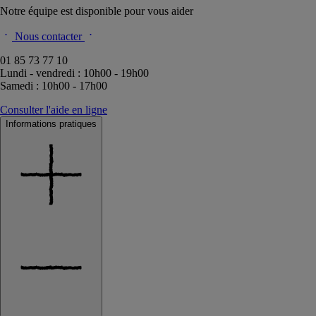
Notre équipe est disponible pour vous aider
Nous contacter
01 85 73 77 10
Lundi - vendredi : 10h00 - 19h00
Samedi : 10h00 - 17h00
Consulter l'aide en ligne
Informations pratiques