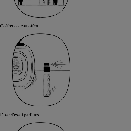
Coffret cadeau offert
Dose d'essai parfums