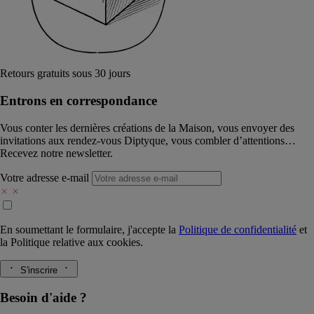
Retours gratuits sous 30 jours
Entrons en correspondance​
Vous conter les dernières créations de la Maison, vous envoyer des
invitations aux rendez-vous Diptyque, vous combler d’attentions…
Recevez notre newsletter.
Votre adresse e-mail
En soumettant le formulaire, j'accepte la
Politique de confidentialité
et
la
Politique relative aux cookies.
S'inscrire
Besoin d'aide ?