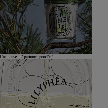
Une nouveauté parfumée pour l'été