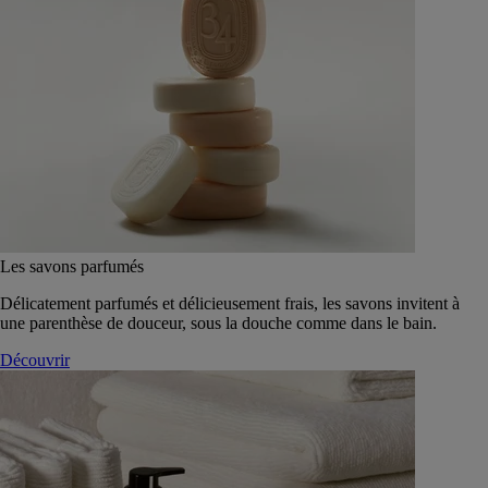
Les savons parfumés
Délicatement parfumés et délicieusement frais, les savons invitent à
une parenthèse de douceur, sous la douche comme dans le bain.
Découvrir