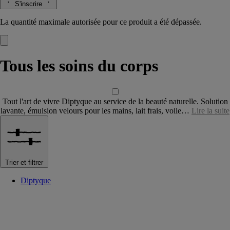
S'inscrire
La quantité maximale autorisée pour ce produit a été dépassée.
Tous les soins du corps
Tout l'art de vivre Diptyque au service de la beauté naturelle. Solution
lavante, émulsion velours pour les mains, lait frais, voile…
Lire la suite
Trier et filtrer
Diptyque