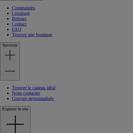
Commandes
Livraison
Retours
Contact
FAQ
Trouver une boutique
Services
Trouver le cadeau idéal
Nous contacter
Gravure personnalisée
Explorer le site