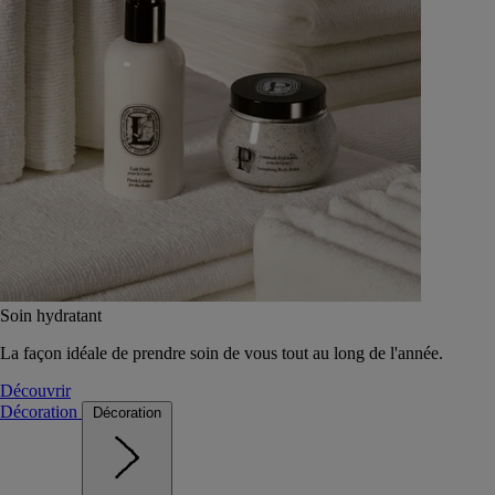
Soin hydratant
La façon idéale de prendre soin de vous tout au long de l'année.
Découvrir
Décoration
Décoration