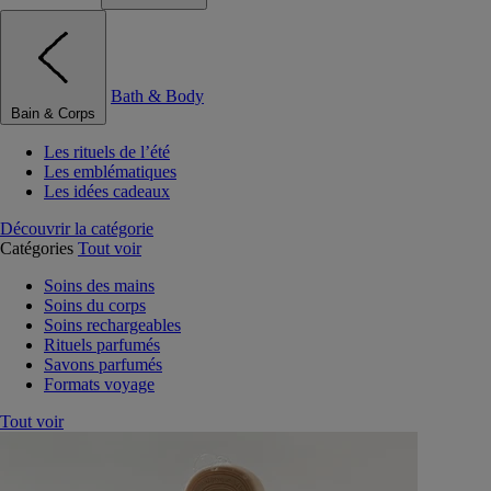
Bath & Body
Bain & Corps
Les rituels de l’été
Les emblématiques
Les idées cadeaux
Découvrir la catégorie
Catégories
Tout voir
Soins des mains
Soins du corps
Soins rechargeables
Rituels parfumés
Savons parfumés
Formats voyage
Tout voir