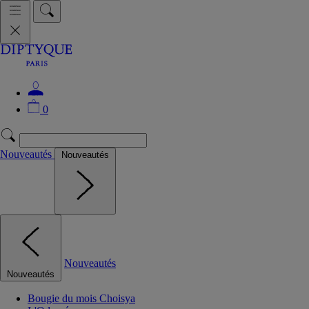
0
Nouveautés
Nouveautés
Nouveautés
Nouveautés
Bougie du mois Choisya