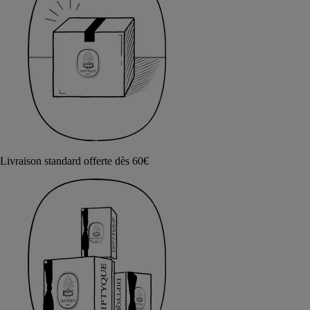
Livraison standard offerte dès 60€