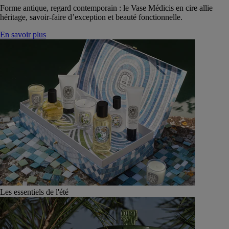
Forme antique, regard contemporain : le Vase Médicis en cire allie
héritage, savoir-faire d’exception et beauté fonctionnelle.
En savoir plus
Les essentiels de l'été