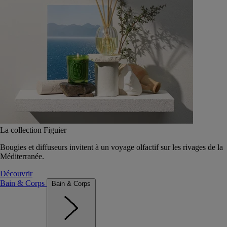
La collection Figuier
Bougies et diffuseurs invitent à un voyage olfactif sur les rivages de la
Méditerranée.
Découvrir
Bain & Corps
Bain & Corps