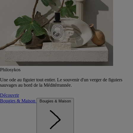
Philosykos
Une ode au figuier tout entier. Le souvenir d'un verger de figuiers
sauvages au bord de la Méditérrannée.
Découvrir
Bougies & Maison
Bougies & Maison