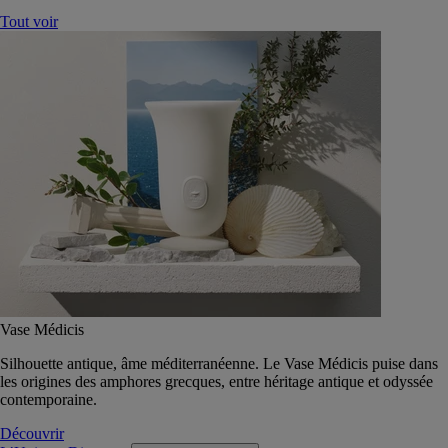
Tout voir
Vase Médicis
Silhouette antique, âme méditerranéenne. Le Vase Médicis puise dans
les origines des amphores grecques, entre héritage antique et odyssée
contemporaine.
Découvrir