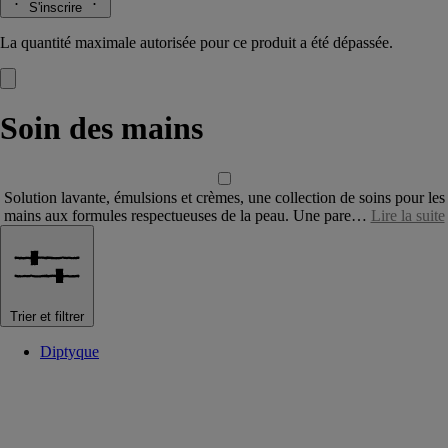
S'inscrire
La quantité maximale autorisée pour ce produit a été dépassée.
Soin des mains
Solution lavante, émulsions et crèmes, une collection de soins pour les
mains aux formules respectueuses de la peau. Une pare…
Lire la suite
Trier et filtrer
Diptyque