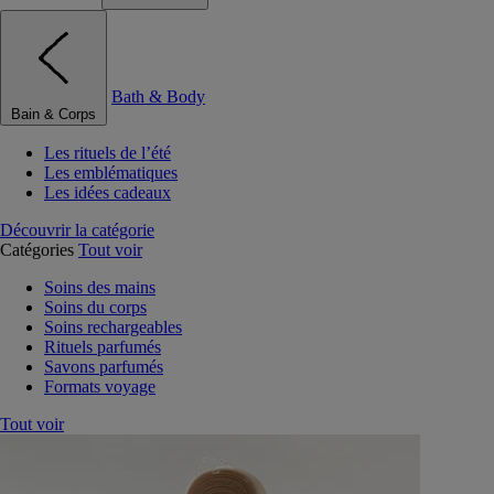
Bath & Body
Bain & Corps
Les rituels de l’été
Les emblématiques
Les idées cadeaux
Découvrir la catégorie
Catégories
Tout voir
Soins des mains
Soins du corps
Soins rechargeables
Rituels parfumés
Savons parfumés
Formats voyage
Tout voir