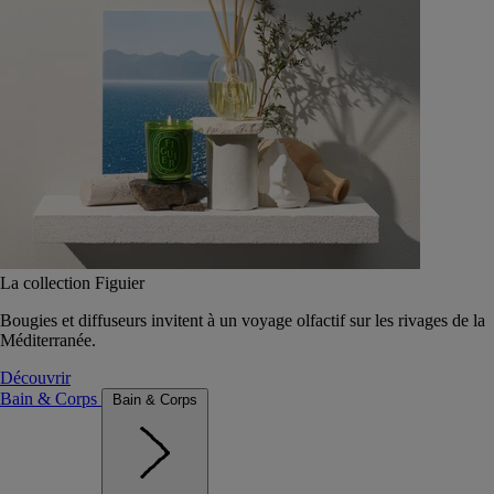
La collection Figuier
Bougies et diffuseurs invitent à un voyage olfactif sur les rivages de la
Méditerranée.
Découvrir
Bain & Corps
Bain & Corps