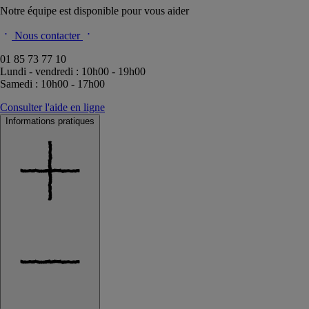
Notre équipe est disponible pour vous aider
Nous contacter
01 85 73 77 10
Lundi - vendredi : 10h00 - 19h00
Samedi : 10h00 - 17h00
Consulter l'aide en ligne
Informations pratiques