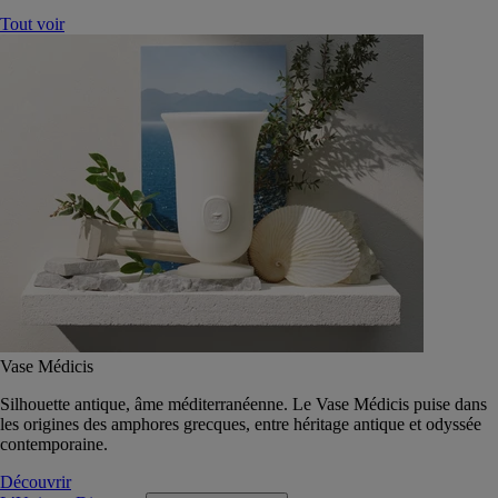
Tout voir
Vase Médicis
Silhouette antique, âme méditerranéenne. Le Vase Médicis puise dans
les origines des amphores grecques, entre héritage antique et odyssée
contemporaine.
Découvrir