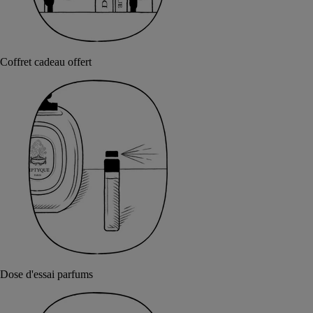
Coffret cadeau offert
Dose d'essai parfums