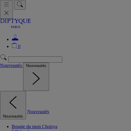
0
Nouveautés
Nouveautés
Nouveautés
Nouveautés
Bougie du mois Choisya