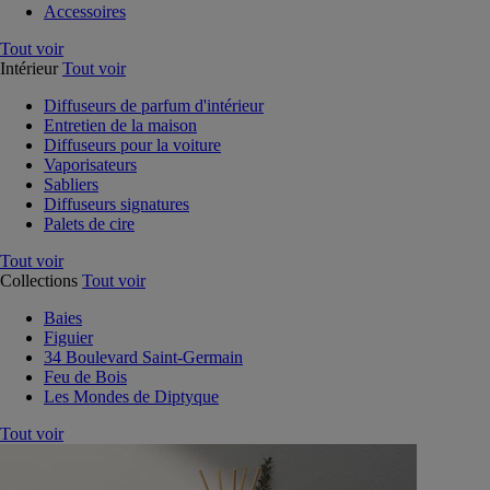
Accessoires
Tout voir
Intérieur
Tout voir
Diffuseurs de parfum d'intérieur
Entretien de la maison
Diffuseurs pour la voiture
Vaporisateurs
Sabliers
Diffuseurs signatures
Palets de cire
Tout voir
Collections
Tout voir
Baies
Figuier
34 Boulevard Saint-Germain
Feu de Bois
Les Mondes de Diptyque
Tout voir