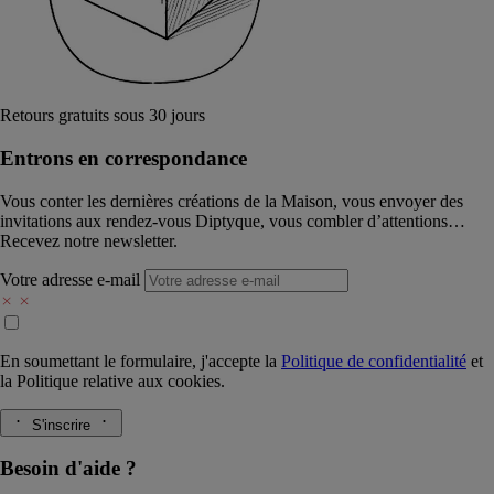
Retours gratuits sous 30 jours
Entrons en correspondance​
Vous conter les dernières créations de la Maison, vous envoyer des
invitations aux rendez-vous Diptyque, vous combler d’attentions…
Recevez notre newsletter.
Votre adresse e-mail
En soumettant le formulaire, j'accepte la
Politique de confidentialité
et
la
Politique relative aux cookies.
S'inscrire
Besoin d'aide ?