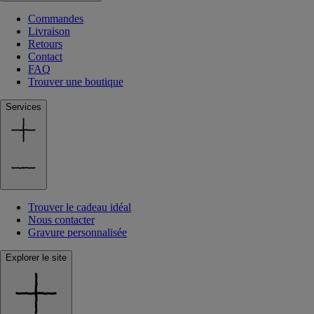
Commandes
Livraison
Retours
Contact
FAQ
Trouver une boutique
Services
Trouver le cadeau idéal
Nous contacter
Gravure personnalisée
Explorer le site