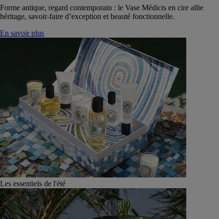
Forme antique, regard contemporain : le Vase Médicis en cire allie
héritage, savoir-faire d’exception et beauté fonctionnelle.
En savoir plus
Les essentiels de l'été