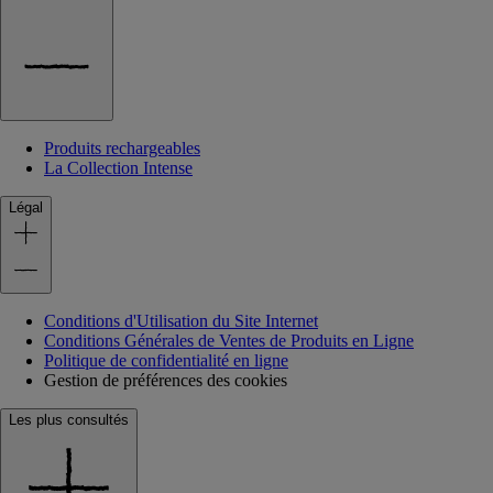
Produits rechargeables
La Collection Intense
Légal
Conditions d'Utilisation du Site Internet
Conditions Générales de Ventes de Produits en Ligne
Politique de confidentialité en ligne
Gestion de préférences des cookies
Les plus consultés