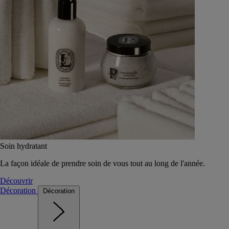
Soin hydratant
La façon idéale de prendre soin de vous tout au long de l'année.
Découvrir
Décoration
Décoration