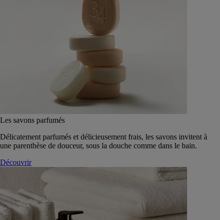
Les savons parfumés
Délicatement parfumés et délicieusement frais, les savons invitent à
une parenthèse de douceur, sous la douche comme dans le bain.
Découvrir