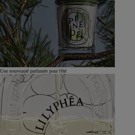
Une nouveauté parfumée pour l'été