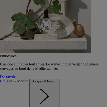
Philosykos
Une ode au figuier tout entier. Le souvenir d'un verger de figuiers
sauvages au bord de la Méditérrannée.
Découvrir
Bougies & Maison
Bougies & Maison