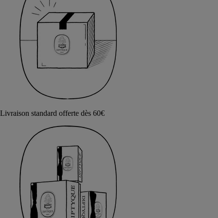
Livraison standard offerte dès 60€