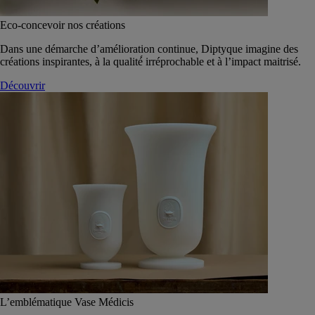
Eco-concevoir nos créations
Dans une démarche d’amélioration continue, Diptyque imagine des
créations inspirantes, à la qualité́ irréprochable et à l’impact maitrisé.
Découvrir
L’emblématique Vase Médicis