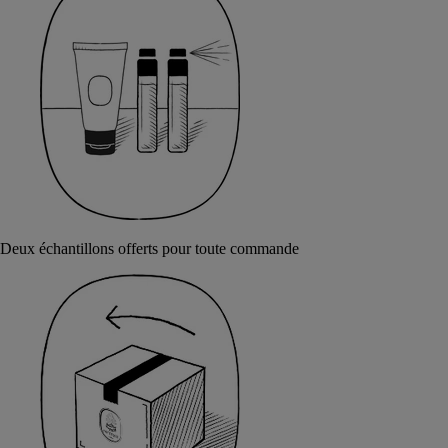
Deux échantillons offerts pour toute commande