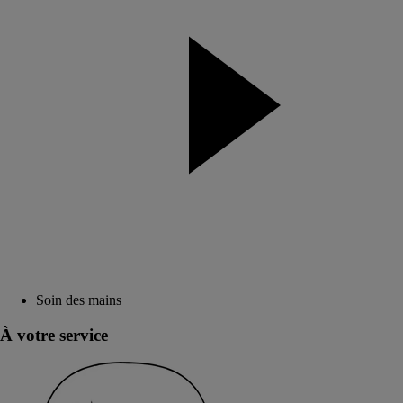
Soin des mains
À votre service