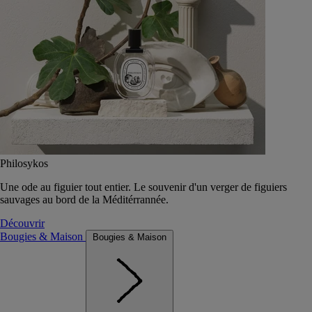
Philosykos
Une ode au figuier tout entier. Le souvenir d'un verger de figuiers
sauvages au bord de la Méditérrannée.
Découvrir
Bougies & Maison
Bougies & Maison