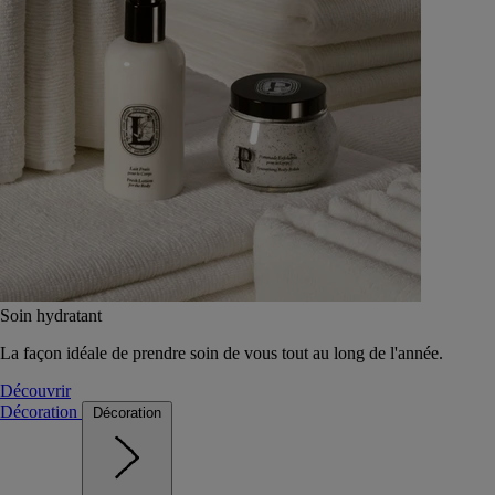
Soin hydratant
La façon idéale de prendre soin de vous tout au long de l'année.
Découvrir
Décoration
Décoration