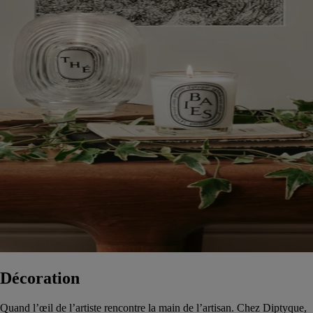
Décoration
Quand l’œil de l’artiste rencontre la main de l’artisan. Chez Diptyque,