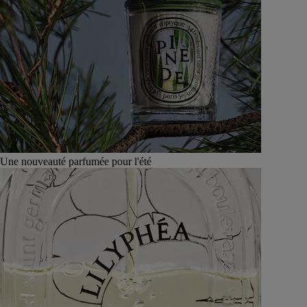
Une nouveauté parfumée pour l'été