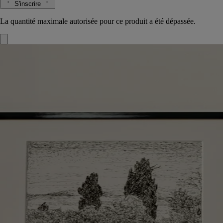
S'inscrire
La quantité maximale autorisée pour ce produit a été dépassée.