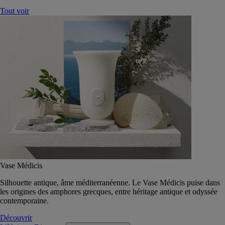
Tout voir
Vase Médicis
Silhouette antique, âme méditerranéenne. Le Vase Médicis puise dans
les origines des amphores grecques, entre héritage antique et odyssée
contemporaine.
Découvrir