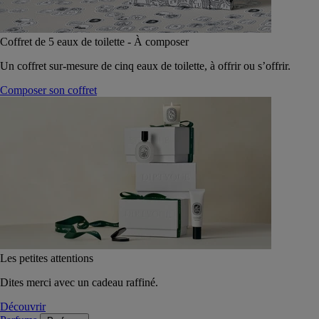
Coffret de 5 eaux de toilette - À composer
Un coffret sur-mesure de cinq eaux de toilette, à offrir ou s’offrir.
Composer son coffret
Les petites attentions
Dites merci avec un cadeau raffiné.
Découvrir