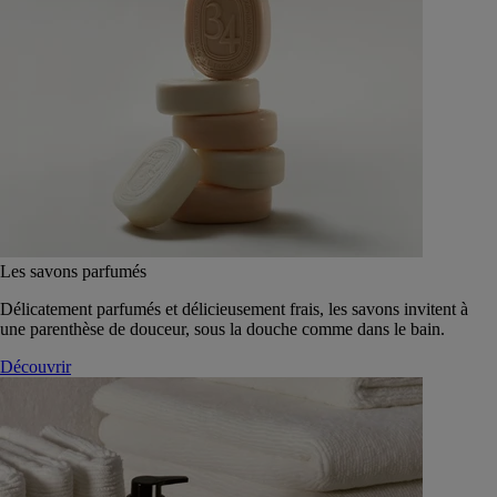
Les savons parfumés
Délicatement parfumés et délicieusement frais, les savons invitent à
une parenthèse de douceur, sous la douche comme dans le bain.
Découvrir