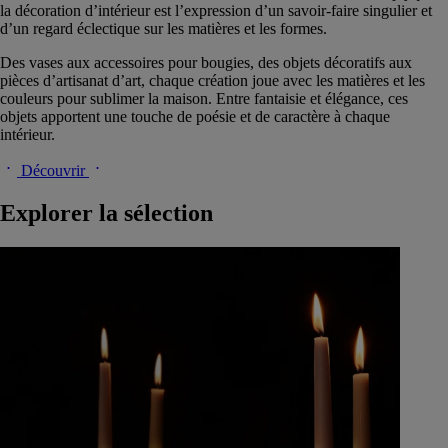
la décoration d’intérieur est l’expression d’un savoir-faire singulier et
d’un regard éclectique sur les matières et les formes.
Des vases aux accessoires pour bougies, des objets décoratifs aux
pièces d’artisanat d’art, chaque création joue avec les matières et les
couleurs pour sublimer la maison. Entre fantaisie et élégance, ces
objets apportent une touche de poésie et de caractère à chaque
intérieur.​
Découvrir
Explorer la sélection