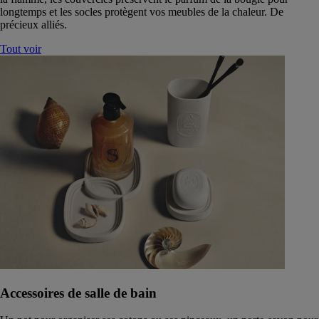
longtemps et les socles protègent vos meubles de la chaleur. De
précieux alliés.
Tout voir
Accessoires de salle de bain