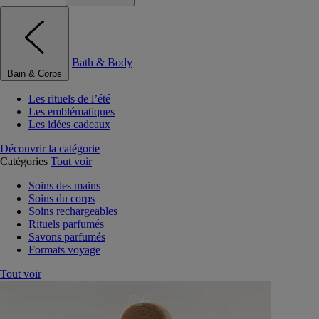
Bath & Body
Bain & Corps
Les rituels de l’été
Les emblématiques
Les idées cadeaux
Découvrir la catégorie
Catégories
Tout voir
Soins des mains
Soins du corps
Soins rechargeables
Rituels parfumés
Savons parfumés
Formats voyage
Tout voir