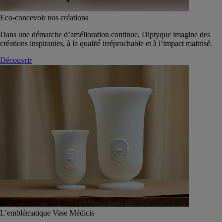
Eco-concevoir nos créations
Dans une démarche d’amélioration continue, Diptyque imagine des
créations inspirantes, à la qualité́ irréprochable et à l’impact maitrisé.
Découvrir
L’emblématique Vase Médicis