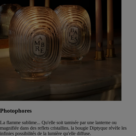
Photophores
La flamme sublime... Qu'elle soit tamisée par une lanterne ou
magnifiée dans des reflets cristallins, la bougie Diptyque révèle les
infinies possibilités de la lumière qu'elle diffuse.