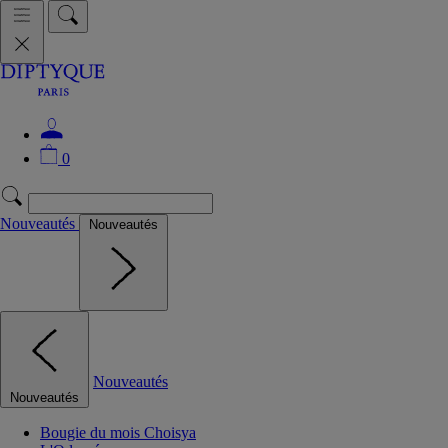
0
Nouveautés
Nouveautés
Nouveautés
Nouveautés
Bougie du mois Choisya