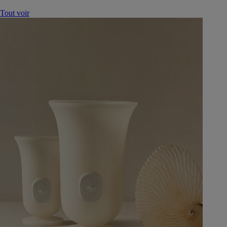
Tout voir