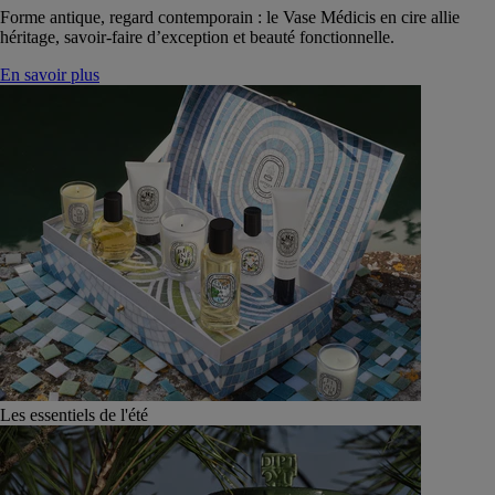
Forme antique, regard contemporain : le Vase Médicis en cire allie
héritage, savoir-faire d’exception et beauté fonctionnelle.
En savoir plus
Les essentiels de l'été