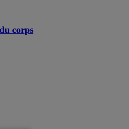
 du corps