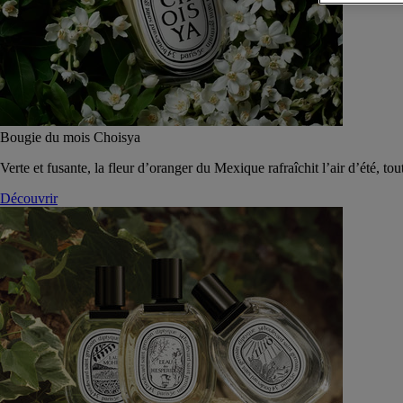
Bougie du mois Choisya
Verte et fusante, la fleur d’oranger du Mexique rafraîchit l’air d’été, tou
Découvrir