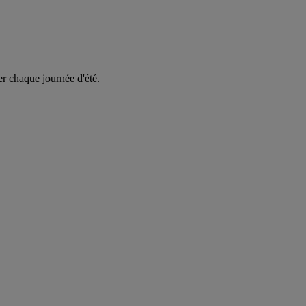
er chaque journée d'été.