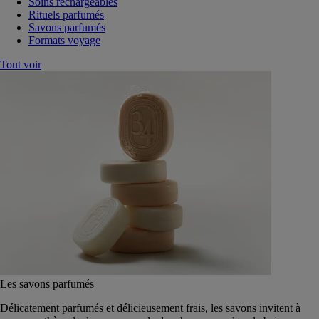
Soins rechargeables
Rituels parfumés
Savons parfumés
Formats voyage
Tout voir
Les savons parfumés
Délicatement parfumés et délicieusement frais, les savons invitent à