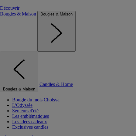
Découvrir
Bougies & Maison
Bougies & Maison
Candles & Home
Bougies & Maison
Bougie du mois Choisya
L'Odyssée
Senteurs d'été
Les emblématiques
Les idées cadeaux
Exclusives candles