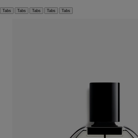
Tabs
Tabs
Tabs
Tabs
Tabs