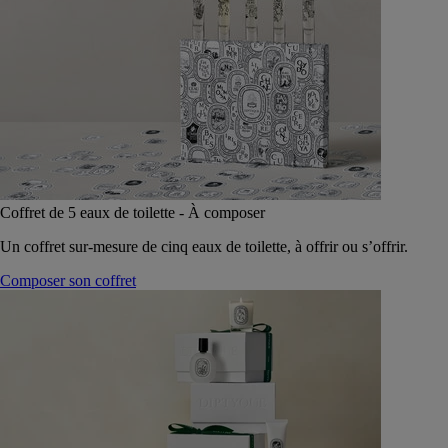
Coffret de 5 eaux de toilette - À composer
Un coffret sur-mesure de cinq eaux de toilette, à offrir ou s’offrir.
Composer son coffret