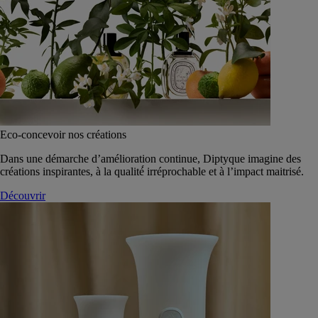
Eco-concevoir nos créations
Dans une démarche d’amélioration continue, Diptyque imagine des
créations inspirantes, à la qualité́ irréprochable et à l’impact maitrisé.
Découvrir