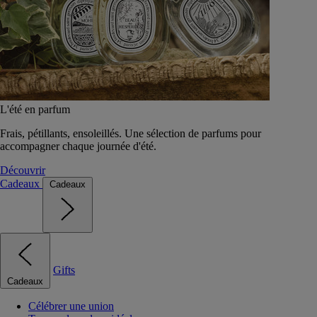
L'été en parfum
Frais, pétillants, ensoleillés. Une sélection de parfums pour
accompagner chaque journée d'été.
Découvrir
Cadeaux
Cadeaux
Gifts
Cadeaux
Célébrer une union