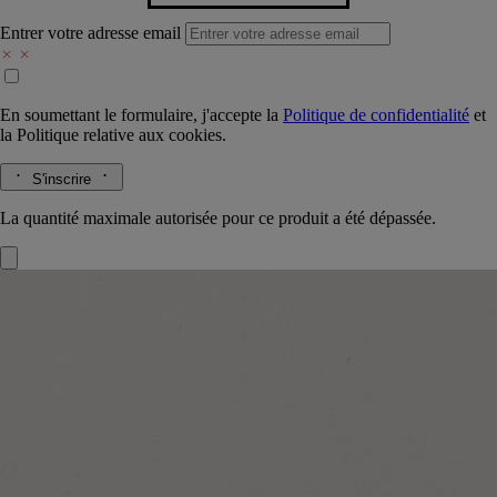
Entrer votre adresse email
En soumettant le formulaire, j'accepte la
Politique de confidentialité
et
la
Politique relative aux cookies.
S'inscrire
La quantité maximale autorisée pour ce produit a été dépassée.