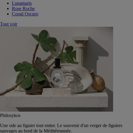
Lunamaris
Rose Roche
Corail Oscuro
Tout voir
Philosykos
Une ode au figuier tout entier. Le souvenir d'un verger de figuiers
sauvages au bord de la Méditérrannée.