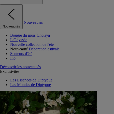
Nouveautés
Nouveautés
Bougie du mois Choisya
L'Odyssée
Nouvelle collection de l'été
Nouveauté
Décoration estivale
Senteurs d'été
Ilio
Découvrir les nouveautés
Exclusivités
Les Essences de Diptyque
Les Mondes de Diptyque