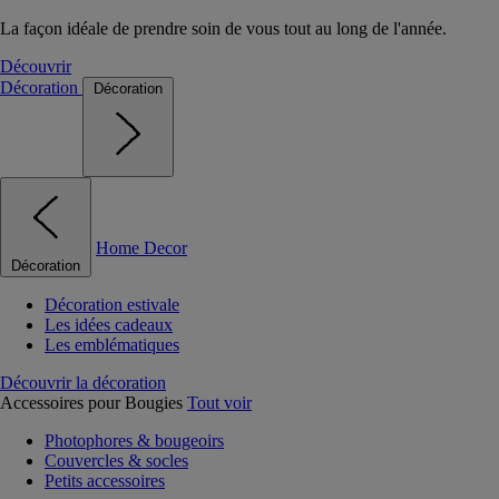
La façon idéale de prendre soin de vous tout au long de l'année.
Découvrir
Décoration
Décoration
Home Decor
Décoration
Décoration estivale
Les idées cadeaux
Les emblématiques
Découvrir la décoration
Accessoires pour Bougies
Tout voir
Photophores & bougeoirs
Couvercles & socles
Petits accessoires