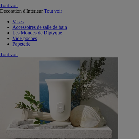
Tout voir
Décoration d'Intérieur
Tout voir
Vases
Accessoires de salle de bain
Les Mondes de Diptyque
Vide-poches
Papeterie
Tout voir