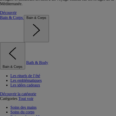
Méditerranée.
Découvrir
Bain & Corps
Bain & Corps
Bath & Body
Bain & Corps
Les rituels de l’été
Les emblématiques
Les idées cadeaux
Découvrir la catégorie
Catégories
Tout voir
Soins des mains
Soins du corps