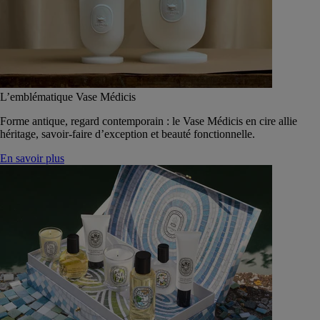
L’emblématique Vase Médicis
Forme antique, regard contemporain : le Vase Médicis en cire allie
héritage, savoir-faire d’exception et beauté fonctionnelle.
En savoir plus