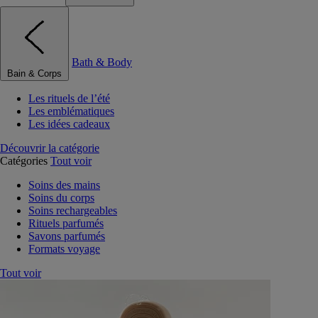
Bath & Body
Bain & Corps
Les rituels de l’été
Les emblématiques
Les idées cadeaux
Découvrir la catégorie
Catégories
Tout voir
Soins des mains
Soins du corps
Soins rechargeables
Rituels parfumés
Savons parfumés
Formats voyage
Tout voir