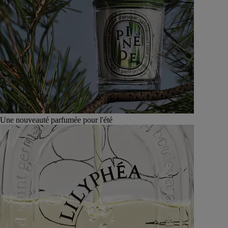
Une nouveauté parfumée pour l'été