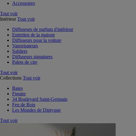
Accessoires
Tout voir
Intérieur
Tout voir
Diffuseurs de parfum d'intérieur
Entretien de la maison
Diffuseurs pour la voiture
Vaporisateurs
Sabliers
Diffuseurs signatures
Palets de cire
Tout voir
Collections
Tout voir
Baies
Figuier
34 Boulevard Saint-Germain
Feu de Bois
Les Mondes de Diptyque
Tout voir