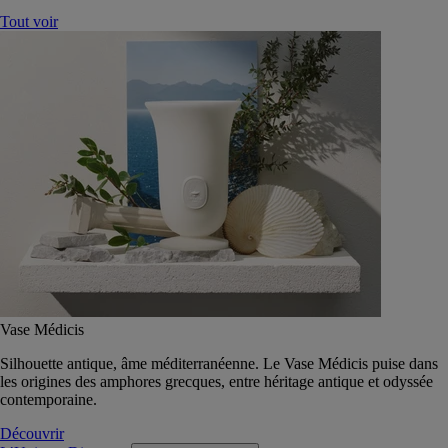
Tout voir
Vase Médicis
Silhouette antique, âme méditerranéenne. Le Vase Médicis puise dans
les origines des amphores grecques, entre héritage antique et odyssée
contemporaine.
Découvrir