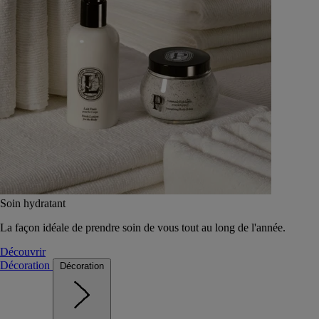
Soin hydratant
La façon idéale de prendre soin de vous tout au long de l'année.
Découvrir
Décoration
Décoration