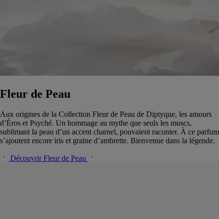
Fleur de Peau
Aux origines de la Collection Fleur de Peau de Diptyque, les amours
d’Éros et Psyché. Un hommage au mythe que seuls les muscs,
sublimant la peau d’un accent charnel, pouvaient raconter. À ce parfum
s’ajoutent encore iris et graine d’ambrette. Bienvenue dans la légende.
Découvrir Fleur de Peau