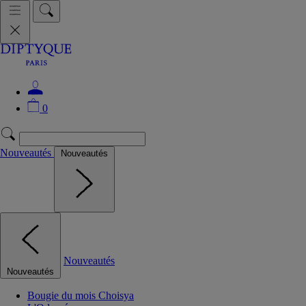
0
Nouveautés
Nouveautés
Nouveautés
Nouveautés
Bougie du mois Choisya