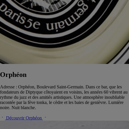
Orphéon
Adresse : Orphéon, Boulevard Saint-Germain. Dans ce bar, que les
fondateurs de Diptyque côtoyaient en voisins, les années 60 vibrent au
rythme du jazz et des amitiés artistiques. Une atmosphère inoubliable
racontée par la fève tonka, le cèdre et les baies de genièvre. Lumière
noire. Nuit blanche.
Découvrir Orphéon