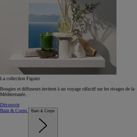
La collection Figuier
Bougies et diffuseurs invitent à un voyage olfactif sur les rivages de la
Méditerranée.
Découvrir
Bain & Corps
Bain & Corps