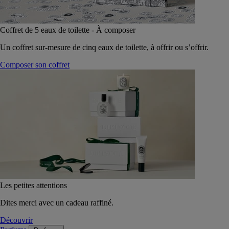
Coffret de 5 eaux de toilette - À composer
Un coffret sur-mesure de cinq eaux de toilette, à offrir ou s’offrir.
Composer son coffret
Les petites attentions
Dites merci avec un cadeau raffiné.
Découvrir