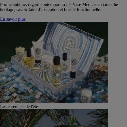
Forme antique, regard contemporain : le Vase Médicis en cire allie
héritage, savoir-faire d’exception et beauté fonctionnelle.
En savoir plus
Les essentiels de l'été