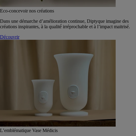
Eco-concevoir nos créations
Dans une démarche d’amélioration continue, Diptyque imagine des
créations inspirantes, à la qualité́ irréprochable et à l’impact maitrisé.
Découvrir
L’emblématique Vase Médicis