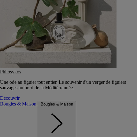
Philosykos
Une ode au figuier tout entier. Le souvenir d'un verger de figuiers
sauvages au bord de la Méditérrannée.
Découvrir
Bougies & Maison
Bougies & Maison