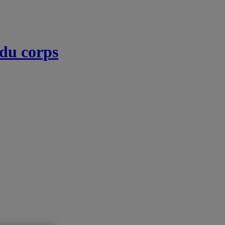
 du corps