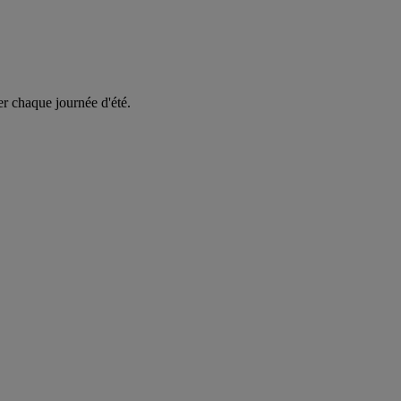
er chaque journée d'été.