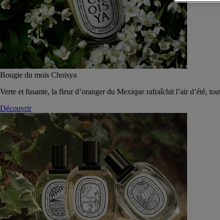
Bougie du mois Choisya
Verte et fusante, la fleur d’oranger du Mexique rafraîchit l’air d’été, tou
Découvrir