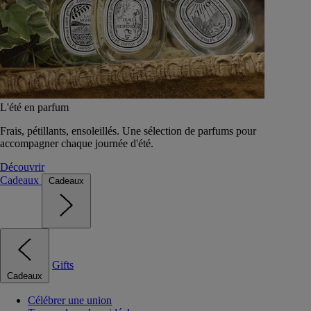
L'été en parfum
Frais, pétillants, ensoleillés. Une sélection de parfums pour
accompagner chaque journée d'été.
Découvrir
Cadeaux
Cadeaux
Gifts
Cadeaux
Célébrer une union