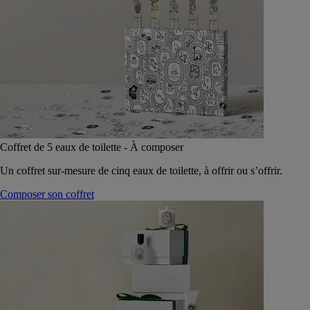
Coffret de 5 eaux de toilette - À composer
Un coffret sur-mesure de cinq eaux de toilette, à offrir ou s’offrir.
Composer son coffret