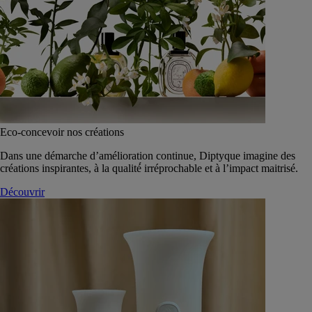
Eco-concevoir nos créations
Dans une démarche d’amélioration continue, Diptyque imagine des
créations inspirantes, à la qualité́ irréprochable et à l’impact maitrisé.
Découvrir