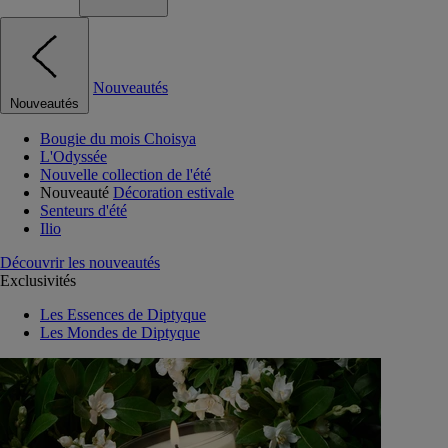
Nouveautés
Nouveautés
Bougie du mois Choisya
L'Odyssée
Nouvelle collection de l'été
Nouveauté
Décoration estivale
Senteurs d'été
Ilio
Découvrir les nouveautés
Exclusivités
Les Essences de Diptyque
Les Mondes de Diptyque