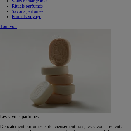
Soins rechargeables
Rituels parfumés
Savons parfumés
Formats voyage
Tout voir
Les savons parfumés
Délicatement parfumés et délicieusement frais, les savons invitent à