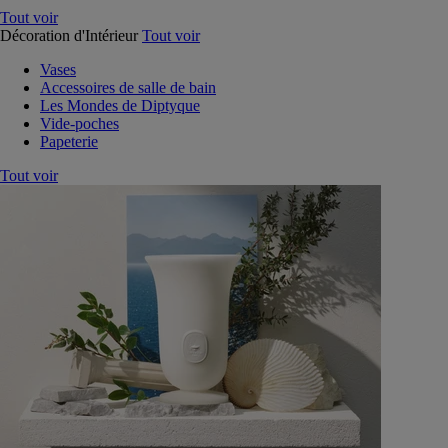
Tout voir
Décoration d'Intérieur
Tout voir
Vases
Accessoires de salle de bain
Les Mondes de Diptyque
Vide-poches
Papeterie
Tout voir