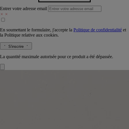
Entrer votre adresse email
En soumettant le formulaire, j'accepte la
Politique de confidentialité
et
la
Politique relative aux cookies.
S'inscrire
La quantité maximale autorisée pour ce produit a été dépassée.