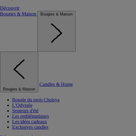
Découvrir
Bougies & Maison
Bougies & Maison
Candles & Home
Bougies & Maison
Bougie du mois Choisya
L'Odyssée
Senteurs d'été
Les emblématiques
Les idées cadeaux
Exclusives candles