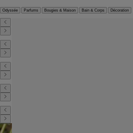
Odyssée
Parfums
Bougies & Maison
Bain & Corps
Décoration