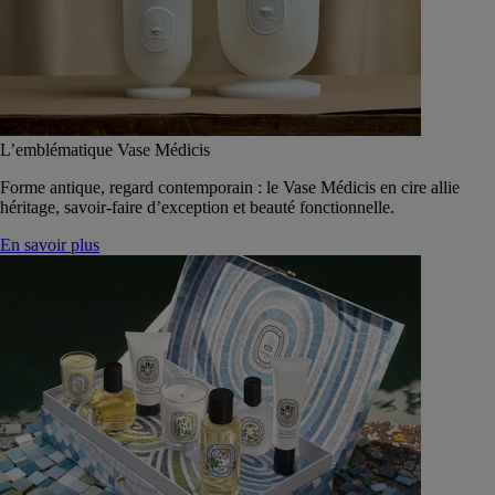
L’emblématique Vase Médicis
Forme antique, regard contemporain : le Vase Médicis en cire allie
héritage, savoir-faire d’exception et beauté fonctionnelle.
En savoir plus