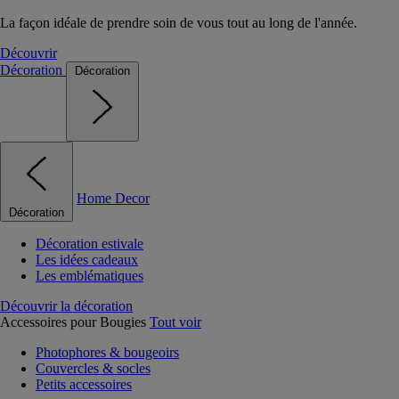
La façon idéale de prendre soin de vous tout au long de l'année.
Découvrir
Décoration
Décoration
Home Decor
Décoration
Décoration estivale
Les idées cadeaux
Les emblématiques
Découvrir la décoration
Accessoires pour Bougies
Tout voir
Photophores & bougeoirs
Couvercles & socles
Petits accessoires