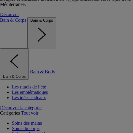
Méditerranée.
Découvrir
Bain & Corps
Bain & Corps
Bath & Body
Bain & Corps
Les rituels de l’été
Les emblématiques
Les idées cadeaux
Découvrir la catégorie
Catégories
Tout voir
Soins des mains
Soins du corps