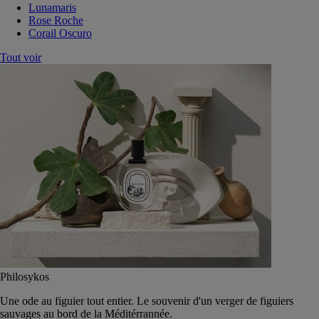
Lunamaris
Rose Roche
Corail Oscuro
Tout voir
Philosykos
Une ode au figuier tout entier. Le souvenir d'un verger de figuiers
sauvages au bord de la Méditérrannée.