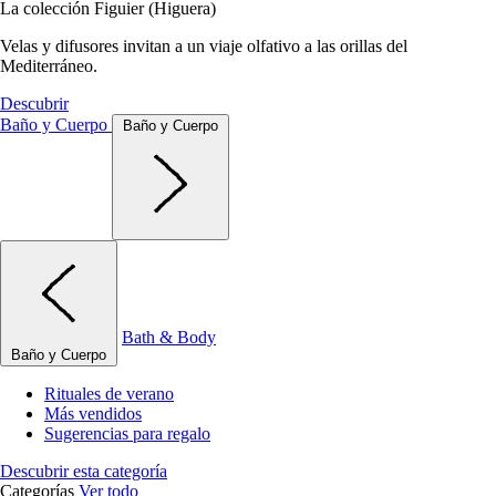
La colección Figuier (Higuera)
Velas y difusores invitan a un viaje olfativo a las orillas del
Mediterráneo.
Descubrir
Baño y Cuerpo
Baño y Cuerpo
Bath & Body
Baño y Cuerpo
Rituales de verano
Más vendidos
Sugerencias para regalo
Descubrir esta categoría
Categorías
Ver todo