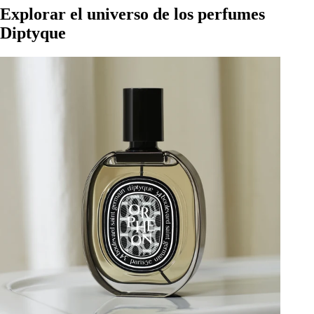
Explorar el universo de los perfumes
Diptyque