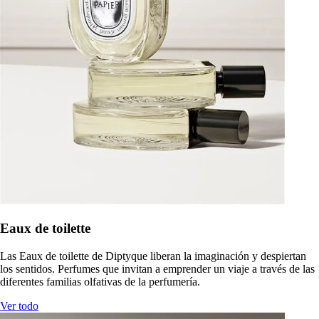
Eaux de toilette
Las Eaux de toilette de Diptyque liberan la imaginación y despiertan
los sentidos. Perfumes que invitan a emprender un viaje a través de las
diferentes familias olfativas de la perfumería.
Ver todo