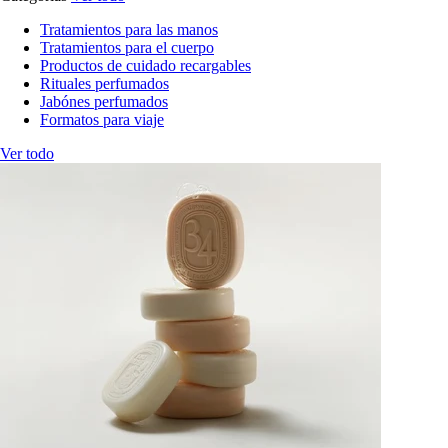
Tratamientos para las manos
Tratamientos para el cuerpo
Productos de cuidado recargables
Rituales perfumados
Jabónes perfumados
Formatos para viaje
Ver todo