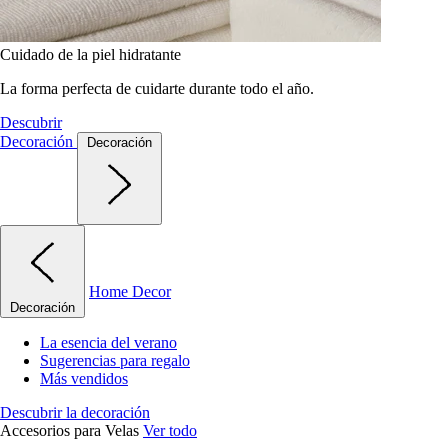
Cuidado de la piel hidratante
La forma perfecta de cuidarte durante todo el año.
Descubrir
Decoración
Decoración
Home Decor
Decoración
La esencia del verano
Sugerencias para regalo
Más vendidos
Descubrir la decoración
Accesorios para Velas
Ver todo