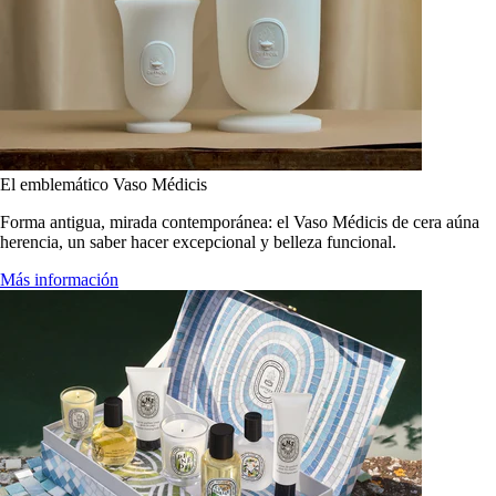
El emblemático Vaso Médicis
Forma antigua, mirada contemporánea: el Vaso Médicis de cera aúna
herencia, un saber hacer excepcional y belleza funcional.
Más información