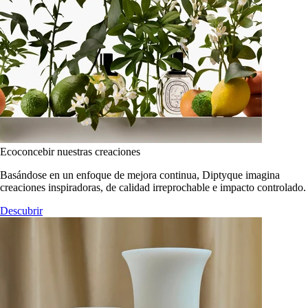
Ecoconcebir nuestras creaciones
Basándose en un enfoque de mejora continua, Diptyque imagina
creaciones inspiradoras, de calidad irreprochable e impacto controlado.
Descubrir