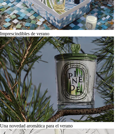
Imprescindibles de verano
Una novedad aromática para el verano