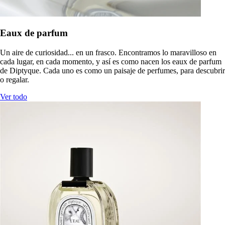
Eaux de parfum
Un aire de curiosidad... en un frasco. Encontramos lo maravilloso en
cada lugar, en cada momento, y así es como nacen los eaux de parfum
de Diptyque. Cada uno es como un paisaje de perfumes, para descubrir
o regalar.
Ver todo