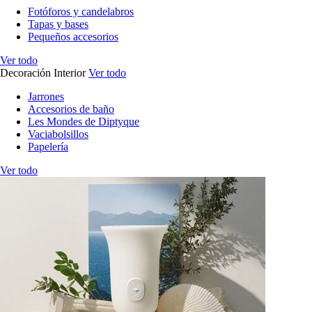
Fotóforos y candelabros
Tapas y bases
Pequeños accesorios
Ver todo
Decoración Interior
Ver todo
Jarrones
Accesorios de baño
Les Mondes de Diptyque
Vaciabolsillos
Papelería
Ver todo