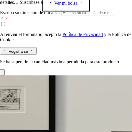
detalles… Suscríbase a nuestra newsletter.
Ver mi bolsa
Escriba su dirección de e-mail…
Al enviar el formulario, acepto la
Política de Privacidad
y la
Política de
Cookies.
Registrarse
Se ha superado la cantidad máxima permitida para este producto.