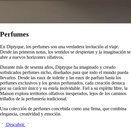
Perfumes
En Diptyque, los perfumes son una verdadera invitación al viaje.
Desde las primeras notas, los sentidos se despiertan y la imaginación se
abre a nuevos horizontes olfativos.
Durante más de sesenta años, Diptyque ha imaginado y creado
sofisticados perfumes nicho, diseñados para que todo el mundo pueda
llevarlos. Desde las eaux de toilette y las eaux de parfum hasta los
perfumes exclusivos y los gestos perfumados, cada creación destaca
por su carácter único y su estela inolvidable. Fiel a su espíritu libre, la
Maison explora territorios olfativos inesperados, lejos de los caminos
trillados de la perfumería tradicional.
Una colección de perfumes concebida como una firma, que combina
elegancia, creatividad y emoción.
Descubrir