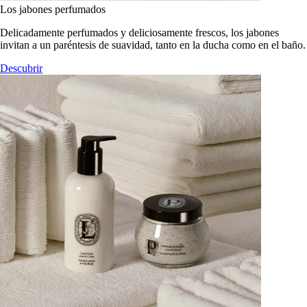
Los jabones perfumados
Delicadamente perfumados y deliciosamente frescos, los jabones
invitan a un paréntesis de suavidad, tanto en la ducha como en el baño.
Descubrir