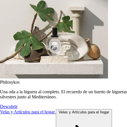
Philosykos
Una oda a la higuera al completo. El recuerdo de un huerto de higueras
silvestres junto al Mediterráneo.
Descubrir
Velas y Artículos para el hogar
Velas y Artículos para el hogar