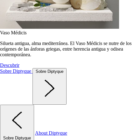
Vaso Médicis
Silueta antigua, alma mediterránea. El Vaso Médicis se nutre de los
orígenes de las ánforas griegas, entre herencia antigua y odisea
contemporánea.
Descubrir
Sobre Diptyque
Sobre Diptyque
About Diptyque
Sobre Diptyque