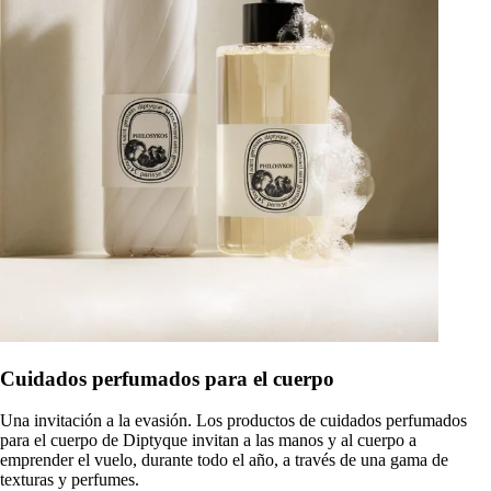
Cuidados perfumados para el cuerpo
Una invitación a la evasión. Los productos de cuidados perfumados
para el cuerpo de Diptyque invitan a las manos y al cuerpo a
emprender el vuelo, durante todo el año, a través de una gama de
texturas y perfumes.