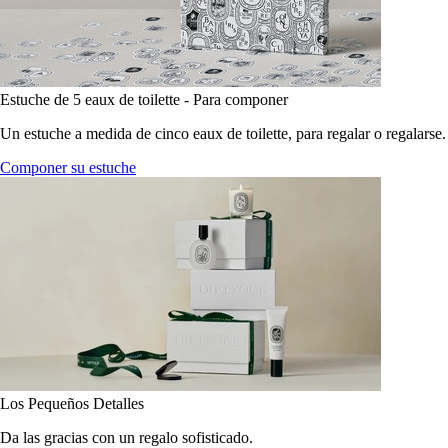
Estuche de 5 eaux de toilette - Para componer
Un estuche a medida de cinco eaux de toilette, para regalar o regalarse.
Componer su estuche
Los Pequeños Detalles
Da las gracias con un regalo sofisticado.