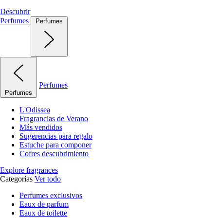
Descubrir
Perfumes
Perfumes
Perfumes
Perfumes
L'Odissea
Fragrancias de Verano
Más vendidos
Sugerencias para regalo
Estuche para componer
Cofres descubrimiento
Explore fragrances
Categorías
Ver todo
Perfumes exclusivos
Eaux de parfum
Eaux de toilette