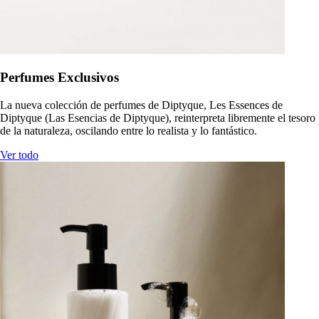
Perfumes Exclusivos
La nueva colección de perfumes de Diptyque, Les Essences de
Diptyque (Las Esencias de Diptyque), reinterpreta libremente el tesoro
de la naturaleza, oscilando entre lo realista y lo fantástico.
Ver todo