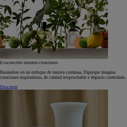
Ecoconcebir nuestras creaciones
Basándose en un enfoque de mejora continua, Diptyque imagina
creaciones inspiradoras, de calidad irreprochable e impacto controlado.
Descubrir