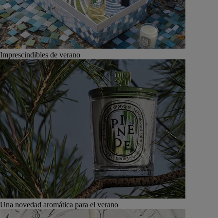
Imprescindibles de verano
Una novedad aromática para el verano