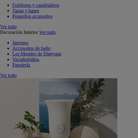
Fotóforos y candelabros
Tapas y bases
Pequeños accesorios
Ver todo
Decoración Interior
Ver todo
Jarrones
Accesorios de baño
Les Mondes de Diptyque
Vaciabolsillos
Papelería
Ver todo