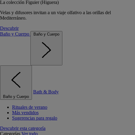
La colección Figuier (Higuera)
Velas y difusores invitan a un viaje olfativo a las orillas del
Mediterráneo.
Descubrir
Baño y Cuerpo
Baño y Cuerpo
Bath & Body
Baño y Cuerpo
Rituales de verano
Más vendidos
Sugerencias para regalo
Descubrir esta categoría
Categorías
Ver todo