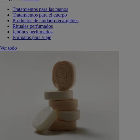
Tratamientos para las manos
Tratamientos para el cuerpo
Productos de cuidado recargables
Rituales perfumados
Jabónes perfumados
Formatos para viaje
Ver todo