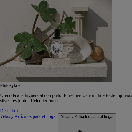
Philosykos
Una oda a la higuera al completo. El recuerdo de un huerto de higueras
silvestres junto al Mediterráneo.
Descubrir
Velas y Artículos para el hogar
Velas y Artículos para el hogar