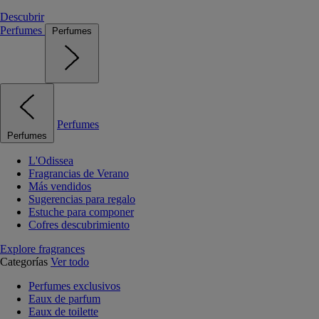
Descubrir
Perfumes
Perfumes
Perfumes
Perfumes
L'Odissea
Fragrancias de Verano
Más vendidos
Sugerencias para regalo
Estuche para componer
Cofres descubrimiento
Explore fragrances
Categorías
Ver todo
Perfumes exclusivos
Eaux de parfum
Eaux de toilette