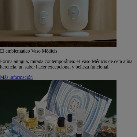
El emblemático Vaso Médicis
Forma antigua, mirada contemporánea: el Vaso Médicis de cera aúna
herencia, un saber hacer excepcional y belleza funcional.
Más información