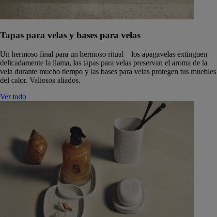
Tapas para velas y bases para velas
Un hermoso final para un hermoso ritual – los apagavelas extinguen
delicadamente la llama, las tapas para velas preservan el aroma de la
vela durante mucho tiempo y las bases para velas protegen tus muebles
del calor. Valiosos aliados.
Ver todo