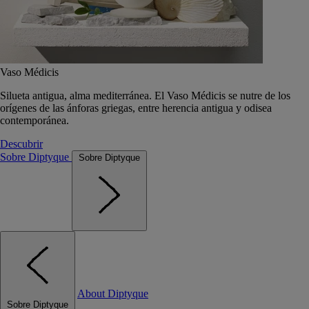
Vaso Médicis
Silueta antigua, alma mediterránea. El Vaso Médicis se nutre de los
orígenes de las ánforas griegas, entre herencia antigua y odisea
contemporánea.
Descubrir
Sobre Diptyque
Sobre Diptyque
About Diptyque
Sobre Diptyque