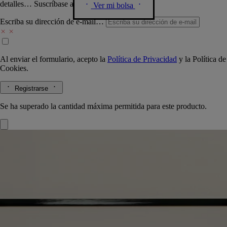
detalles… Suscríbase a nuestra newsletter.
Ver mi bolsa
Escriba su dirección de e-mail…
Al enviar el formulario, acepto la
Política de Privacidad
y la
Política de
Cookies.
Registrarse
Se ha superado la cantidad máxima permitida para este producto.