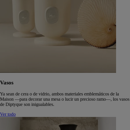
Vasos
Ya sean de cera o de vidrio, ambos materiales emblemáticos de la
Maison —para decorar una mesa o lucir un precioso ramo—, los vasos
de Diptyque son inigualables.
Ver todo