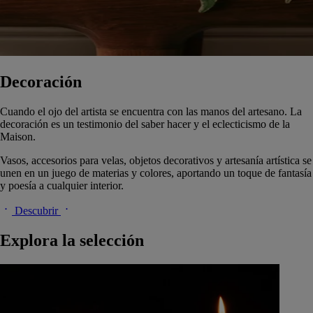
Decoración
Cuando el ojo del artista se encuentra con las manos del artesano. La
decoración es un testimonio del saber hacer y el eclecticismo de la
Maison.
Vasos, accesorios para velas, objetos decorativos y artesanía artística se
unen en un juego de materias y colores, aportando un toque de fantasía
y poesía a cualquier interior.
Descubrir
Explora la selección