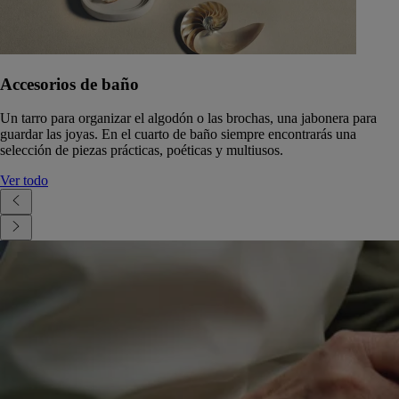
Accesorios de baño
Un tarro para organizar el algodón o las brochas, una jabonera para
guardar las joyas. En el cuarto de baño siempre encontrarás una
selección de piezas prácticas, poéticas y multiusos.
Ver todo