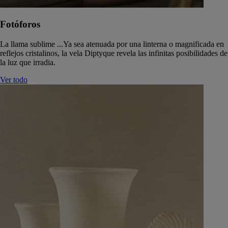
Fotóforos
La llama sublime ...Ya sea atenuada por una linterna o magnificada en
reflejos cristalinos, la vela Diptyque revela las infinitas posibilidades de
la luz que irradia.
Ver todo