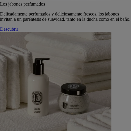
Los jabones perfumados
Delicadamente perfumados y deliciosamente frescos, los jabones
invitan a un paréntesis de suavidad, tanto en la ducha como en el baño.
Descubrir