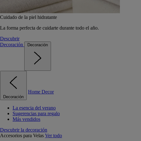
Cuidado de la piel hidratante
La forma perfecta de cuidarte durante todo el año.
Descubrir
Decoración
Decoración
Home Decor
Decoración
La esencia del verano
Sugerencias para regalo
Más vendidos
Descubrir la decoración
Accesorios para Velas
Ver todo