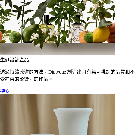
生態設計產品
透過持續改進的方法，Diptyque 創造出具有無可挑剔的品質和不
受約束的影響力的作品。
探索