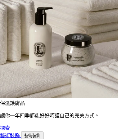
保濕護膚品
讓你一年四季都能好好呵護自己的完美方式。
探索
藝術裝飾
藝術裝飾