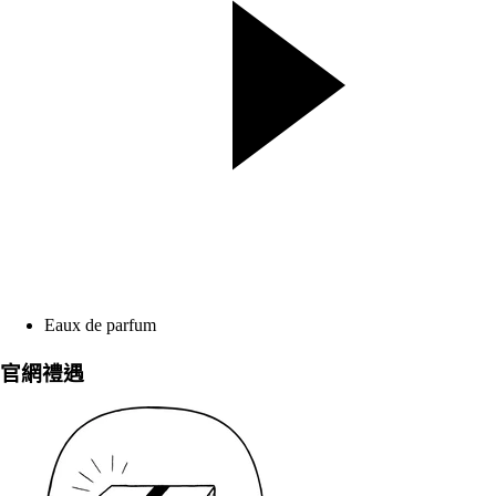
Eaux de parfum
官網禮遇