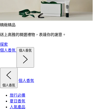
精緻精品
送上高雅的精選禮物，表達你的謝意。
探索
個人香氛
個人香氛
個人香氛
個人香氛
旅行必備
夏日香氛
人氣產品