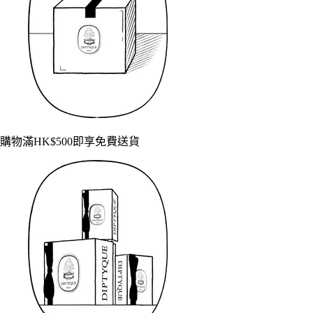
購物滿HK$500即享免費送貨