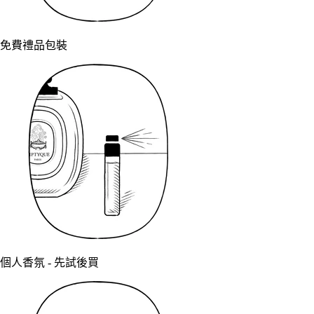
免費禮品包裝
個人香氛 - 先試後買