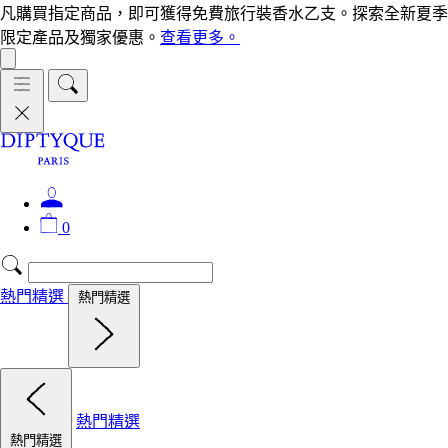
凡購買指定商品，即可獲得免費旅行裝香水乙支。探索全新夏季
限定產品及獨家優惠。
查看更多。
0
熱門精選
熱門精選
熱門精選
熱門精選