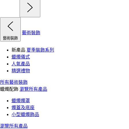
藝術裝飾
藝術裝飾
新產品
夏季裝飾系列
蠟燭儀式
人氣產品
精選禮物
所有藝術裝飾
蠟燭配飾
瀏覽所有產品
蠟燭燭罩
燭蓋及底座
小型蠟燭飾品
瀏覽所有產品