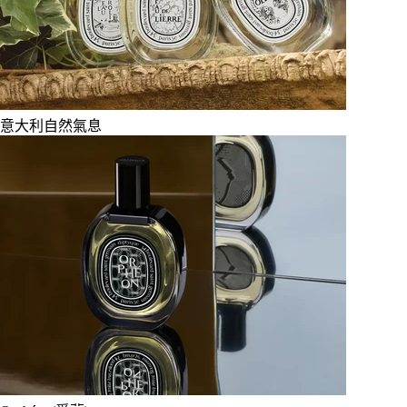
意大利自然氣息