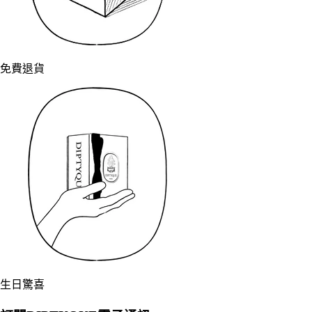
免費退貨
生日驚喜