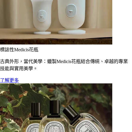
標誌性Medicis花瓶
古典外形，當代美學：蠟製Medicis花瓶結合傳統、卓越的專業
技能與實用美學。
了解更多